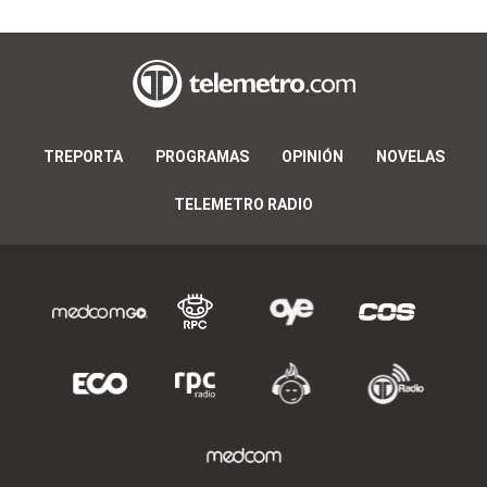
TREPORTA
PROGRAMAS
OPINIÓN
NOVELAS
TELEMETRO RADIO