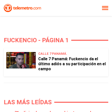
FUCKENCIO - PÁGINA 1
CALLE 7 PANAMÁ.
Calle 7 Panamá: Fuckencio da el
último adiós a su participación en el
campo
LAS MÁS LEÍDAS