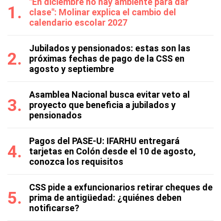
"En diciembre no hay ambiente para dar
clase": Molinar explica el cambio del
calendario escolar 2027
Jubilados y pensionados: estas son las
próximas fechas de pago de la CSS en
agosto y septiembre
Asamblea Nacional busca evitar veto al
proyecto que beneficia a jubilados y
pensionados
Pagos del PASE-U: IFARHU entregará
tarjetas en Colón desde el 10 de agosto,
conozca los requisitos
CSS pide a exfuncionarios retirar cheques de
prima de antigüedad: ¿quiénes deben
notificarse?