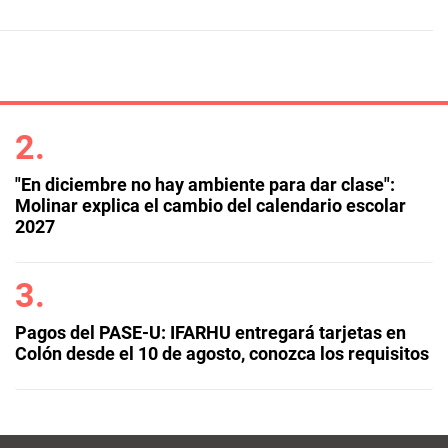
"En diciembre no hay ambiente para dar clase":
Molinar explica el cambio del calendario escolar
2027
Pagos del PASE-U: IFARHU entregará tarjetas en
Colón desde el 10 de agosto, conozca los requisitos