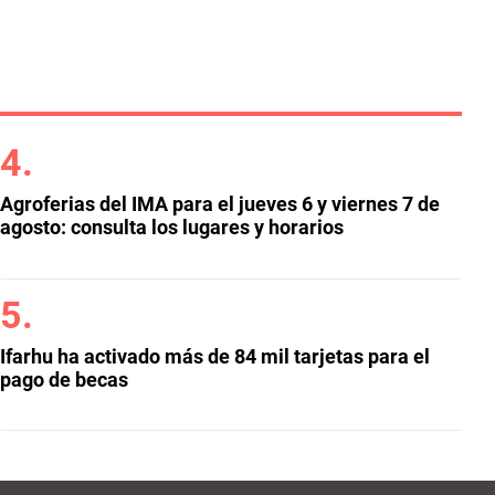
Agroferias del IMA para el jueves 6 y viernes 7 de
agosto: consulta los lugares y horarios
Ifarhu ha activado más de 84 mil tarjetas para el
pago de becas