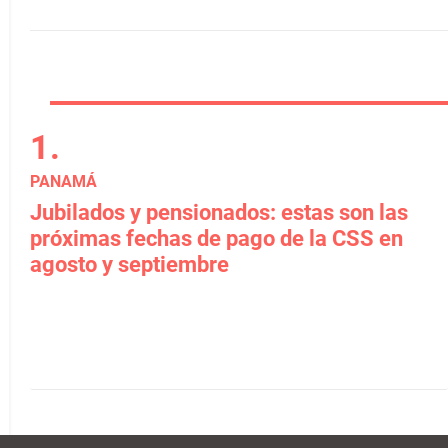
PANAMÁ
Jubilados y pensionados: estas son las
próximas fechas de pago de la CSS en
agosto y septiembre