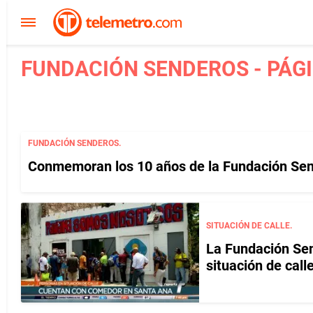
FUNDACIÓN SENDEROS - PÁGI
FUNDACIÓN SENDEROS.
Conmemoran los 10 años de la Fundación Se
SITUACIÓN DE CALLE.
La Fundación Sen
situación de call