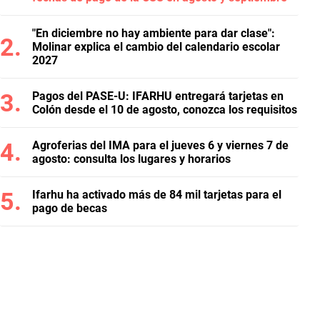
"En diciembre no hay ambiente para dar clase":
Molinar explica el cambio del calendario escolar
2027
Pagos del PASE-U: IFARHU entregará tarjetas en
Colón desde el 10 de agosto, conozca los requisitos
Agroferias del IMA para el jueves 6 y viernes 7 de
agosto: consulta los lugares y horarios
Ifarhu ha activado más de 84 mil tarjetas para el
pago de becas