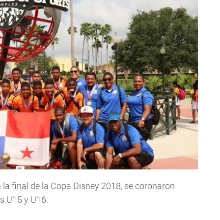
la final de la Copa Disney 2018, se coronaron
s U15 y U16.