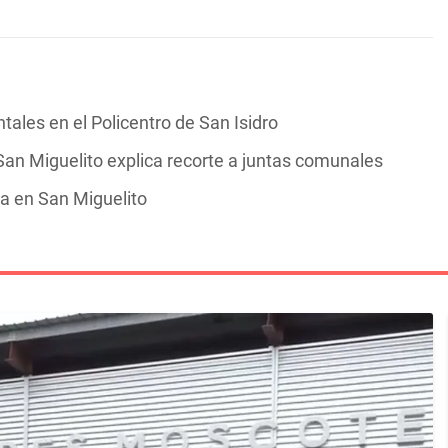
tales en el Policentro de San Isidro
 San Miguelito explica recorte a juntas comunales
a en San Miguelito