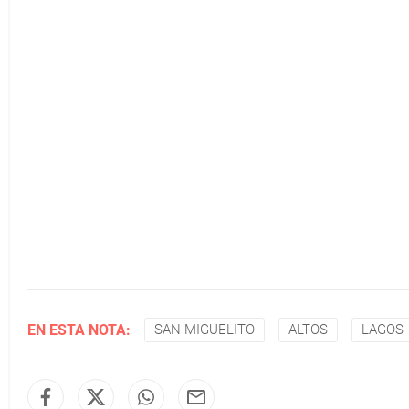
EN ESTA NOTA:
SAN MIGUELITO
ALTOS
LAGOS