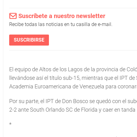
Suscríbete a nuestro newsletter
Recibe todas las noticias en tu casilla de e-mail.
SUSCRIBIRSE
El equipo de Altos de los Lagos de la provincia de C
llevándose así el título sub-15, mientras que el IPT d
Academia Euroamericana de Venezuela para coronarse
Por su parte, el IPT de Don Bosco se quedó con el s
2-2 ante South Orlando SC de Florida y caer en tanda d
*