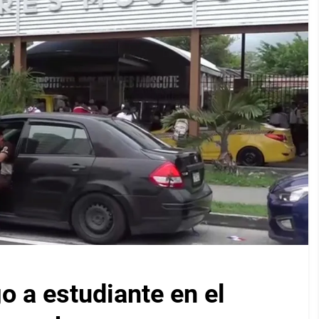
 a estudiante en el