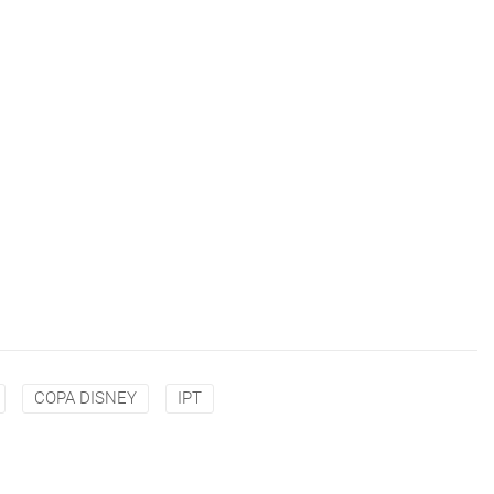
COPA DISNEY
IPT