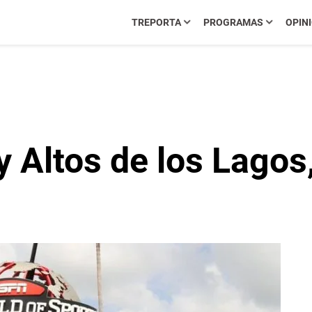
TREPORTA
PROGRAMAS
OPIN
 y Altos de los Lago