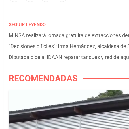
SEGUIR LEYENDO
MINSA realizará jornada gratuita de extracciones den
"Decisiones difíciles": Irma Hernández, alcaldesa de
Diputada pide al IDAAN reparar tanques y red de agu
RECOMENDADAS