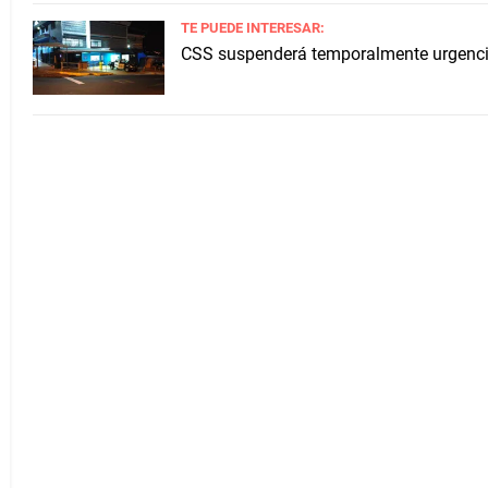
TE PUEDE INTERESAR:
CSS suspenderá temporalmente urgencias