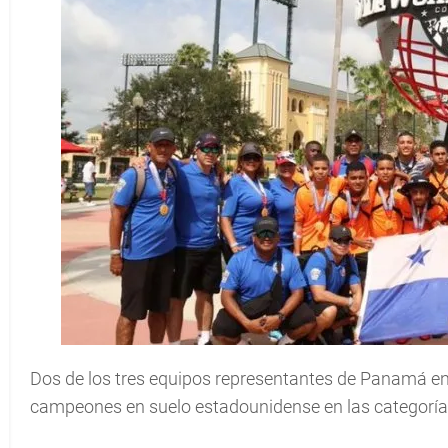
Dos de los tres equipos representantes de Panamá en 
campeones en suelo estadounidense en las categoría