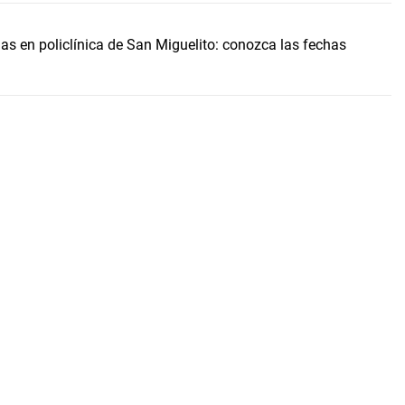
 en policlínica de San Miguelito: conozca las fechas