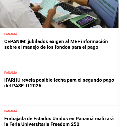
PANAMÁ
CEPANIM: jubilados exigen al MEF información
sobre el manejo de los fondos para el pago
PANAMÁ
IFARHU revela posible fecha para el segundo pago
del PASE-U 2026
PANAMÁ
Embajada de Estados Unidos en Panamá realizará
la Feria Universitaria Freedom 250