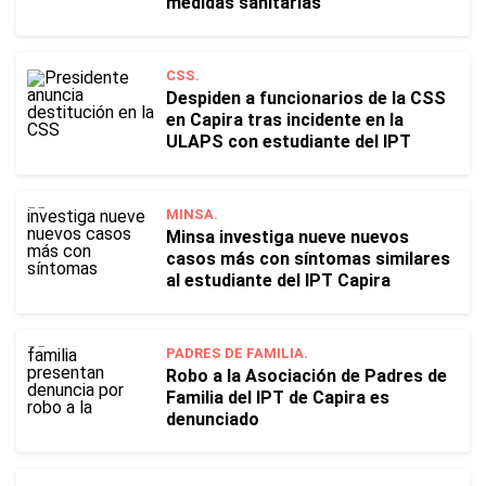
medidas sanitarias
CSS.
Despiden a funcionarios de la CSS
en Capira tras incidente en la
ULAPS con estudiante del IPT
MINSA.
Minsa investiga nueve nuevos
casos más con síntomas similares
al estudiante del IPT Capira
PADRES DE FAMILIA.
Robo a la Asociación de Padres de
Familia del IPT de Capira es
denunciado