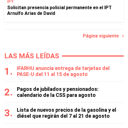
IPT.
Solicitan presencia policial permanente en el IPT
Arnulfo Arias de David
Página siguiente
LAS MÁS LEÍDAS
IFARHU anuncia entrega de tarjetas del
PASE-U del 11 al 15 de agosto
Pagos de jubilados y pensionados:
calendario de la CSS para agosto
Lista de nuevos precios de la gasolina y el
diésel que regirán del 7 al 21 de agosto