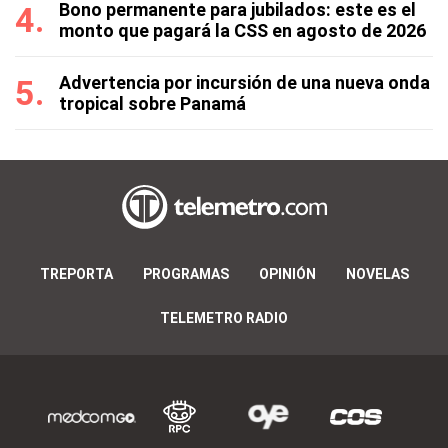
Bono permanente para jubilados: este es el
monto que pagará la CSS en agosto de 2026
Advertencia por incursión de una nueva onda
tropical sobre Panamá
TREPORTA
PROGRAMAS
OPINIÓN
NOVELAS
TELEMETRO RADIO