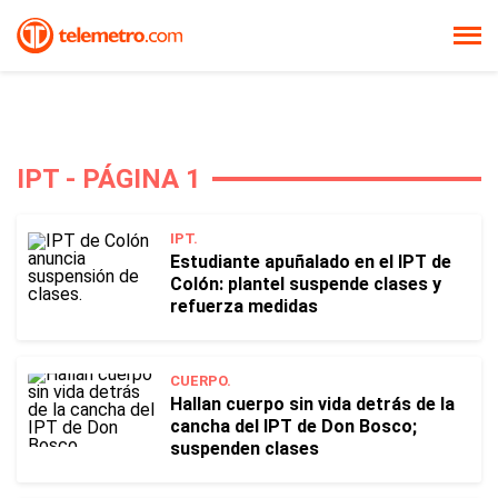
IPT - PÁGINA 1
IPT.
Estudiante apuñalado en el IPT de
Colón: plantel suspende clases y
refuerza medidas
CUERPO.
Hallan cuerpo sin vida detrás de la
cancha del IPT de Don Bosco;
suspenden clases