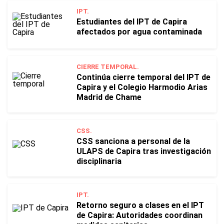
IPT.
Estudiantes del IPT de Capira
afectados por agua contaminada
CIERRE TEMPORAL.
Continúa cierre temporal del IPT de
Capira y el Colegio Harmodio Arias
Madrid de Chame
CSS.
CSS sanciona a personal de la
ULAPS de Capira tras investigación
disciplinaria
IPT.
Retorno seguro a clases en el IPT
de Capira: Autoridades coordinan