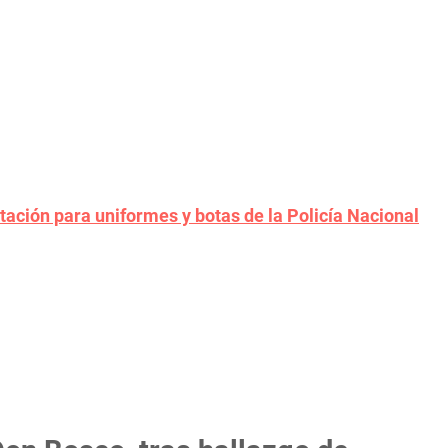
tación para uniformes y botas de la Policía Nacional