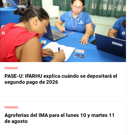
PANAMÁ
PASE-U: IFARHU explica cuándo se depositará el
segundo pago de 2026
PANAMÁ
Agroferias del IMA para el lunes 10 y martes 11
de agosto