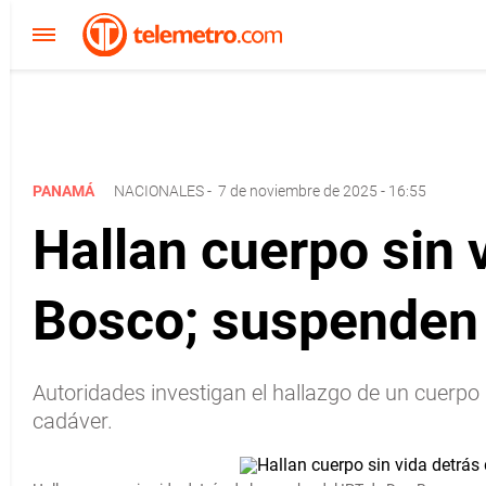
PANAMÁ
NACIONALES
-
7 de noviembre de 2025 - 16:55
Hallan cuerpo sin 
Bosco; suspenden
Autoridades investigan el hallazgo de un cuerpo s
cadáver.