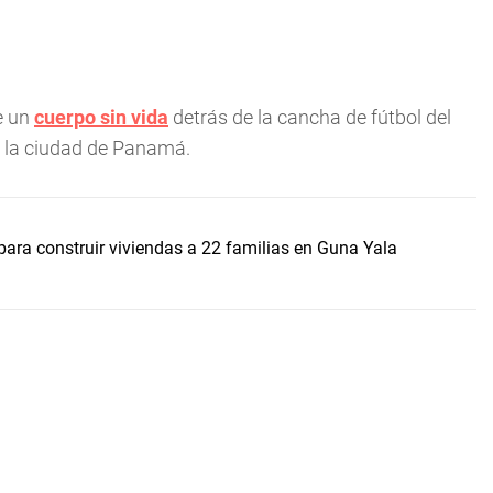
e un
cuerpo sin vida
detrás de la cancha de fútbol del
n la ciudad de Panamá.
ara construir viviendas a 22 familias en Guna Yala