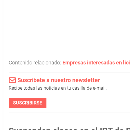
Contenido relacionado:
Empresas interesadas en lici
Suscríbete a nuestro newsletter
Recibe todas las noticias en tu casilla de e-mail.
SUSCRIBIRSE