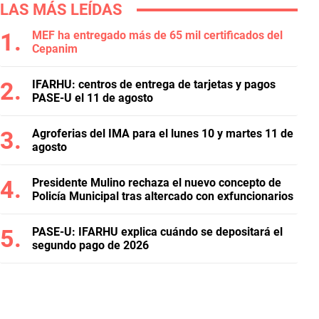
LAS MÁS LEÍDAS
MEF ha entregado más de 65 mil certificados del
Cepanim
IFARHU: centros de entrega de tarjetas y pagos
PASE-U el 11 de agosto
Agroferias del IMA para el lunes 10 y martes 11 de
agosto
Presidente Mulino rechaza el nuevo concepto de
Policía Municipal tras altercado con exfuncionarios
PASE-U: IFARHU explica cuándo se depositará el
segundo pago de 2026