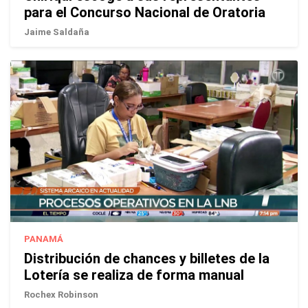
para el Concurso Nacional de Oratoria
Jaime Saldaña
PANAMÁ
Distribución de chances y billetes de la
Lotería se realiza de forma manual
Rochex Robinson