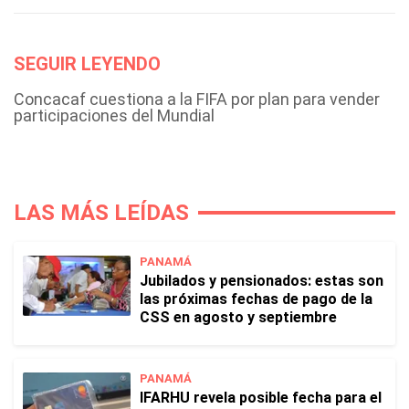
SEGUIR LEYENDO
Concacaf cuestiona a la FIFA por plan para vender
participaciones del Mundial
LAS MÁS LEÍDAS
PANAMÁ
Jubilados y pensionados: estas son
las próximas fechas de pago de la
CSS en agosto y septiembre
PANAMÁ
IFARHU revela posible fecha para el