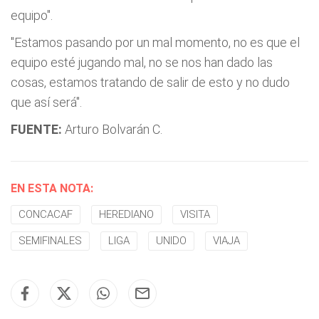
equipo".
"Estamos pasando por un mal momento, no es que el
equipo esté jugando mal, no se nos han dado las
cosas, estamos tratando de salir de esto y no dudo
que así será".
FUENTE:
Arturo Bolvarán C.
EN ESTA NOTA:
CONCACAF
HEREDIANO
VISITA
SEMIFINALES
LIGA
UNIDO
VIAJA