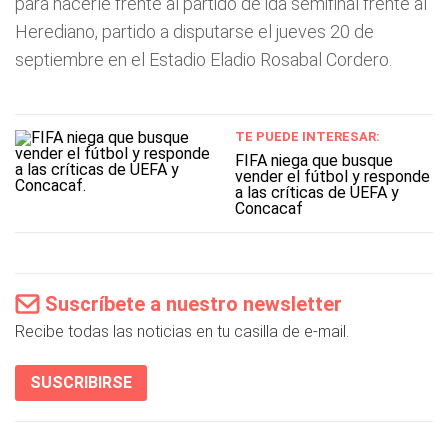
para hacerle frente al partido de ida semifinal frente al
Herediano, partido a disputarse el jueves 20 de
septiembre en el Estadio Eladio Rosabal Cordero.
TE PUEDE INTERESAR:
FIFA niega que busque
vender el fútbol y responde
a las críticas de UEFA y
Concacaf
Suscríbete a nuestro newsletter
Recibe todas las noticias en tu casilla de e-mail.
SUSCRIBIRSE