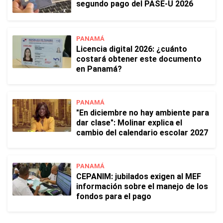
segundo pago del PASE-U 2026
PANAMÁ
Licencia digital 2026: ¿cuánto
costará obtener este documento
en Panamá?
PANAMÁ
"En diciembre no hay ambiente para
dar clase": Molinar explica el
cambio del calendario escolar 2027
PANAMÁ
CEPANIM: jubilados exigen al MEF
información sobre el manejo de los
fondos para el pago