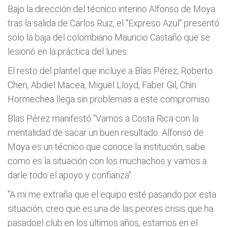
Bajo la dirección del técnico interino Alfonso de Moya
tras la salida de Carlos Ruiz, el "Expreso Azul" presentó
solo la baja del colombiano Mauricio Castaño que se
lesionó en la práctica del lunes.
El resto del plantel que incluye a Blas Pérez, Roberto
Chen, Abdiel Macea, Miguel Lloyd, Faber Gil, Chin
Hormechea llega sin problemas a este compromiso.
Blas Pérez manifestó "Vamos a Costa Rica con la
mentalidad de sacar un buen resultado. Alfonso de
Moya es un técnico que conoce la institución, sabe
como es la situación con los muchachos y vamos a
darle todo el apoyo y confianza".
"A mi me extraña que el equipo esté pasando por esta
situación, creo que es una de las peores crisis que ha
pasadoel club en los últimos años, estamos en el