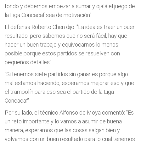
fondo y debemos empezar a sumar y ojalá el juego de
la Liga Concacaf sea de motivación".
El defensa Roberto Chen dijo: "La idea es traer un buen
resultado, pero sabemos que no será fácil, hay que
hacer un buen trabajo y equivocarnos lo menos
posible porque estos partidos se resuelven con
pequeños detalles".
"Si tenemos siete partidos sin ganar es porque algo
mal estamos haciendo, esperamos mejorar eso y que
el trampolín para eso sea el partido de la Liga
Concacaf".
Por su lado, el técnico Alfonso de Moya comentó: "Es
un reto importante y lo vamos a asumir de buena
manera, esperamos que las cosas salgan bien y
volvamos con un buen resultado para lo cual tenemos