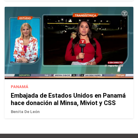
PANAMÁ
Embajada de Estados Unidos en Panamá
hace donación al Minsa, Miviot y CSS
Benita De León