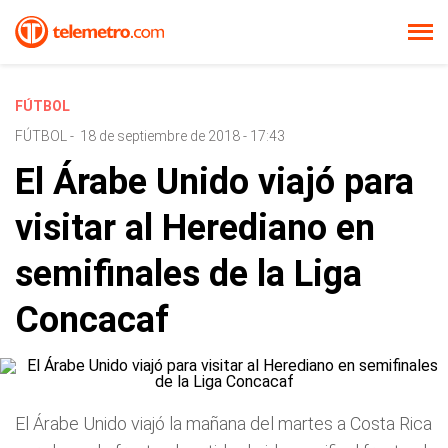
FÚTBOL
FÚTBOL
-
18 de septiembre de 2018 - 17:43
El Árabe Unido viajó para
visitar al Herediano en
semifinales de la Liga
Concacaf
El Árabe Unido viajó la mañana del martes a Costa Rica