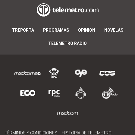
TREPORTA
PROGRAMAS
OPINIÓN
NOVELAS
TELEMETRO RADIO
TÉRMINOS Y CONDICIONES
HISTORIA DE TELEMETRO