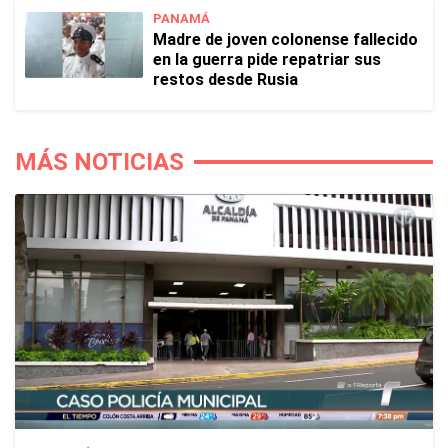
PANAMÁ
Madre de joven colonense fallecido
en la guerra pide repatriar sus
restos desde Rusia
MÁS NOTICIAS