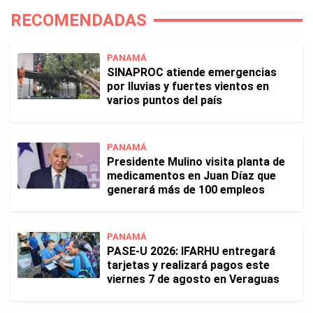
RECOMENDADAS
PANAMÁ
SINAPROC atiende emergencias
por lluvias y fuertes vientos en
varios puntos del país
PANAMÁ
Presidente Mulino visita planta de
medicamentos en Juan Díaz que
generará más de 100 empleos
PANAMÁ
PASE-U 2026: IFARHU entregará
tarjetas y realizará pagos este
viernes 7 de agosto en Veraguas