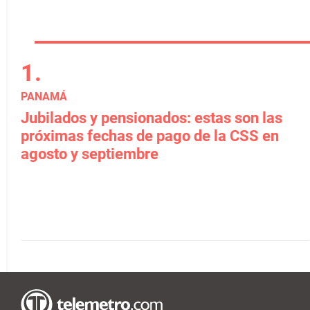
PANAMÁ
Jubilados y pensionados: estas son las
próximas fechas de pago de la CSS en
agosto y septiembre