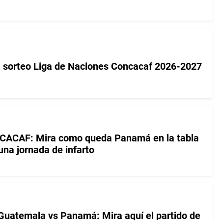
 sorteo Liga de Naciones Concacaf 2026-2027
NCACAF: Mira como queda Panamá en la tabla
una jornada de infarto
uatemala vs Panamá: Mira aquí el partido de