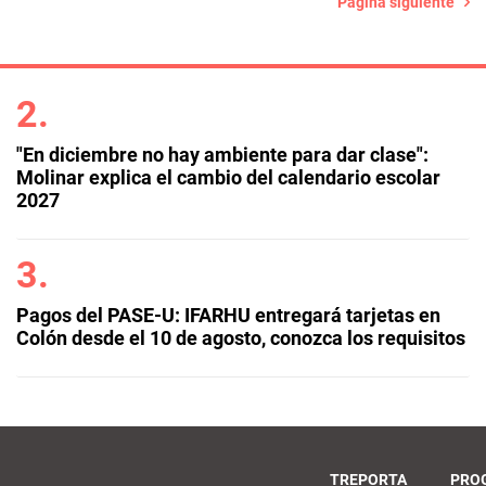
Página siguiente
"En diciembre no hay ambiente para dar clase":
Molinar explica el cambio del calendario escolar
2027
Pagos del PASE-U: IFARHU entregará tarjetas en
Colón desde el 10 de agosto, conozca los requisitos
TREPORTA
PRO