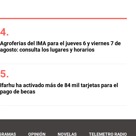
Agroferias del IMA para el jueves 6 y viernes 7 de
agosto: consulta los lugares y horarios
Ifarhu ha activado más de 84 mil tarjetas para el
pago de becas
GRAMAS
OPINIÓN
NOVELAS
TELEMETRO RADIO