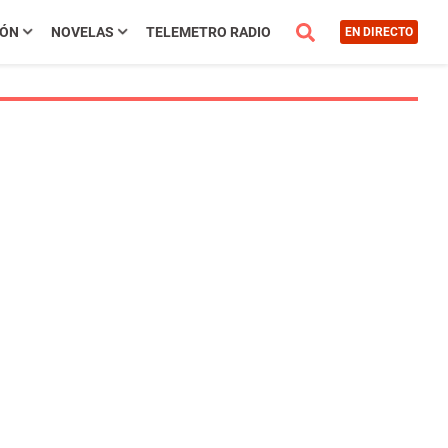
IÓN
NOVELAS
TELEMETRO RADIO
EN DIRECTO