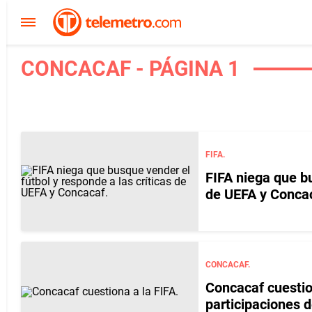
CONCACAF - PÁGINA 1
FIFA.
FIFA niega que bu
de UEFA y Conca
CONCACAF.
Concacaf cuestio
participaciones 