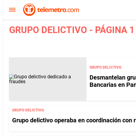
GRUPO DELICTIVO - PÁGINA 1
GRUPO DELICTIVO.
Desmantelan grup
Bancarias en P
GRUPO DELICTIVO.
Grupo delictivo operaba en coordinación con