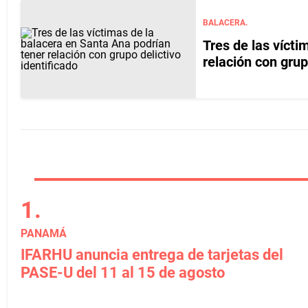
BALACERA.
Tres de las vícti
relación con grup
PANAMÁ
IFARHU anuncia entrega de tarjetas del
PASE-U del 11 al 15 de agosto