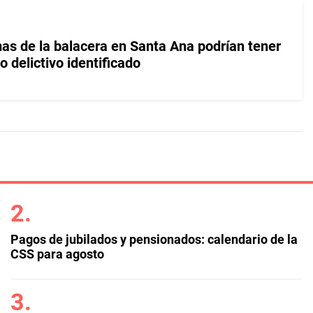
mas de la balacera en Santa Ana podrían tener
o delictivo identificado
Pagos de jubilados y pensionados: calendario de la
CSS para agosto