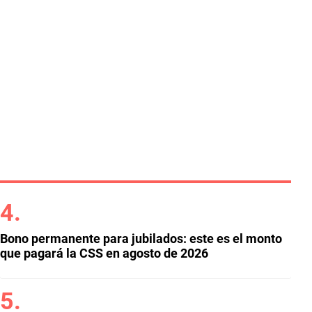
Bono permanente para jubilados: este es el monto
que pagará la CSS en agosto de 2026