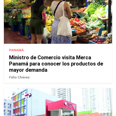
PANAMÁ
Ministro de Comercio visita Merca
Panamá para conocer los productos de
mayor demanda
Félix Chávez