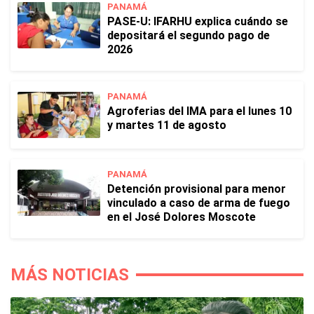
PANAMÁ
PASE-U: IFARHU explica cuándo se
depositará el segundo pago de
2026
PANAMÁ
Agroferias del IMA para el lunes 10
y martes 11 de agosto
PANAMÁ
Detención provisional para menor
vinculado a caso de arma de fuego
en el José Dolores Moscote
MÁS NOTICIAS