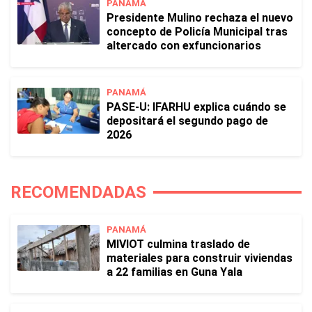
PANAMÁ
Presidente Mulino rechaza el nuevo
concepto de Policía Municipal tras
altercado con exfuncionarios
PANAMÁ
PASE-U: IFARHU explica cuándo se
depositará el segundo pago de
2026
RECOMENDADAS
PANAMÁ
MIVIOT culmina traslado de
materiales para construir viviendas
a 22 familias en Guna Yala