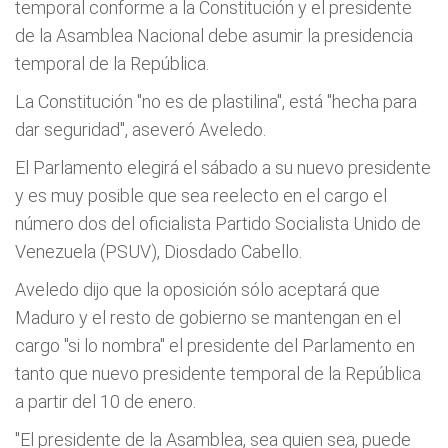
temporal conforme a la Constitución y el presidente
de la Asamblea Nacional debe asumir la presidencia
temporal de la República.
La Constitución "no es de plastilina", está "hecha para
dar seguridad", aseveró Aveledo.
El Parlamento elegirá el sábado a su nuevo presidente
y es muy posible que sea reelecto en el cargo el
número dos del oficialista Partido Socialista Unido de
Venezuela (PSUV), Diosdado Cabello.
Aveledo dijo que la oposición sólo aceptará que
Maduro y el resto de gobierno se mantengan en el
cargo "si lo nombra" el presidente del Parlamento en
tanto que nuevo presidente temporal de la República
a partir del 10 de enero.
"El presidente de la Asamblea, sea quien sea, puede