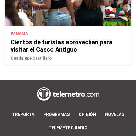
PANAMÁ
Cientos de turistas aprovechan para
visitar el Casco Antiguo
Guadalupe Castillero
TREPORTA
PROGRAMAS
OPINIÓN
NOVELAS
TELEMETRO RADIO