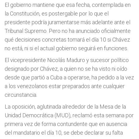
El gobierno mantiene que esa fecha, contemplada en
la Constitución, es postergable por lo que el
presidente podría juramentarse más adelante ante el
Tribunal Supremo. Pero no ha anunciado oficialmente
qué decisiones concretas tomará el día 10 si Chávez
no está, ni si el actual gobierno seguirá en funciones.
El vicepresidente Nicolás Maduro y sucesor político
designado por Chávez, a quien no se ha visto ni oído
desde que partió a Cuba a operarse, ha pedido a la vez
a los venezolanos estar preparados ante cualquier
circunstancia.
La oposición, aglutinada alrededor de la Mesa de la
Unidad Democrática (MUD), reclamó esta semana por
primera vez de forma contundente que en ausencia
del mandatario el día 10, se debe declarar su falta