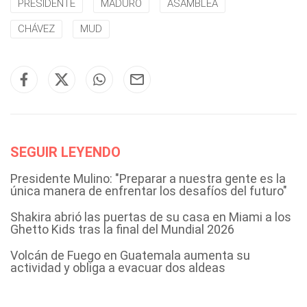
PRESIDENTE
MADURO
ASAMBLEA
CHÁVEZ
MUD
SEGUIR LEYENDO
Presidente Mulino: "Preparar a nuestra gente es la
única manera de enfrentar los desafíos del futuro"
Shakira abrió las puertas de su casa en Miami a los
Ghetto Kids tras la final del Mundial 2026
Volcán de Fuego en Guatemala aumenta su
actividad y obliga a evacuar dos aldeas