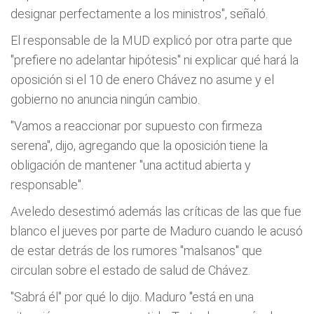
designar perfectamente a los ministros", señaló.
El responsable de la MUD explicó por otra parte que
"prefiere no adelantar hipótesis" ni explicar qué hará la
oposición si el 10 de enero Chávez no asume y el
gobierno no anuncia ningún cambio.
"Vamos a reaccionar por supuesto con firmeza
serena", dijo, agregando que la oposición tiene la
obligación de mantener "una actitud abierta y
responsable".
Aveledo desestimó además las críticas de las que fue
blanco el jueves por parte de Maduro cuando le acusó
de estar detrás de los rumores "malsanos" que
circulan sobre el estado de salud de Chávez.
"Sabrá él" por qué lo dijo. Maduro "está en una