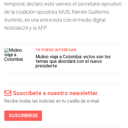
temporal, declaró este viernes el secretario ejecutivo
de la coalición opositora MUD, Ramón Guillermo
Aveledo, en una entrevista con el medio digital
Noticias24 y la AFP.
TE PUEDE INTERESAR:
Mulino viaja a Colombia: estos son los
temas que abordará con el nuevo
presidente
Suscríbete a nuestro newsletter
Recibe todas las noticias en tu casilla de e-mail.
SUSCRIBIRSE