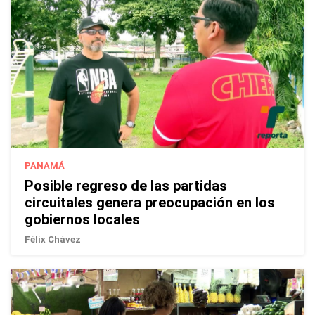
PANAMÁ
Posible regreso de las partidas
circuitales genera preocupación en los
gobiernos locales
Félix Chávez