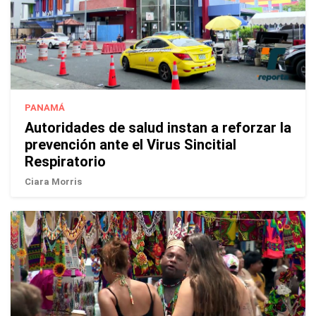
PANAMÁ
Autoridades de salud instan a reforzar la
prevención ante el Virus Sincitial
Respiratorio
Ciara Morris