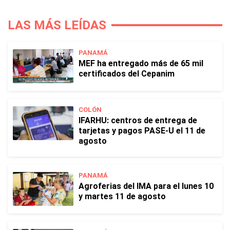
LAS MÁS LEÍDAS
PANAMÁ
MEF ha entregado más de 65 mil
certificados del Cepanim
COLÓN
IFARHU: centros de entrega de
tarjetas y pagos PASE-U el 11 de
agosto
PANAMÁ
Agroferias del IMA para el lunes 10
y martes 11 de agosto