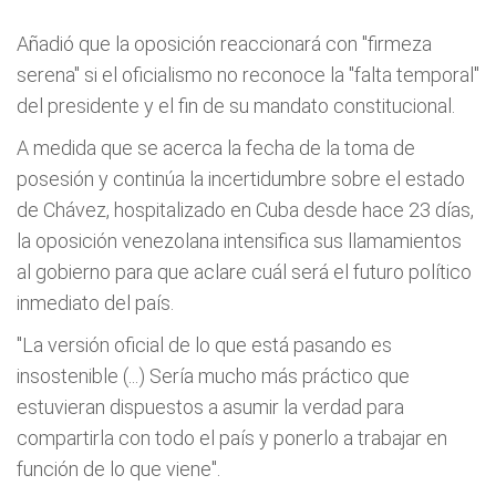
Añadió que la oposición reaccionará con "firmeza
serena" si el oficialismo no reconoce la "falta temporal"
del presidente y el fin de su mandato constitucional.
A medida que se acerca la fecha de la toma de
posesión y continúa la incertidumbre sobre el estado
de Chávez, hospitalizado en Cuba desde hace 23 días,
la oposición venezolana intensifica sus llamamientos
al gobierno para que aclare cuál será el futuro político
inmediato del país.
"La versión oficial de lo que está pasando es
insostenible (...) Sería mucho más práctico que
estuvieran dispuestos a asumir la verdad para
compartirla con todo el país y ponerlo a trabajar en
función de lo que viene".