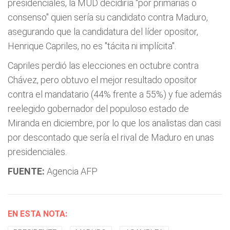
presidenciales, la MUD decidiría "por primarias o
consenso" quien sería su candidato contra Maduro,
asegurando que la candidatura del líder opositor,
Henrique Capriles, no es "tácita ni implícita".
Capriles perdió las elecciones en octubre contra
Chávez, pero obtuvo el mejor resultado opositor
contra el mandatario (44% frente a 55%) y fue además
reelegido gobernador del populoso estado de
Miranda en diciembre, por lo que los analistas dan casi
por descontado que sería el rival de Maduro en unas
presidenciales.
FUENTE:
Agencia AFP
EN ESTA NOTA: