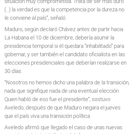
situación muy comprometida. Trata de ser más duro
(...) la verdad es que la competencia por la dureza no
le conviene al país", señaló.
Maduro, según declaró Chávez antes de partir hacia
La Habana el 10 de diciembre, debería asumir la
presidencia temporal si él quedara "inhabilitado" para
gobernar, y ser también el candidato oficialista en las
elecciones presidenciales que deberían realizarse en
30 días.
"Nosotros no hemos dicho una palabra de la transición,
nada que signifique nada de una eventual elección.
Quien habló de eso fue el presidente", sostuvo
Aveledo, después de que Maduro negara el jueves
que el país viva una transición política.
Aveledo afirmó que llegado el caso de unas nuevas