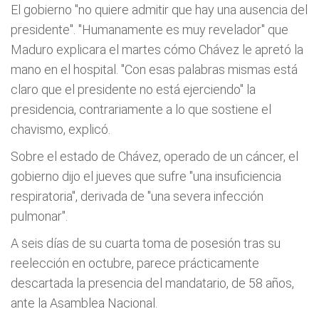
El gobierno "no quiere admitir que hay una ausencia del
presidente". "Humanamente es muy revelador" que
Maduro explicara el martes cómo Chávez le apretó la
mano en el hospital. "Con esas palabras mismas está
claro que el presidente no está ejerciendo" la
presidencia, contrariamente a lo que sostiene el
chavismo, explicó.
Sobre el estado de Chávez, operado de un cáncer, el
gobierno dijo el jueves que sufre "una insuficiencia
respiratoria", derivada de "una severa infección
pulmonar".
A seis días de su cuarta toma de posesión tras su
reelección en octubre, parece prácticamente
descartada la presencia del mandatario, de 58 años,
ante la Asamblea Nacional.