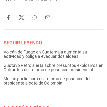
SEGUIR LEYENDO
Volcán de Fuego en Guatemala aumenta su
actividad y obliga a evacuar dos aldeas
Gustavo Petro alerta sobre presuntos explosivos en
Cali antes de la toma de posesión presidencial
Mulino participará en la toma de posesión del
presidente electo de Colombia