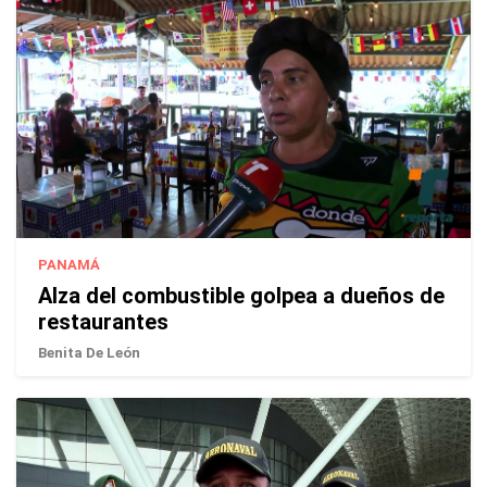
PANAMÁ
Alza del combustible golpea a dueños de
restaurantes
Benita De León