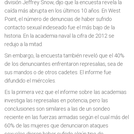
división Jeffrey Snow, dijo que la encuesta revela la
caída más abrupta en los últimos 10 años. En West
Point, el número de denuncias de haber sufrido
contacto sexual indeseado fue el más bajo de la
historia. En la academia naval la cifra de 2012 se
redujo a la mitad.
Sin embargo, la encuesta también reveló que el 40%
de los denunciantes enfrentaron represalias, sea de
sus mandos o de otros cadetes. El informe fue
difundido el miércoles.
Es la primera vez que el informe sobre las academias
investiga las represalias en potencia, pero las
conclusiones son similares a las de un sondeo
reciente en las fuerzas armadas según el cual más del
60% de las mujeres que denunciaron ataques
sexuales dijeron haber sufrido algún tipo de