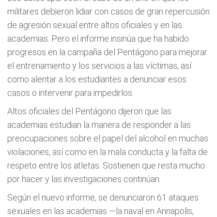
militares debieron lidiar con casos de gran repercusión
de agresión sexual entre altos oficiales y en las
academias. Pero el informe insinúa que ha habido
progresos en la campaña del Pentágono para mejorar
el entrenamiento y los servicios a las víctimas, así
como alentar a los estudiantes a denunciar esos
casos o intervenir para impedirlos.
Altos oficiales del Pentágono dijeron que las
academias estudian la manera de responder a las
preocupaciones sobre el papel del alcohol en muchas
violaciones, así como en la mala conducta y la falta de
respeto entre los atletas. Sostienen que resta mucho
por hacer y las investigaciones continúan.
Según el nuevo informe, se denunciaron 61 ataques
sexuales en las academias —la naval en Annapolis,