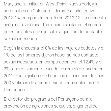
Maryland; la militar en West Point, Nueva York, y la
aeronáutica en Colorado— durante el año lectivo
2013-14, comparado con 70 en 2012-13. La encuesta
anónima reveló una disminución similar en el número
de estudiantes que dijo sufrir algún tipo de contacto
sexual indeseado.
Según la encuesta, el 8% de las mujeres cadetes y el
1% de los hombres dijeron haber sufrido contacto
sexual indeseado, en comparación con el 12,4% y el
2% respectivamente cuando se realizó el sondeo en
2012. Eso significa que hubo una disminución de unas
200 víctimas de ataque sexual, según cálculos del
Pentágono.
El director del programa del Pentágono para la
prevención de agresiones sexuales, el general de