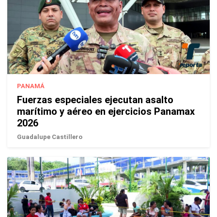
PANAMÁ
Fuerzas especiales ejecutan asalto
marítimo y aéreo en ejercicios Panamax
2026
Guadalupe Castillero