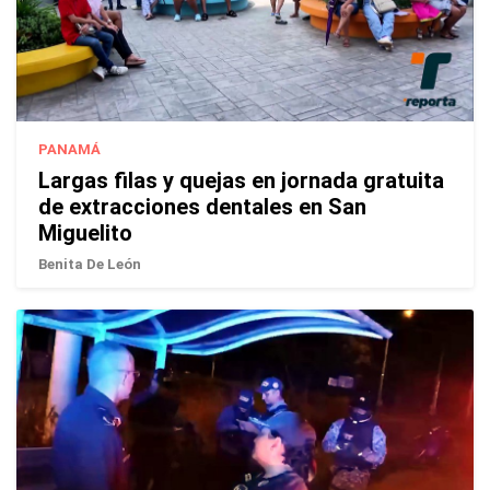
PANAMÁ
Largas filas y quejas en jornada gratuita
de extracciones dentales en San
Miguelito
Benita De León