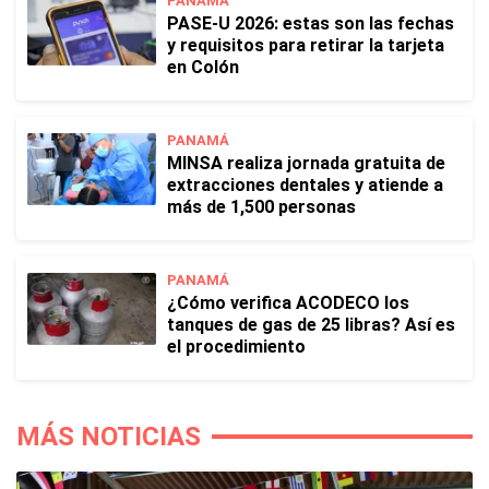
PANAMÁ
PASE-U 2026: estas son las fechas
y requisitos para retirar la tarjeta
en Colón
PANAMÁ
MINSA realiza jornada gratuita de
extracciones dentales y atiende a
más de 1,500 personas
PANAMÁ
¿Cómo verifica ACODECO los
tanques de gas de 25 libras? Así es
el procedimiento
MÁS NOTICIAS