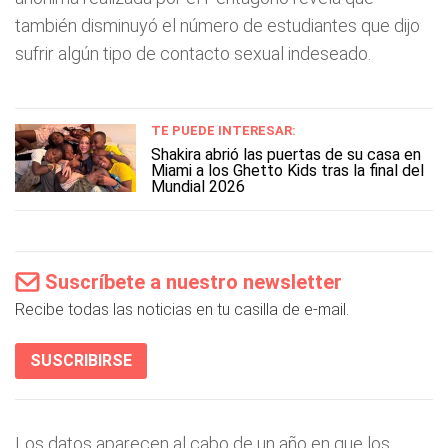
también disminuyó el número de estudiantes que dijo
sufrir algún tipo de contacto sexual indeseado.
TE PUEDE INTERESAR:
Shakira abrió las puertas de su casa en
Miami a los Ghetto Kids tras la final del
Mundial 2026
Suscríbete a nuestro newsletter
Recibe todas las noticias en tu casilla de e-mail.
SUSCRIBIRSE
Los datos aparecen al cabo de un año en que los