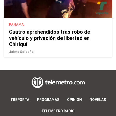
PANAMÁ
Cuatro aprehendidos tras robo de
vehículo y privación de libertad en
Chiriquí
Jaime Saldaña
TREPORTA
PROGRAMAS
OPINIÓN
NOVELAS
TELEMETRO RADIO