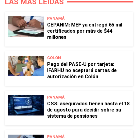
LAS MÁS LEÍDAS
PANAMÁ
CEPANIM: MEF ya entregó 65 mil
certificados por más de $44
millones
COLÓN
Pago del PASE-U por tarjeta:
IFARHU no aceptará cartas de
autorización en Colón
PANAMÁ
CSS: asegurados tienen hasta el 18
de agosto para decidir sobre su
sistema de pensiones
PANAMÁ