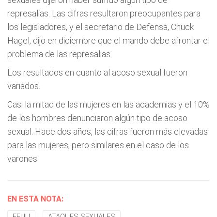
represalias. Las cifras resultaron preocupantes para
los legisladores, y el secretario de Defensa, Chuck
Hagel, dijo en diciembre que el mando debe afrontar el
problema de las represalias.
Los resultados en cuanto al acoso sexual fueron
variados.
Casi la mitad de las mujeres en las academias y el 10%
de los hombres denunciaron algún tipo de acoso
sexual. Hace dos años, las cifras fueron más elevadas
para las mujeres, pero similares en el caso de los
varones.
EN ESTA NOTA:
EEUU
ATAQUES SEXUALES