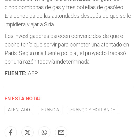
cinco bombonas de gas y tres botellas de gasóleo.
Era conocida de las autoridades después de que se le
impidiera viajar a Siria.
Los investigadores parecen convencidos de que el
coche tenía que servir para cometer una atentado en
París. Según una fuente policial, el proyecto fracasó
por una razón todavía indeterminada.
FUENTE:
AFP
EN ESTA NOTA:
ATENTADO
FRANCIA
FRANÇOIS HOLLANDE