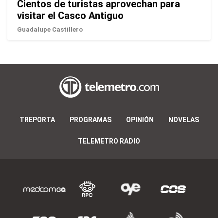
Cientos de turistas aprovechan para
visitar el Casco Antiguo
Guadalupe Castillero
TREPORTA
PROGRAMAS
OPINIÓN
NOVELAS
TELEMETRO RADIO