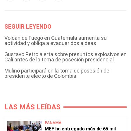
SEGUIR LEYENDO
Volcán de Fuego en Guatemala aumenta su
actividad y obliga a evacuar dos aldeas
Gustavo Petro alerta sobre presuntos explosivos en
Cali antes de la toma de posesión presidencial
Mulino participará en la toma de posesión del
presidente electo de Colombia
LAS MÁS LEÍDAS
PANAMÁ
MEF ha entregado más de 65 mil