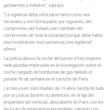
gendarmes y militares", subrayó.
"La vigilancia debe reforzarse tanto como sea
necesario y eso forma parte, por supuesto, del
compromiso del Estado, pero también del
compromiso de toda la sociedad porque debe haber
esa movilización, esa conciencia, esa vigilancia",
afirmó.
La policía detuvo la noche del jueves a tres mujeres
radicalizadas implicadas en la investigación sobre el
coche cargado de bombonas de gas hallado el
pasado fin de semana en el corazón de París.
La más joven, Inés Madani, de 19 años, herida de bala
por un policía durante su detención, es la hija del
propietario del vehículo, descubierto en París con los
las luces de emergencia encendidas, cargado con