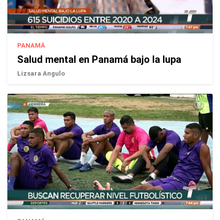
PANAMÁ
Salud mental en Panamá bajo la lupa
Lizsara Angulo