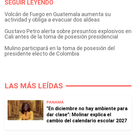
SEGUIR LEYENDO
Volcán de Fuego en Guatemala aumenta su
actividad y obliga a evacuar dos aldeas
Gustavo Petro alerta sobre presuntos explosivos en
Cali antes de la toma de posesión presidencial
Mulino participará en la toma de posesión del
presidente electo de Colombia
LAS MÁS LEÍDAS
PANAMÁ
"En diciembre no hay ambiente para
dar clase": Molinar explica el
cambio del calendario escolar 2027