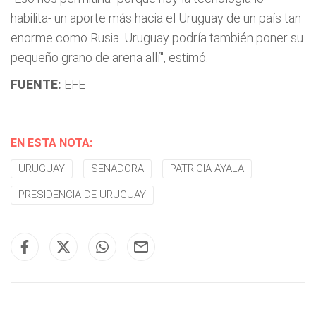
habilita- un aporte más hacia el Uruguay de un país tan
enorme como Rusia. Uruguay podría también poner su
pequeño grano de arena allí", estimó.
FUENTE:
EFE
EN ESTA NOTA:
URUGUAY
SENADORA
PATRICIA AYALA
PRESIDENCIA DE URUGUAY