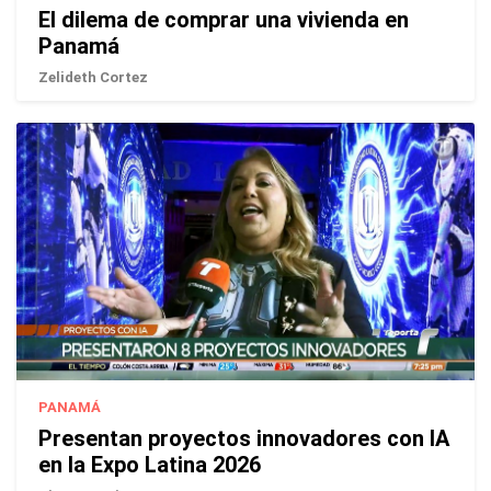
El dilema de comprar una vivienda en
Panamá
Zelideth Cortez
PANAMÁ
Presentan proyectos innovadores con IA
en la Expo Latina 2026