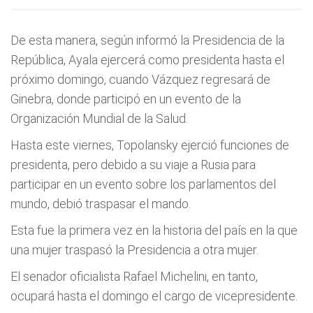
De esta manera, según informó la Presidencia de la
República, Ayala ejercerá como presidenta hasta el
próximo domingo, cuando Vázquez regresará de
Ginebra, donde participó en un evento de la
Organización Mundial de la Salud.
Hasta este viernes, Topolansky ejerció funciones de
presidenta, pero debido a su viaje a Rusia para
participar en un evento sobre los parlamentos del
mundo, debió traspasar el mando.
Esta fue la primera vez en la historia del país en la que
una mujer traspasó la Presidencia a otra mujer.
El senador oficialista Rafael Michelini, en tanto,
ocupará hasta el domingo el cargo de vicepresidente.