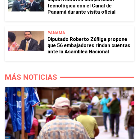
tecnológica con el Canal de
Panamá durante visita oficial
PANAMÁ
Diputado Roberto Zúñiga propone
que 56 embajadores rindan cuentas
ante la Asamblea Nacional
MÁS NOTICIAS