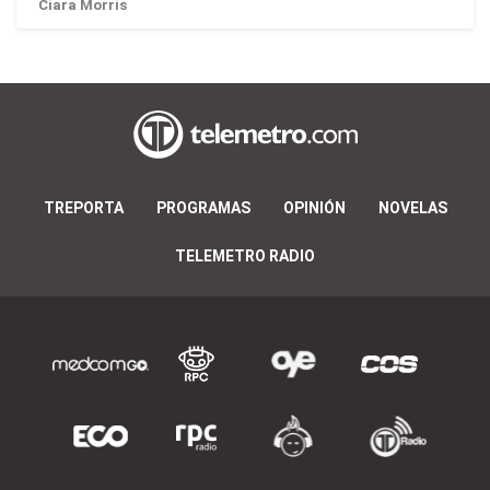
Ciara Morris
TREPORTA
PROGRAMAS
OPINIÓN
NOVELAS
TELEMETRO RADIO