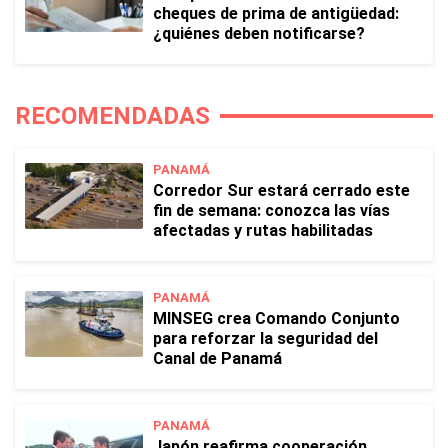
cheques de prima de antigüedad:
¿quiénes deben notificarse?
RECOMENDADAS
PANAMÁ
Corredor Sur estará cerrado este
fin de semana: conozca las vías
afectadas y rutas habilitadas
PANAMÁ
MINSEG crea Comando Conjunto
para reforzar la seguridad del
Canal de Panamá
PANAMÁ
Japón reafirma cooperación