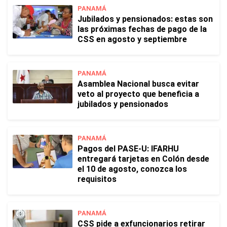
PANAMÁ
Jubilados y pensionados: estas son
las próximas fechas de pago de la
CSS en agosto y septiembre
PANAMÁ
Asamblea Nacional busca evitar
veto al proyecto que beneficia a
jubilados y pensionados
PANAMÁ
Pagos del PASE-U: IFARHU
entregará tarjetas en Colón desde
el 10 de agosto, conozca los
requisitos
PANAMÁ
CSS pide a exfuncionarios retirar