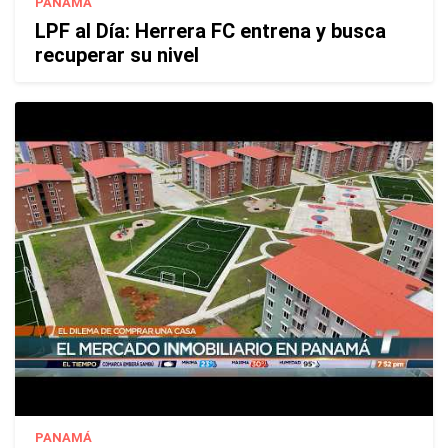
PANAMÁ
LPF al Día: Herrera FC entrena y busca
recuperar su nivel
PANAMÁ