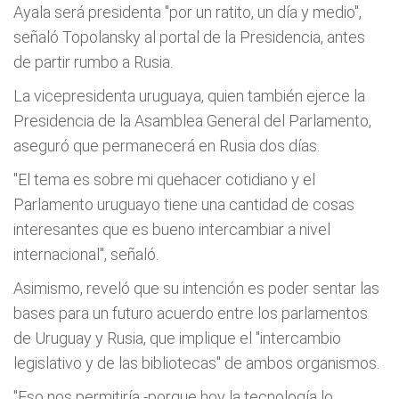
Ayala será presidenta "por un ratito, un día y medio",
señaló Topolansky al portal de la Presidencia, antes
de partir rumbo a Rusia.
La vicepresidenta uruguaya, quien también ejerce la
Presidencia de la Asamblea General del Parlamento,
aseguró que permanecerá en Rusia dos días.
"El tema es sobre mi quehacer cotidiano y el
Parlamento uruguayo tiene una cantidad de cosas
interesantes que es bueno intercambiar a nivel
internacional", señaló.
Asimismo, reveló que su intención es poder sentar las
bases para un futuro acuerdo entre los parlamentos
de Uruguay y Rusia, que implique el "intercambio
legislativo y de las bibliotecas" de ambos organismos.
"Eso nos permitiría -porque hoy la tecnología lo