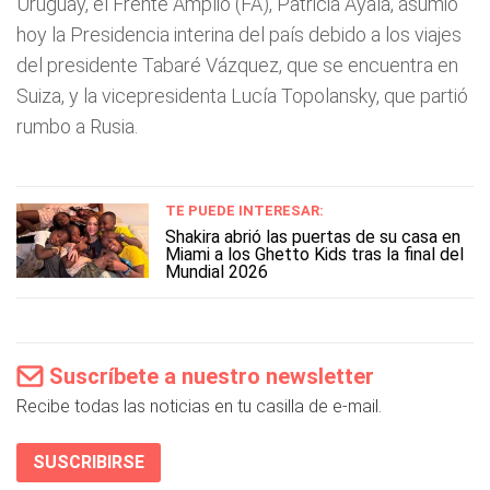
Uruguay, el Frente Amplio (FA), Patricia Ayala, asumió
hoy la Presidencia interina del país debido a los viajes
del presidente Tabaré Vázquez, que se encuentra en
Suiza, y la vicepresidenta Lucía Topolansky, que partió
rumbo a Rusia.
TE PUEDE INTERESAR:
Shakira abrió las puertas de su casa en
Miami a los Ghetto Kids tras la final del
Mundial 2026
Suscríbete a nuestro newsletter
Recibe todas las noticias en tu casilla de e-mail.
SUSCRIBIRSE