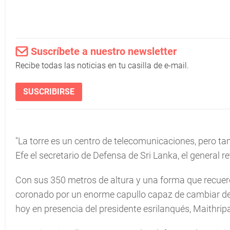
Suscríbete a nuestro newsletter
Recibe todas las noticias en tu casilla de e-mail.
SUSCRIBIRSE
"La torre es un centro de telecomunicaciones, pero tam
Efe el secretario de Defensa de Sri Lanka, el general 
Con sus 350 metros de altura y una forma que recuerda 
coronado por un enorme capullo capaz de cambiar de c
hoy en presencia del presidente esrilanqués, Maithripa