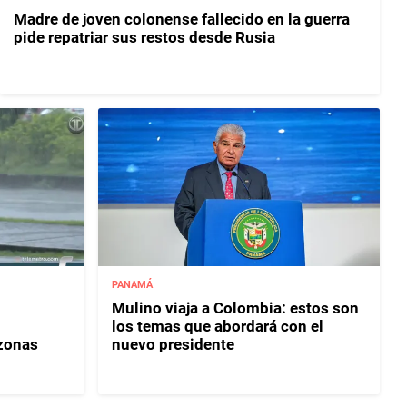
Madre de joven colonense fallecido en la guerra
pide repatriar sus restos desde Rusia
PANAMÁ
Mulino viaja a Colombia: estos son
los temas que abordará con el
 zonas
nuevo presidente