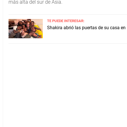
más alta del sur de Asia.
TE PUEDE INTERESAR:
Shakira abrió las puertas de su casa en 