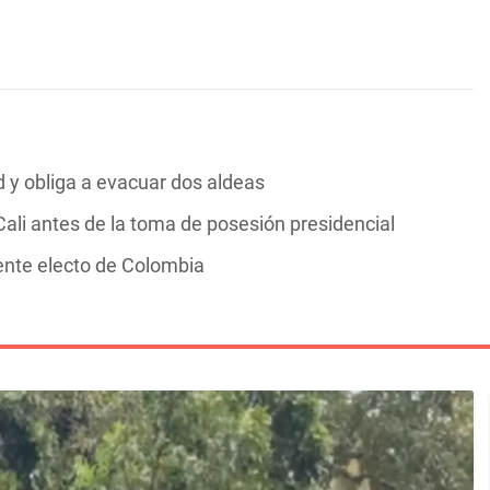
y obliga a evacuar dos aldeas
ali antes de la toma de posesión presidencial
dente electo de Colombia