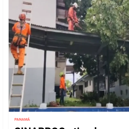
PANAMÁ