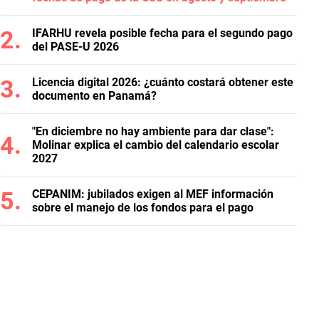
IFARHU revela posible fecha para el segundo pago
del PASE-U 2026
Licencia digital 2026: ¿cuánto costará obtener este
documento en Panamá?
"En diciembre no hay ambiente para dar clase":
Molinar explica el cambio del calendario escolar
2027
CEPANIM: jubilados exigen al MEF información
sobre el manejo de los fondos para el pago