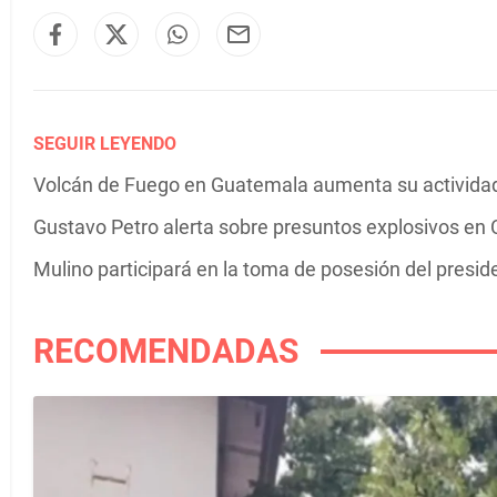
SEGUIR LEYENDO
Volcán de Fuego en Guatemala aumenta su actividad 
Gustavo Petro alerta sobre presuntos explosivos en C
Mulino participará en la toma de posesión del presi
RECOMENDADAS