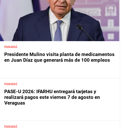
PANAMÁ
Presidente Mulino visita planta de medicamentos
en Juan Díaz que generará más de 100 empleos
PANAMÁ
PASE-U 2026: IFARHU entregará tarjetas y
realizará pagos este viernes 7 de agosto en
Veraguas
PANAMÁ