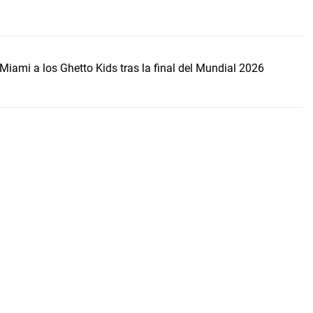
Miami a los Ghetto Kids tras la final del Mundial 2026