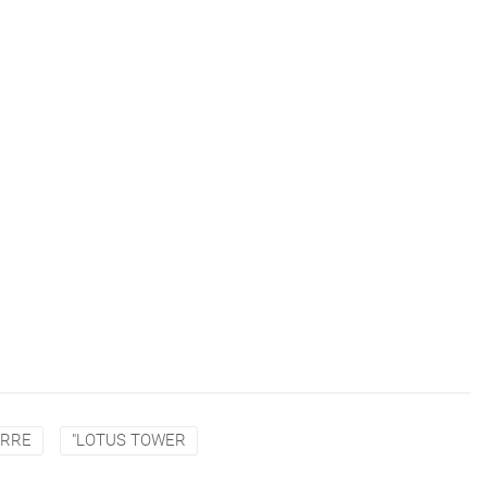
ORRE
"LOTUS TOWER