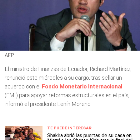
AFP
El ministro de Finanzas de Ecuador, Richard Martínez,
renunció este miércoles a su cargo, tras sellar un
acuerdo con el
Fondo Monetario Internacional
(FMI) para apoyar reformas estructurales en el país,
informó el presidente Lenín Moreno.
TE PUEDE INTERESAR:
Shakira abrió las puertas de su casa en