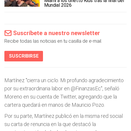
Miami a los Ghetto Kids tras la final del
Mundial 2026
Suscríbete a nuestro newsletter
Recibe todas las noticias en tu casilla de e-mail.
SUSCRIBIRSE
Martínez "cierra un ciclo. Mi profundo agradecimiento
por su extraordinaria labor en @FinanzasEc", señaló
Moreno en su cuenta de Twitter, agregando que la
cartera quedará en manos de Mauricio Pozo.
Por su parte, Martínez publicó en la misma red social
su carta de renuncia en la que destacó la