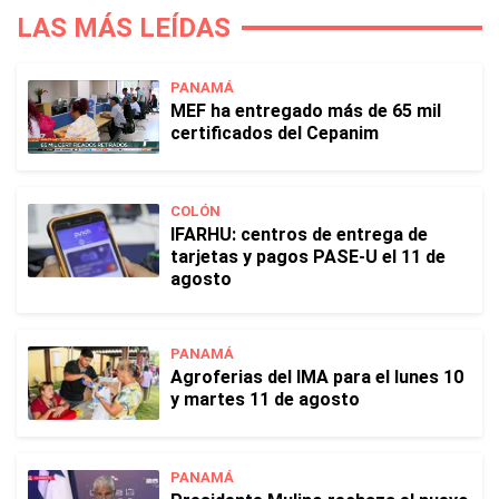
LAS MÁS LEÍDAS
PANAMÁ
MEF ha entregado más de 65 mil
certificados del Cepanim
COLÓN
IFARHU: centros de entrega de
tarjetas y pagos PASE-U el 11 de
agosto
PANAMÁ
Agroferias del IMA para el lunes 10
y martes 11 de agosto
PANAMÁ