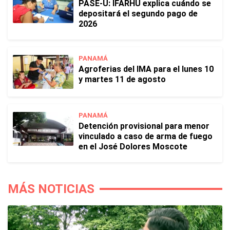
PASE-U: IFARHU explica cuándo se
depositará el segundo pago de
2026
PANAMÁ
Agroferias del IMA para el lunes 10
y martes 11 de agosto
PANAMÁ
Detención provisional para menor
vinculado a caso de arma de fuego
en el José Dolores Moscote
MÁS NOTICIAS