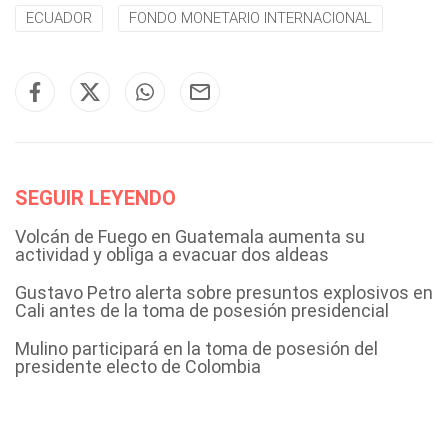
ECUADOR
FONDO MONETARIO INTERNACIONAL
SEGUIR LEYENDO
Volcán de Fuego en Guatemala aumenta su
actividad y obliga a evacuar dos aldeas
Gustavo Petro alerta sobre presuntos explosivos en
Cali antes de la toma de posesión presidencial
Mulino participará en la toma de posesión del
presidente electo de Colombia