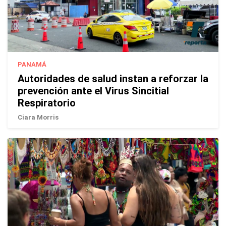
PANAMÁ
Autoridades de salud instan a reforzar la
prevención ante el Virus Sincitial
Respiratorio
Ciara Morris