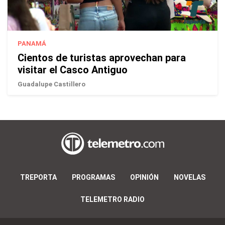
PANAMÁ
Cientos de turistas aprovechan para
visitar el Casco Antiguo
Guadalupe Castillero
TREPORTA
PROGRAMAS
OPINIÓN
NOVELAS
TELEMETRO RADIO