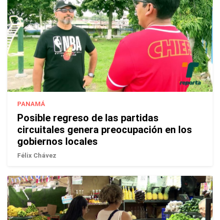
PANAMÁ
Posible regreso de las partidas
circuitales genera preocupación en los
gobiernos locales
Félix Chávez