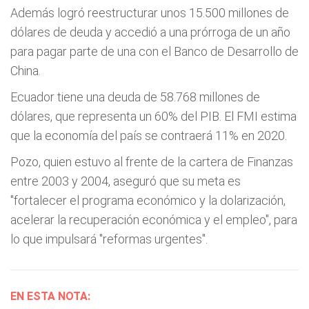
Además logró reestructurar unos 15.500 millones de
dólares de deuda y accedió a una prórroga de un año
para pagar parte de una con el Banco de Desarrollo de
China.
Ecuador tiene una deuda de 58.768 millones de
dólares, que representa un 60% del PIB. El FMI estima
que la economía del país se contraerá 11% en 2020.
Pozo, quien estuvo al frente de la cartera de Finanzas
entre 2003 y 2004, aseguró que su meta es
"fortalecer el programa económico y la dolarización,
acelerar la recuperación económica y el empleo", para
lo que impulsará "reformas urgentes".
EN ESTA NOTA: