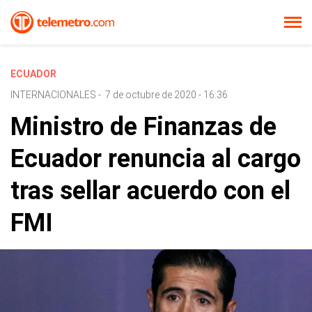
ECUADOR
INTERNACIONALES
-
7 de octubre de 2020 - 16:36
Ministro de Finanzas de
Ecuador renuncia al cargo
tras sellar acuerdo con el
FMI