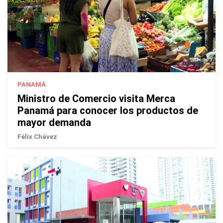
PANAMÁ
Ministro de Comercio visita Merca
Panamá para conocer los productos de
mayor demanda
Félix Chávez