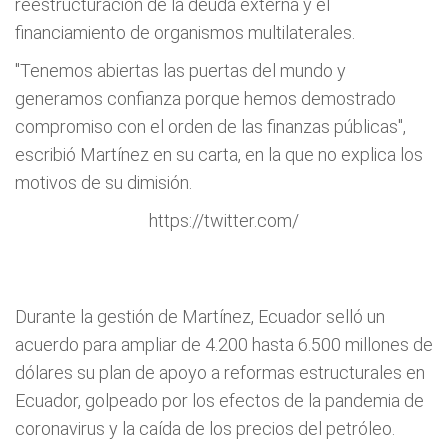
reestructuración de la deuda externa y el
financiamiento de organismos multilaterales.
"Tenemos abiertas las puertas del mundo y
generamos confianza porque hemos demostrado
compromiso con el orden de las finanzas públicas",
escribió Martínez en su carta, en la que no explica los
motivos de su dimisión.
https://twitter.com/
Durante la gestión de Martínez, Ecuador selló un
acuerdo para ampliar de 4.200 hasta 6.500 millones de
dólares su plan de apoyo a reformas estructurales en
Ecuador, golpeado por los efectos de la pandemia de
coronavirus y la caída de los precios del petróleo.