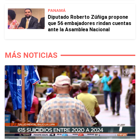
PANAMÁ
Diputado Roberto Zúñiga propone
que 56 embajadores rindan cuentas
ante la Asamblea Nacional
MÁS NOTICIAS