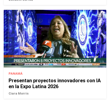
PANAMÁ
Presentan proyectos innovadores con IA
en la Expo Latina 2026
Ciara Morris