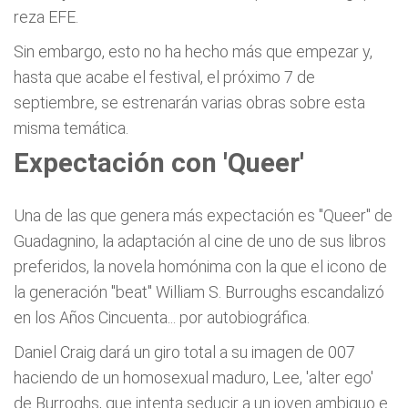
reza EFE.
Sin embargo, esto no ha hecho más que empezar y,
hasta que acabe el festival, el próximo 7 de
septiembre, se estrenarán varias obras sobre esta
misma temática.
Expectación con 'Queer'
Una de las que genera más expectación es "Queer" de
Guadagnino, la adaptación al cine de uno de sus libros
preferidos, la novela homónima con la que el icono de
la generación "beat" William S. Burroughs escandalizó
en los Años Cincuenta... por autobiográfica.
Daniel Craig dará un giro total a su imagen de 007
haciendo de un homosexual maduro, Lee, 'alter ego'
de Burroghs, que intenta seducir a un joven ambiguo e