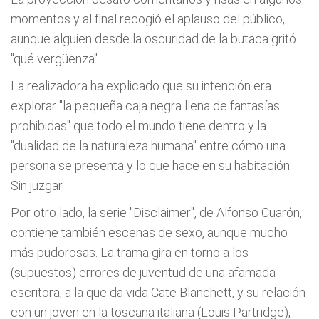
momentos y al final recogió el aplauso del público,
aunque alguien desde la oscuridad de la butaca gritó
"qué vergüenza".
La realizadora ha explicado que su intención era
explorar "la pequeña caja negra llena de fantasías
prohibidas" que todo el mundo tiene dentro y la
"dualidad de la naturaleza humana" entre cómo una
persona se presenta y lo que hace en su habitación.
Sin juzgar.
Por otro lado, la serie "Disclaimer", de Alfonso Cuarón,
contiene también escenas de sexo, aunque mucho
más pudorosas. La trama gira en torno a los
(supuestos) errores de juventud de una afamada
escritora, a la que da vida Cate Blanchett, y su relación
con un joven en la toscana italiana (Louis Partridge),