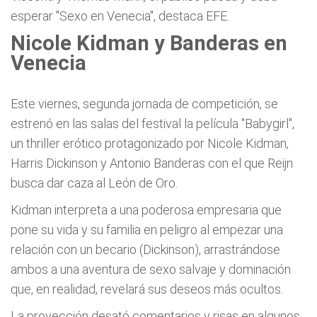
esperar "Sexo en Venecia", destaca EFE.
Nicole Kidman y Banderas en
Venecia
Este viernes, segunda jornada de competición, se
estrenó en las salas del festival la película "Babygirl",
un thriller erótico protagonizado por Nicole Kidman,
Harris Dickinson y Antonio Banderas con el que Reijn
busca dar caza al León de Oro.
Kidman interpreta a una poderosa empresaria que
pone su vida y su familia en peligro al empezar una
relación con un becario (Dickinson), arrastrándose
ambos a una aventura de sexo salvaje y dominación
que, en realidad, revelará sus deseos más ocultos.
La proyección desató comentarios y risas en algunos