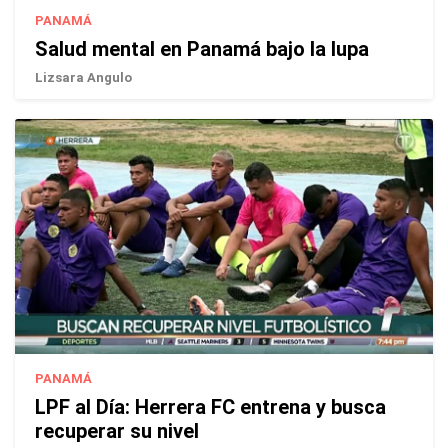
PANAMÁ
Salud mental en Panamá bajo la lupa
Lizsara Angulo
PANAMÁ
LPF al Día: Herrera FC entrena y busca
recuperar su nivel