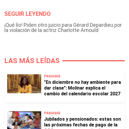
SEGUIR LEYENDO
¡Qué lío! Piden otro juicio para Gérard Depardieu por
la violación de la actriz Charlotte Arnould
LAS MÁS LEÍDAS
PANAMÁ
"En diciembre no hay ambiente para
dar clase": Molinar explica el
cambio del calendario escolar 2027
PANAMÁ
Jubilados y pensionados: estas son
las próximas fechas de pago de la