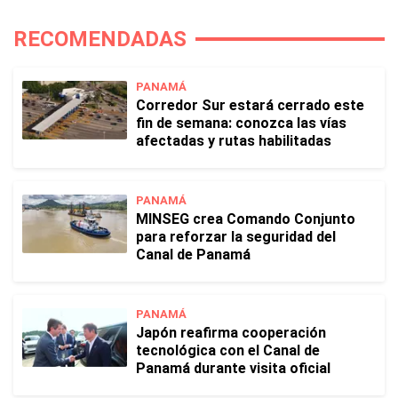
RECOMENDADAS
PANAMÁ
Corredor Sur estará cerrado este
fin de semana: conozca las vías
afectadas y rutas habilitadas
PANAMÁ
MINSEG crea Comando Conjunto
para reforzar la seguridad del
Canal de Panamá
PANAMÁ
Japón reafirma cooperación
tecnológica con el Canal de
Panamá durante visita oficial