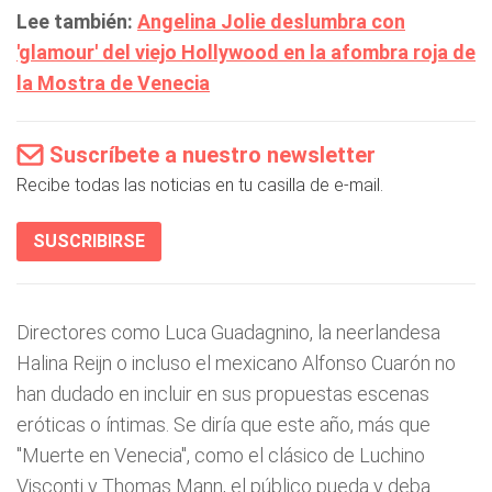
Lee también:
Angelina Jolie deslumbra con
'glamour' del viejo Hollywood en la afombra roja de
la Mostra de Venecia
Suscríbete a nuestro newsletter
Recibe todas las noticias en tu casilla de e-mail.
SUSCRIBIRSE
Directores como Luca Guadagnino, la neerlandesa
Halina Reijn o incluso el mexicano Alfonso Cuarón no
han dudado en incluir en sus propuestas escenas
eróticas o íntimas. Se diría que este año, más que
"Muerte en Venecia", como el clásico de Luchino
Visconti y Thomas Mann, el público pueda y deba