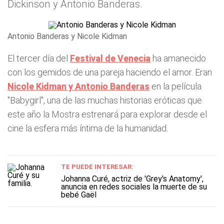
Dickinson y Antonio Banderas.
Antonio Banderas y Nicole Kidman
El tercer día del
Festival de Venecia
ha amanecido
con los gemidos de una pareja haciendo el amor. Eran
Nicole Kidman y Antonio Banderas
en la película
"Babygirl", una de las muchas historias eróticas que
este año la Mostra estrenará para explorar desde el
cine la esfera más íntima de la humanidad.
TE PUEDE INTERESAR:
Johanna Curé, actriz de 'Grey's Anatomy',
anuncia en redes sociales la muerte de su
bebé Gaël