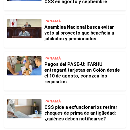
CSS en agosto y septiembre
PANAMÁ
Asamblea Nacional busca evitar
veto al proyecto que beneficia a
jubilados y pensionados
PANAMÁ
Pagos del PASE-U: IFARHU
entregará tarjetas en Colón desde
el 10 de agosto, conozca los
requisitos
PANAMÁ
CSS pide a exfuncionarios retirar
cheques de prima de antigüedad:
¿quiénes deben notificarse?