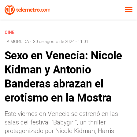
CINE
LA MORDIDA
-
30 de agosto de 2024 - 11:01
Sexo en Venecia: Nicole
Kidman y Antonio
Banderas abrazan el
erotismo en la Mostra
Este viernes en Venecia se estrenó en las
salas del festival "Babygirl", un thriller
protagonizado por Nicole Kidman, Harris