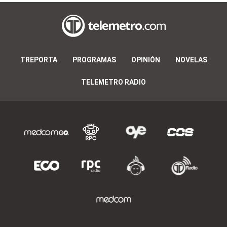
TREPORTA
PROGRAMAS
OPINIÓN
NOVELAS
TELEMETRO RADIO