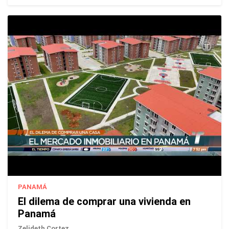
PANAMÁ
El dilema de comprar una vivienda en
Panamá
Zelideth Cortez