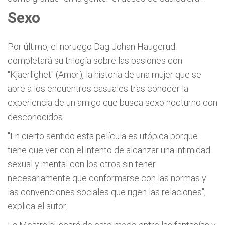
Sexo
Por último, el noruego Dag Johan Haugerud
completará su trilogía sobre las pasiones con
"Kjaerlighet" (Amor), la historia de una mujer que se
abre a los encuentros casuales tras conocer la
experiencia de un amigo que busca sexo nocturno con
desconocidos.
"En cierto sentido esta película es utópica porque
tiene que ver con el intento de alcanzar una intimidad
sexual y mental con los otros sin tener
necesariamente que conformarse con las normas y
las convenciones sociales que rigen las relaciones",
explica el autor.