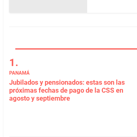
PANAMÁ
Jubilados y pensionados: estas son las
próximas fechas de pago de la CSS en
agosto y septiembre