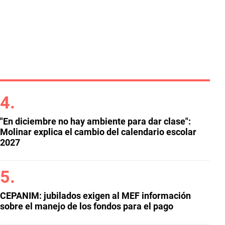
"En diciembre no hay ambiente para dar clase":
Molinar explica el cambio del calendario escolar
2027
CEPANIM: jubilados exigen al MEF información
sobre el manejo de los fondos para el pago