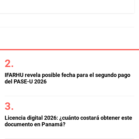
IFARHU revela posible fecha para el segundo pago
del PASE-U 2026
Licencia digital 2026: ¿cuánto costará obtener este
documento en Panamá?