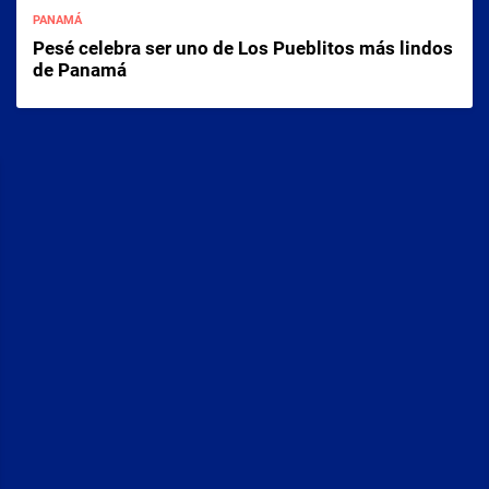
PANAMÁ
Pesé celebra ser uno de Los Pueblitos más lindos
de Panamá