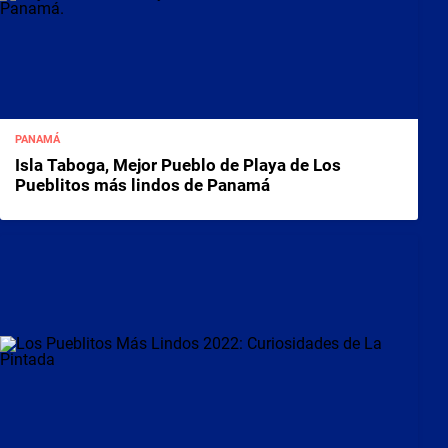
PANAMÁ
Isla Taboga, Mejor Pueblo de Playa de Los
Pueblitos más lindos de Panamá