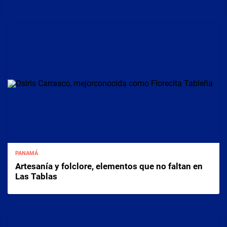
PANAMÁ
Artesanía y folclore, elementos que no faltan en
Las Tablas