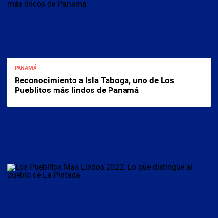
PANAMÁ
Reconocimiento a Isla Taboga, uno de Los
Pueblitos más lindos de Panamá