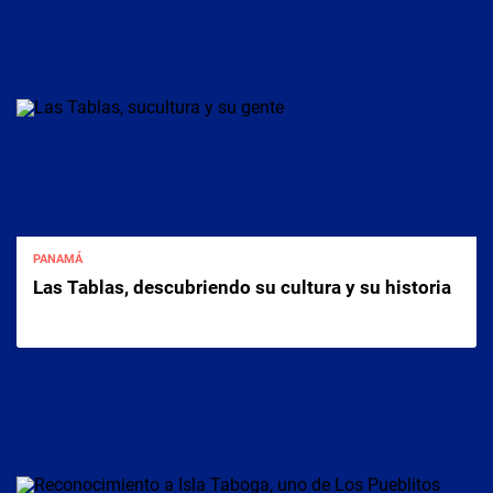
PANAMÁ
Las Tablas, descubriendo su cultura y su historia