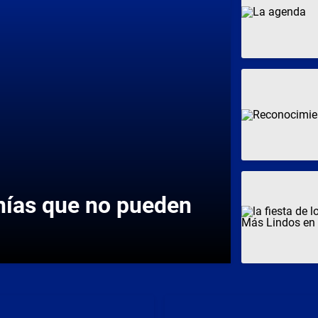
anías que no pueden