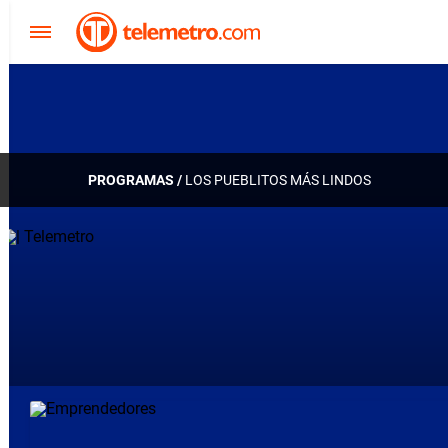
PROGRAMAS /
LOS PUEBLITOS MÁS LINDOS