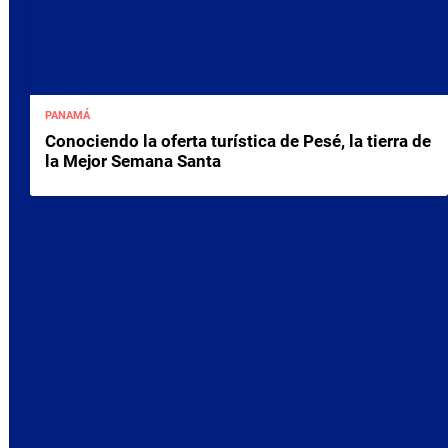
PANAMÁ
Conociendo la oferta turística de Pesé, la tierra de
la Mejor Semana Santa