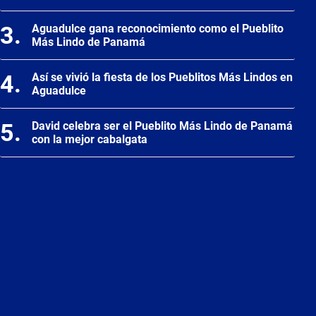
Aguadulce gana reconocimiento como el Pueblito
Más Lindo de Panamá
Así se vivió la fiesta de los Pueblitos Más Lindos en
Aguadulce
David celebra ser el Pueblito Más Lindo de Panamá
con la mejor cabalgata