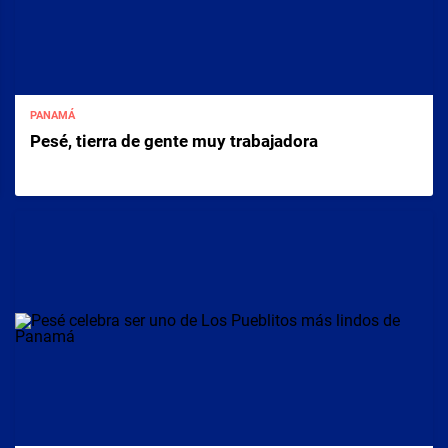
PANAMÁ
Pesé, tierra de gente muy trabajadora