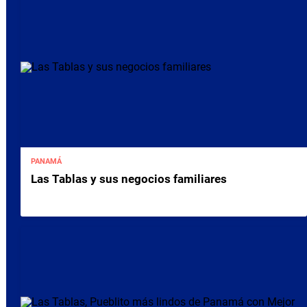
PANAMÁ
Las Tablas y sus negocios familiares