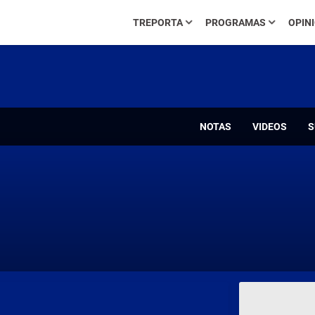
TREPORTA
PROGRAMAS
OPIN
NOTAS
VIDEOS
S