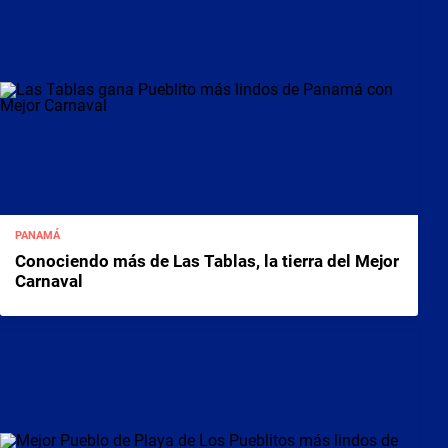
PANAMÁ
Conociendo más de Las Tablas, la tierra del Mejor
Carnaval