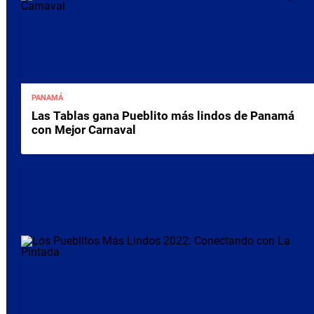
PANAMÁ
Las Tablas gana Pueblito más lindos de Panamá
con Mejor Carnaval