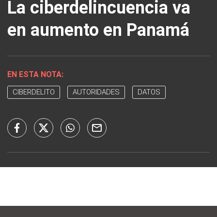
La ciberdelincuencia va
en aumento en Panamá
EN ESTA NOTA:
CIBERDELITO
AUTORIDADES
DATOS