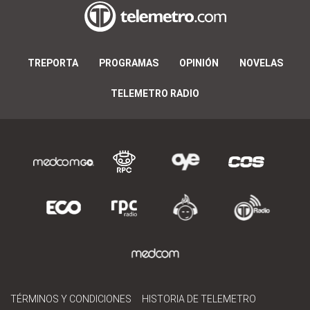
TREPORTA
PROGRAMAS
OPINIÓN
NOVELAS
TELEMETRO RADIO
TÉRMINOS Y CONDICIONES
HISTORIA DE TELEMETRO