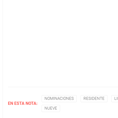
NOMINACIONES
RESIDENTE
L
EN ESTA NOTA:
NUEVE