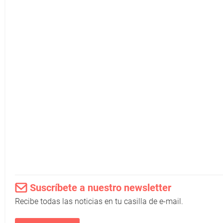
Suscríbete a nuestro newsletter
Recibe todas las noticias en tu casilla de e-mail.