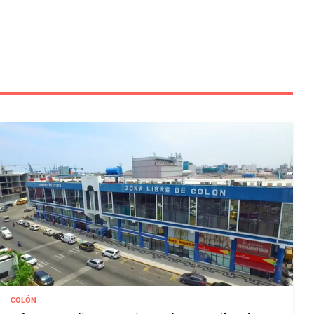
COLÓN