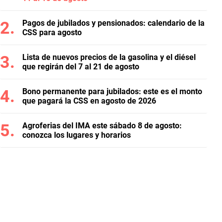
Pagos de jubilados y pensionados: calendario de la
CSS para agosto
Lista de nuevos precios de la gasolina y el diésel
que regirán del 7 al 21 de agosto
Bono permanente para jubilados: este es el monto
que pagará la CSS en agosto de 2026
Agroferias del IMA este sábado 8 de agosto:
conozca los lugares y horarios