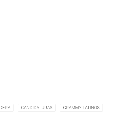
IDERA
CANDIDATURAS
GRAMMY LATINOS