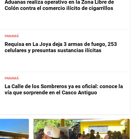
Aduanas realiza operativo en la Zona Libre de
Colón contra el comercio ilícito de cigarrillos
PANAMÁ
Requisa en La Joya deja 3 armas de fuego, 253
celulares y presuntas sustancias ilícitas
PANAMÁ
La Calle de los Sombreros ya es oficial: conoce la
vía que sorprende en el Casco Antiguo