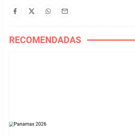
RECOMENDADAS