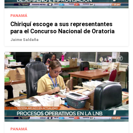
PANAMÁ
Chiriquí escoge a sus representantes
para el Concurso Nacional de Oratoria
Jaime Saldaña
PANAMÁ