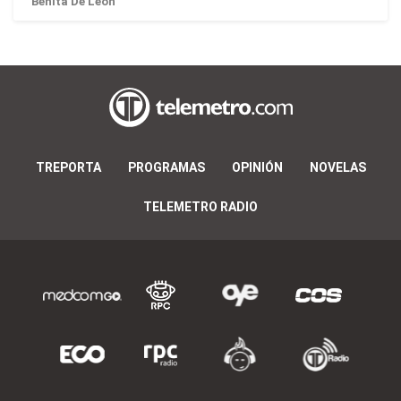
Benita De León
TREPORTA
PROGRAMAS
OPINIÓN
NOVELAS
TELEMETRO RADIO