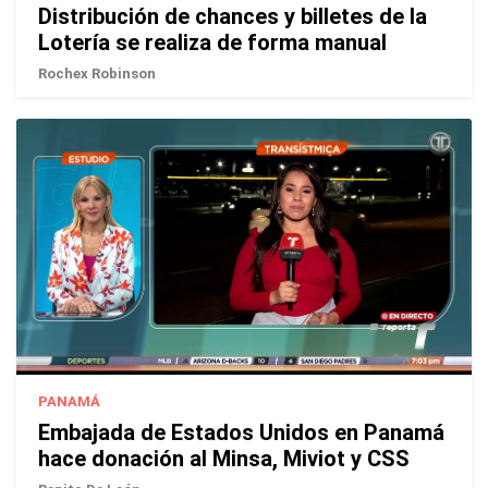
Distribución de chances y billetes de la
Lotería se realiza de forma manual
Rochex Robinson
PANAMÁ
Embajada de Estados Unidos en Panamá
hace donación al Minsa, Miviot y CSS