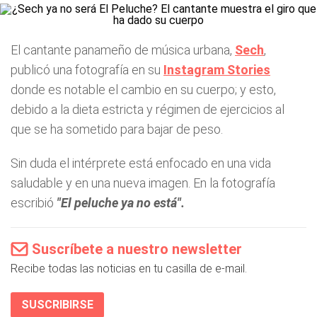
El cantante panameño de música urbana,
Sech
,
publicó una fotografía en su
Instagram Stories
donde es notable el cambio en su cuerpo; y esto,
debido a la dieta estricta y régimen de ejercicios al
que se ha sometido para bajar de peso.
Sin duda el intérprete está enfocado en una vida
saludable y en una nueva imagen. En la fotografía
escribió
"El peluche ya no está".
Suscríbete a nuestro newsletter
Recibe todas las noticias en tu casilla de e-mail.
SUSCRIBIRSE