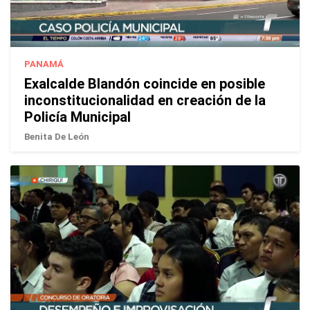
PANAMÁ
Exalcalde Blandón coincide en posible
inconstitucionalidad en creación de la
Policía Municipal
Benita De León