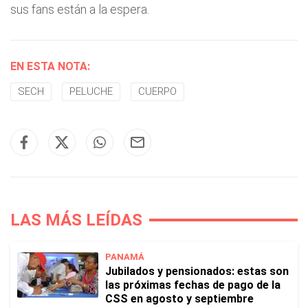
sus fans están a la espera.
EN ESTA NOTA:
SECH
PELUCHE
CUERPO
LAS MÁS LEÍDAS
PANAMÁ
Jubilados y pensionados: estas son
las próximas fechas de pago de la
CSS en agosto y septiembre