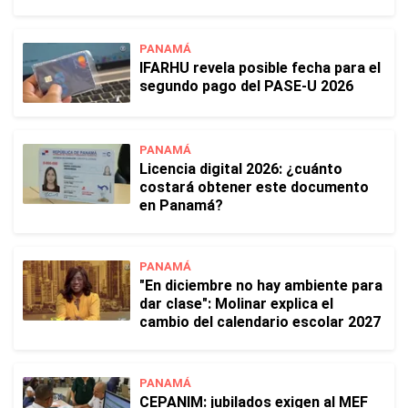
PANAMÁ
IFARHU revela posible fecha para el
segundo pago del PASE-U 2026
PANAMÁ
Licencia digital 2026: ¿cuánto
costará obtener este documento
en Panamá?
PANAMÁ
"En diciembre no hay ambiente para
dar clase": Molinar explica el
cambio del calendario escolar 2027
PANAMÁ
CEPANIM: jubilados exigen al MEF