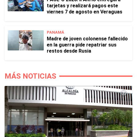
tarjetas y realizará pagos este
viernes 7 de agosto en Veraguas
PANAMÁ
Madre de joven colonense fallecido
en la guerra pide repatriar sus
restos desde Rusia
MÁS NOTICIAS