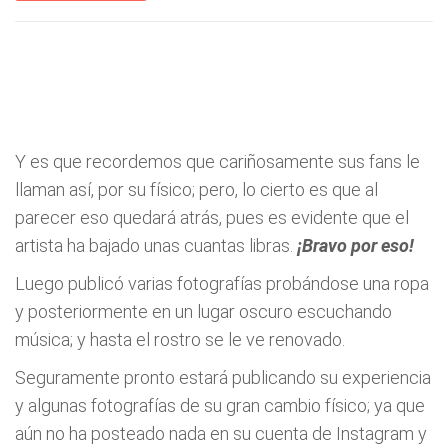
Y es que recordemos que cariñosamente sus fans le
llaman así, por su físico; pero, lo cierto es que al
parecer eso quedará atrás, pues es evidente que el
artista ha bajado unas cuantas libras.
¡Bravo por eso!
Luego publicó varias fotografías probándose una ropa
y posteriormente en un lugar oscuro escuchando
música; y hasta el rostro se le ve renovado.
Seguramente pronto estará publicando su experiencia
y algunas fotografías de su gran cambio físico; ya que
aún no ha posteado nada en su cuenta de Instagram y