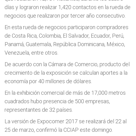
días y lograron realizar 1,420 contactos en la rueda de
negocios que realizaron por tercer año consecutivo.
En esta rueda de negocios participaron compradores
de Costa Rica, Colombia, El Salvador, Ecuador, Perú,
Panamá, Guatemala, República Dominicana, México,
Venezuela, entre otros.
De acuerdo con la Cámara de Comercio, producto del
crecimiento de la exposición se calculan aportes a la
economía por 40 millones de dólares.
En la exhibición comercial de más de 17,000 metros
cuadrados hubo presencia de 500 empresas,
representantes de 32 países.
La versión de Expocomer 2017 se realizará del 22 al
25 de marzo, confirmó la CCIAP este domingo.