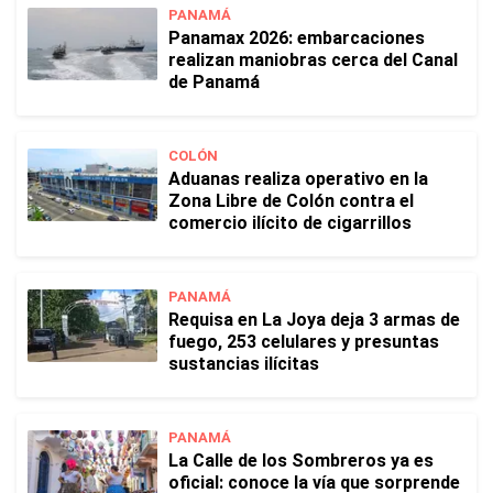
PANAMÁ
Panamax 2026: embarcaciones
realizan maniobras cerca del Canal
de Panamá
COLÓN
Aduanas realiza operativo en la
Zona Libre de Colón contra el
comercio ilícito de cigarrillos
PANAMÁ
Requisa en La Joya deja 3 armas de
fuego, 253 celulares y presuntas
sustancias ilícitas
PANAMÁ
La Calle de los Sombreros ya es
oficial: conoce la vía que sorprende