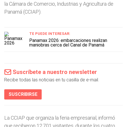
la Cámara de Comercio, Industrias y Agricultura de
Panamá (CCIAP).
TE PUEDE INTERESAR:
Panamax 2026: embarcaciones realizan
maniobras cerca del Canal de Panamá
Suscríbete a nuestro newsletter
Recibe todas las noticias en tu casilla de e-mail.
SUSCRIBIRSE
La CCIAP que organiza la feria empresarial, informó
que recibieron 12,701 visitantes, durante los cuatro