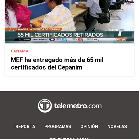
PANAMÁ
MEF ha entregado más de 65 mil
certificados del Cepanim
TREPORTA
PROGRAMAS
OPINIÓN
NOVELAS