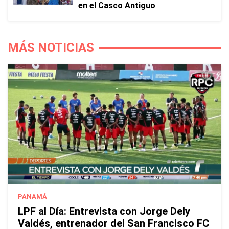
en el Casco Antiguo
MÁS NOTICIAS
PANAMÁ
LPF al Día: Entrevista con Jorge Dely
Valdés, entrenador del San Francisco FC