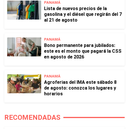
PANAMÁ
Lista de nuevos precios de la
gasolina y el diésel que regirán del 7
al 21 de agosto
PANAMÁ
Bono permanente para jubilados:
este es el monto que pagará la CSS
en agosto de 2026
PANAMÁ
Agroferias del IMA este sábado 8
de agosto: conozca los lugares y
horarios
RECOMENDADAS