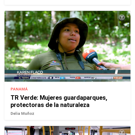
PANAMÁ
TR Verde: Mujeres guardaparques,
protectoras de la naturaleza
Delia Muñoz