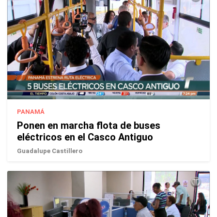
PANAMÁ
Ponen en marcha flota de buses
eléctricos en el Casco Antiguo
Guadalupe Castillero