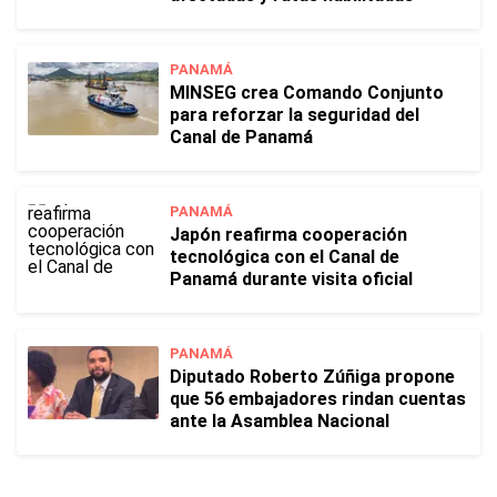
PANAMÁ
MINSEG crea Comando Conjunto
para reforzar la seguridad del
Canal de Panamá
PANAMÁ
Japón reafirma cooperación
tecnológica con el Canal de
Panamá durante visita oficial
PANAMÁ
Diputado Roberto Zúñiga propone
que 56 embajadores rindan cuentas
ante la Asamblea Nacional