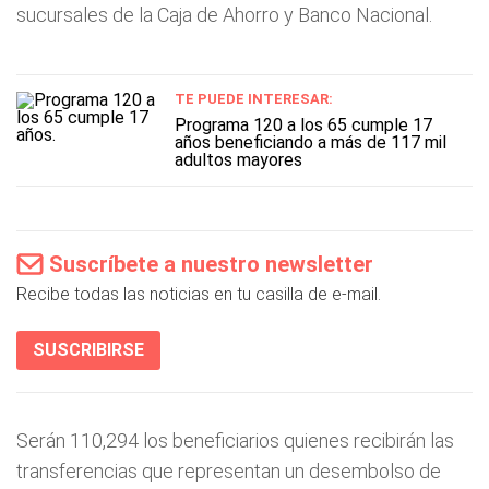
sucursales de la Caja de Ahorro y Banco Nacional.
TE PUEDE INTERESAR:
Programa 120 a los 65 cumple 17
años beneficiando a más de 117 mil
adultos mayores
Suscríbete a nuestro newsletter
Recibe todas las noticias en tu casilla de e-mail.
SUSCRIBIRSE
Serán 110,294 los beneficiarios quienes recibirán las
transferencias que representan un desembolso de