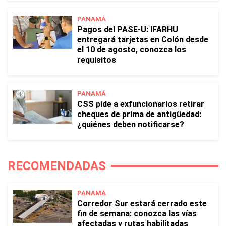
PANAMÁ
Pagos del PASE-U: IFARHU
entregará tarjetas en Colón desde
el 10 de agosto, conozca los
requisitos
PANAMÁ
CSS pide a exfuncionarios retirar
cheques de prima de antigüedad:
¿quiénes deben notificarse?
RECOMENDADAS
PANAMÁ
Corredor Sur estará cerrado este
fin de semana: conozca las vías
afectadas y rutas habilitadas