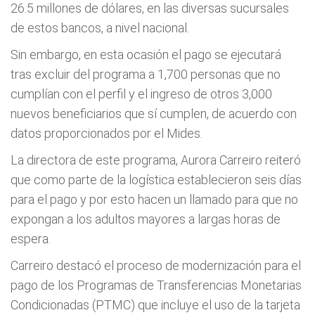
26.5 millones de dólares, en las diversas sucursales
de estos bancos, a nivel nacional.
Sin embargo, en esta ocasión el pago se ejecutará
tras excluir del programa a 1,700 personas que no
cumplían con el perfil y el ingreso de otros 3,000
nuevos beneficiarios que sí cumplen, de acuerdo con
datos proporcionados por el Mides.
La directora de este programa, Aurora Carreiro reiteró
que como parte de la logística establecieron seis días
para el pago y por esto hacen un llamado para que no
expongan a los adultos mayores a largas horas de
espera.
Carreiro destacó el proceso de modernización para el
pago de los Programas de Transferencias Monetarias
Condicionadas (PTMC) que incluye el uso de la tarjeta