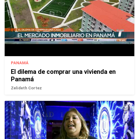
PANAMÁ
El dilema de comprar una vivienda en
Panamá
Zelideth Cortez