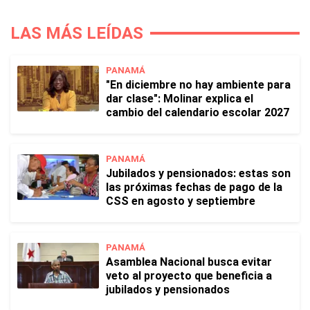
LAS MÁS LEÍDAS
PANAMÁ
"En diciembre no hay ambiente para
dar clase": Molinar explica el
cambio del calendario escolar 2027
PANAMÁ
Jubilados y pensionados: estas son
las próximas fechas de pago de la
CSS en agosto y septiembre
PANAMÁ
Asamblea Nacional busca evitar
veto al proyecto que beneficia a
jubilados y pensionados