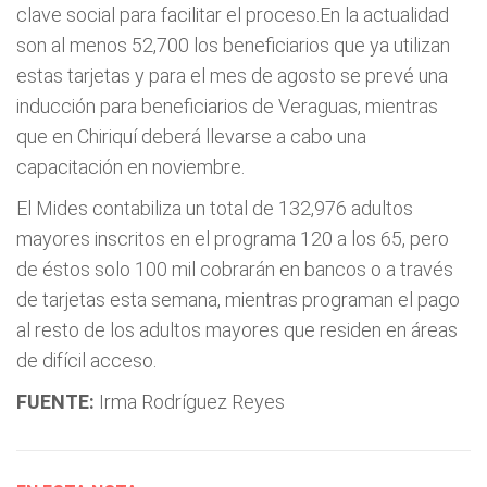
clave social para facilitar el proceso.En la actualidad
son al menos 52,700 los beneficiarios que ya utilizan
estas tarjetas y para el mes de agosto se prevé una
inducción para beneficiarios de Veraguas, mientras
que en Chiriquí deberá llevarse a cabo una
capacitación en noviembre.
El Mides contabiliza un total de 132,976 adultos
mayores inscritos en el programa 120 a los 65, pero
de éstos solo 100 mil cobrarán en bancos o a través
de tarjetas esta semana, mientras programan el pago
al resto de los adultos mayores que residen en áreas
de difícil acceso.
FUENTE:
Irma Rodríguez Reyes