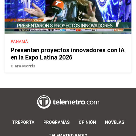
PANAMÁ
Presentan proyectos innovadores con IA
en la Expo Latina 2026
Ciara Morris
TREPORTA
PROGRAMAS
OPINIÓN
NOVELAS
TELEMETRO RADIO