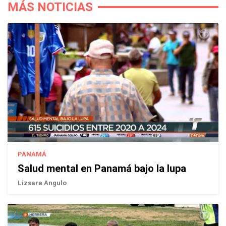
MÁS NOTICIAS
PANAMÁ
Salud mental en Panamá bajo la lupa
Lizsara Angulo