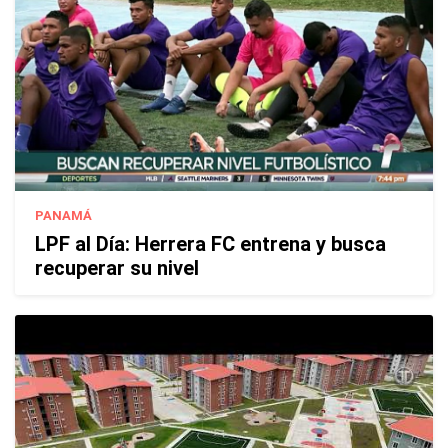
PANAMÁ
LPF al Día: Herrera FC entrena y busca
recuperar su nivel