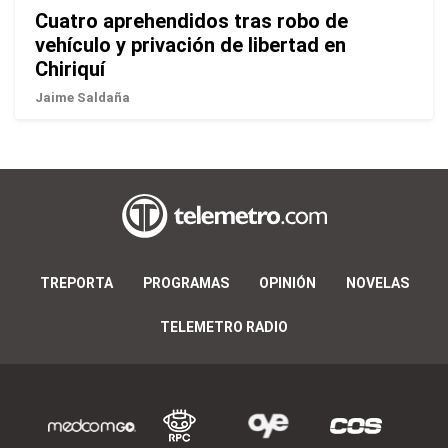
Cuatro aprehendidos tras robo de
vehículo y privación de libertad en
Chiriquí
Jaime Saldaña
TREPORTA
PROGRAMAS
OPINIÓN
NOVELAS
TELEMETRO RADIO