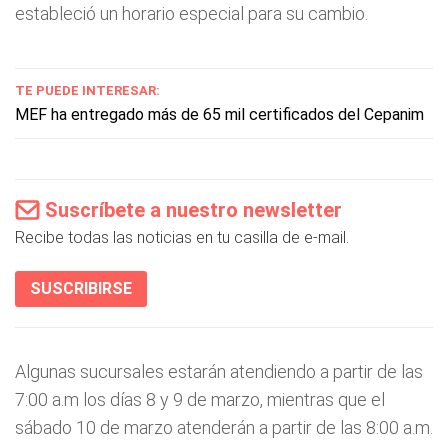
estableció un horario especial para su cambio.
TE PUEDE INTERESAR:
MEF ha entregado más de 65 mil certificados del Cepanim
Suscríbete a nuestro newsletter
Recibe todas las noticias en tu casilla de e-mail.
SUSCRIBIRSE
Algunas sucursales estarán atendiendo a partir de las
7:00 a.m los días 8 y 9 de marzo, mientras que el
sábado 10 de marzo atenderán a partir de las 8:00 a.m.