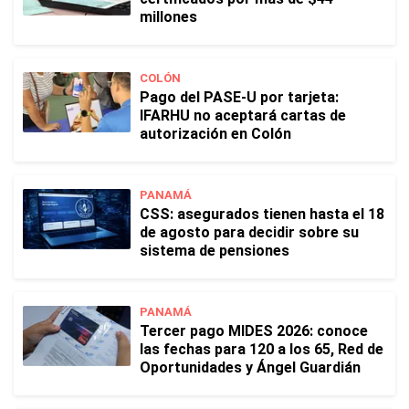
millones
COLÓN
Pago del PASE-U por tarjeta:
IFARHU no aceptará cartas de
autorización en Colón
PANAMÁ
CSS: asegurados tienen hasta el 18
de agosto para decidir sobre su
sistema de pensiones
PANAMÁ
Tercer pago MIDES 2026: conoce
las fechas para 120 a los 65, Red de
Oportunidades y Ángel Guardián