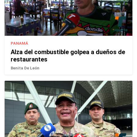
PANAMÁ
Alza del combustible golpea a dueños de
restaurantes
Benita De León