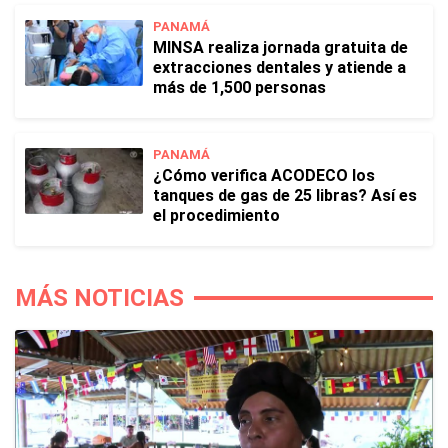
PANAMÁ
MINSA realiza jornada gratuita de
extracciones dentales y atiende a
más de 1,500 personas
PANAMÁ
¿Cómo verifica ACODECO los
tanques de gas de 25 libras? Así es
el procedimiento
MÁS NOTICIAS