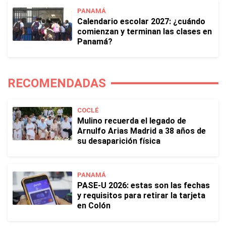
PANAMÁ
Calendario escolar 2027: ¿cuándo
comienzan y terminan las clases en
Panamá?
RECOMENDADAS
COCLÉ
Mulino recuerda el legado de
Arnulfo Arias Madrid a 38 años de
su desaparición física
PANAMÁ
PASE-U 2026: estas son las fechas
y requisitos para retirar la tarjeta
en Colón