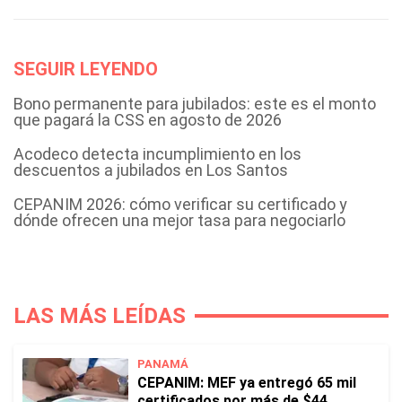
SEGUIR LEYENDO
Bono permanente para jubilados: este es el monto
que pagará la CSS en agosto de 2026
Acodeco detecta incumplimiento en los
descuentos a jubilados en Los Santos
CEPANIM 2026: cómo verificar su certificado y
dónde ofrecen una mejor tasa para negociarlo
LAS MÁS LEÍDAS
PANAMÁ
CEPANIM: MEF ya entregó 65 mil
certificados por más de $44