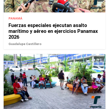
PANAMÁ
Fuerzas especiales ejecutan asalto
marítimo y aéreo en ejercicios Panamax
2026
Guadalupe Castillero