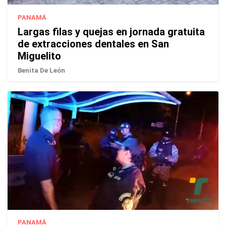
PANAMÁ
Largas filas y quejas en jornada gratuita
de extracciones dentales en San
Miguelito
Benita De León
PANAMÁ