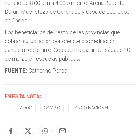
horario de 8:00 a.m a 4:00 p.m en el Arena Roberto
Durán, Machetazo de Coronado y Casa de Jubilados
en Chepo.
Los beneficiarios del resto de las provincias que
cobran su jubilación por cheque o acreditación
bancaria recibirán el Cepadem a partir del sábado 10
de marzo en escuelas públicas.
FUENTE:
Catherine Perea
EN ESTA NOTA:
JUBILADOS
CAMBIO
BANCO NACIONAL