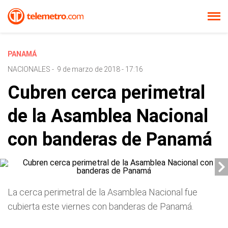
PANAMÁ
NACIONALES
-
9 de marzo de 2018 - 17:16
Cubren cerca perimetral
de la Asamblea Nacional
con banderas de Panamá
La cerca perimetral de la Asamblea Nacional fue
cubierta este viernes con banderas de Panamá.