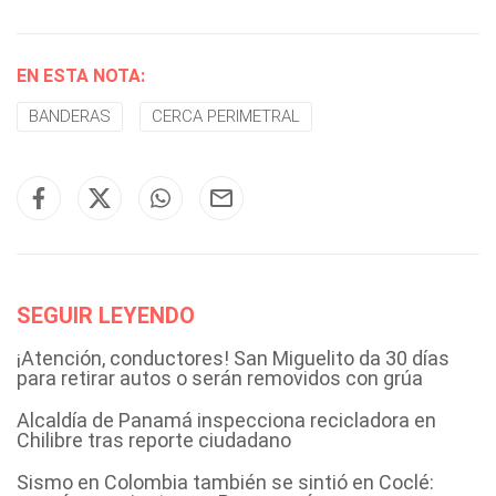
EN ESTA NOTA:
BANDERAS
CERCA PERIMETRAL
SEGUIR LEYENDO
¡Atención, conductores! San Miguelito da 30 días
para retirar autos o serán removidos con grúa
Alcaldía de Panamá inspecciona recicladora en
Chilibre tras reporte ciudadano
Sismo en Colombia también se sintió en Coclé: