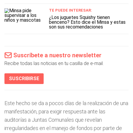
TE PUEDE INTERESAR:
¿Los juguetes Squishy tienen
benceno? Esto dice el Minsa y estas
son sus recomendaciones
Suscríbete a nuestro newsletter
Recibe todas las noticias en tu casilla de e-mail.
SUSCRIBIRSE
Este hecho se da a pocos días de la realización de una
manifestación, para exigir respuesta ante las
auditorías a Juntas Comunales que revelan
irregularidades en el manejo de fondos por parte de