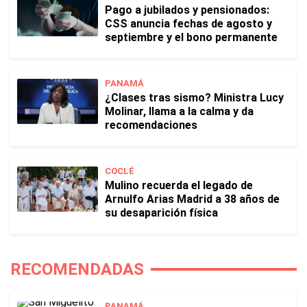
Pago a jubilados y pensionados:
CSS anuncia fechas de agosto y
septiembre y el bono permanente
PANAMÁ
¿Clases tras sismo? Ministra Lucy
Molinar, llama a la calma y da
recomendaciones
COCLÉ
Mulino recuerda el legado de
Arnulfo Arias Madrid a 38 años de
su desaparición física
RECOMENDADAS
PANAMÁ