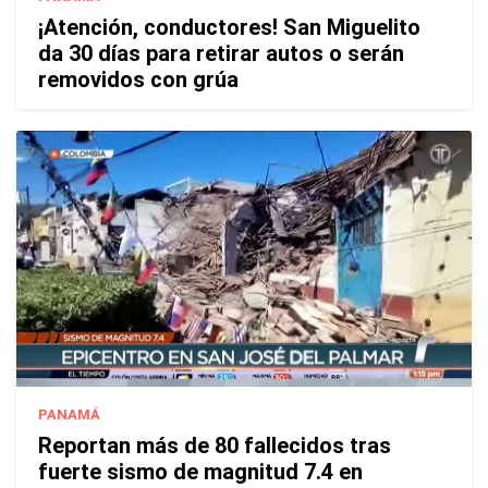
¡Atención, conductores! San Miguelito
da 30 días para retirar autos o serán
removidos con grúa
PANAMÁ
Reportan más de 80 fallecidos tras
fuerte sismo de magnitud 7.4 en