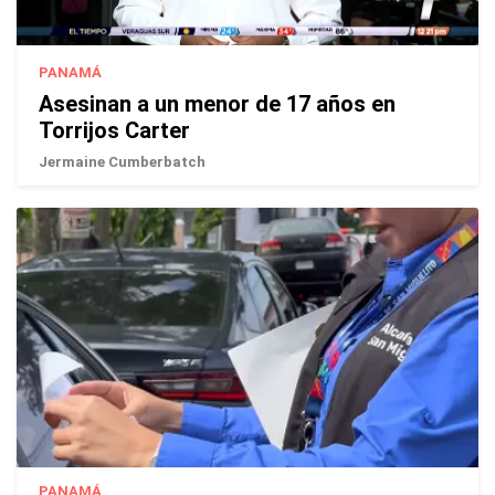
PANAMÁ
Asesinan a un menor de 17 años en
Torrijos Carter
Jermaine Cumberbatch
PANAMÁ