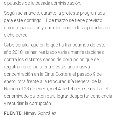
diputados de la pasada administración.
Según se anunció, durante la protesta programada
para este domingo 11 de marzo se tiene previsto
colocar pancartas y carteles contra los diputados en
dicha cerca.
Cabe señalar que en lo que ha transcurrido de este
año 2018, se han realizado varias manifestaciones
contra los distintos casos de corrupción que se
registran en el país, entre éstas una masiva
concentración en la Cinta Costera el pasado 9 de
enero; otra frente a la Procuraduría General de la
Nación el 23 de enero; y el 4 de febrero se realizó el
denominado pailotón para lograr despertar conciencia
y repudiar la corrupción.
FUENTE:
Nimay González