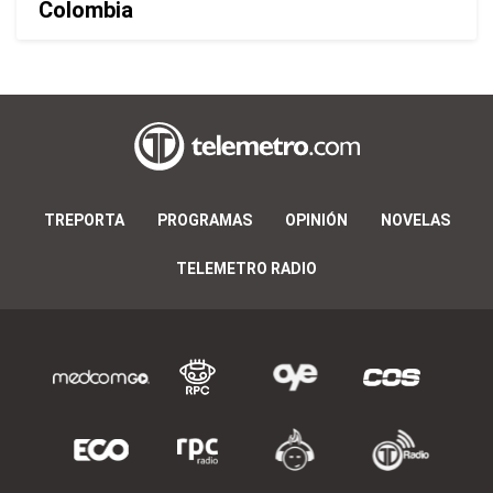
Colombia
TREPORTA
PROGRAMAS
OPINIÓN
NOVELAS
TELEMETRO RADIO