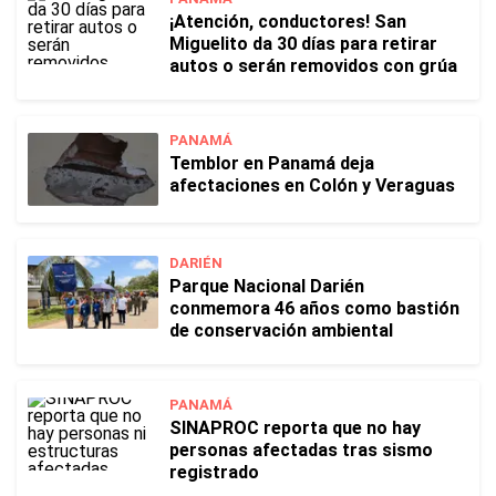
¡Atención, conductores! San
Miguelito da 30 días para retirar
autos o serán removidos con grúa
PANAMÁ
Temblor en Panamá deja
afectaciones en Colón y Veraguas
DARIÉN
Parque Nacional Darién
conmemora 46 años como bastión
de conservación ambiental
PANAMÁ
SINAPROC reporta que no hay
personas afectadas tras sismo
registrado