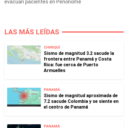
evacúan pacientes en Penonomé
LAS MÁS LEÍDAS
CHIRIQUÍ
Sismo de magnitud 3.2 sacude la
frontera entre Panamá y Costa
Rica: fue cerca de Puerto
Armuelles
PANAMÁ
Sismo de magnitud aproximada de
7.2 sacude Colombia y se siente en
el centro de Panamá
PANAMÁ