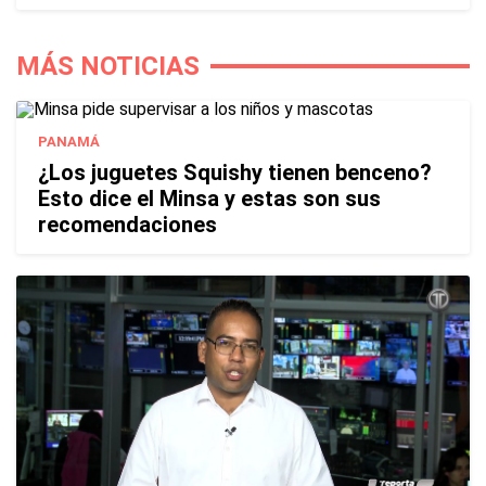
MÁS NOTICIAS
PANAMÁ
¿Los juguetes Squishy tienen benceno?
Esto dice el Minsa y estas son sus
recomendaciones