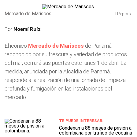
Mercado de Mariscos
TReporta
Por
Noemí Ruíz
El icónico
Mercado de Mariscos
de Panamá,
reconocido por su frescura y variedad de productos
del mar, cerrará sus puertas este lunes 1 de abril. La
medida, anunciada por la Alcaldía de Panamá,
responde a la realización de una jornada de limpieza
profunda y fumigación en las instalaciones del
mercado.
TE PUEDE INTERESAR:
Condenan a 88 meses de prisión a
colombiana por tráfico de cocaína