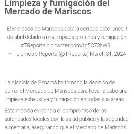
Limpieza y fumigación del
Mercado de Mariscos
El Mercado de Mariscos estará cerrado este lunes 1
de abril debido a una limpieza profunda y fumigación.
#TReporta
pic.twitter.com/rg5C73hW9L
— Telemetro Reporta (@TReporta)
March 31, 2024
La Alcaldía de Panamá ha tomado la decisión de
cerrar el Mercado de Mariscos para llevar a cabo una
limpieza exhaustiva y fumigación en todas sus áreas.
Esta medida evidencia el compromiso de las
autoridades locales con la salud pública y la seguridad
alimentaria, asegurando que el Mercado de Mariscos