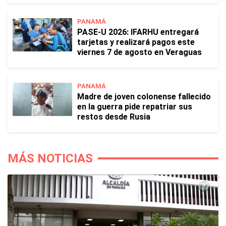
PANAMÁ
PASE-U 2026: IFARHU entregará
tarjetas y realizará pagos este
viernes 7 de agosto en Veraguas
PANAMÁ
Madre de joven colonense fallecido
en la guerra pide repatriar sus
restos desde Rusia
MÁS NOTICIAS