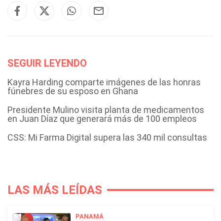
SEGUIR LEYENDO
Kayra Harding comparte imágenes de las honras
fúnebres de su esposo en Ghana
Presidente Mulino visita planta de medicamentos
en Juan Díaz que generará más de 100 empleos
CSS: Mi Farma Digital supera las 340 mil consultas
LAS MÁS LEÍDAS
PANAMÁ