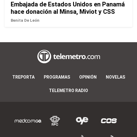
Embajada de Estados Unidos en Panamá
hace donación al Minsa, Miviot y CSS
Benita De León
TREPORTA
PROGRAMAS
OPINIÓN
NOVELAS
TELEMETRO RADIO