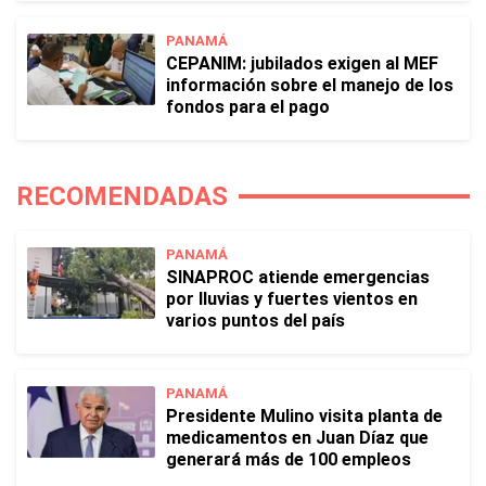
PANAMÁ
CEPANIM: jubilados exigen al MEF
información sobre el manejo de los
fondos para el pago
RECOMENDADAS
PANAMÁ
SINAPROC atiende emergencias
por lluvias y fuertes vientos en
varios puntos del país
PANAMÁ
Presidente Mulino visita planta de
medicamentos en Juan Díaz que
generará más de 100 empleos