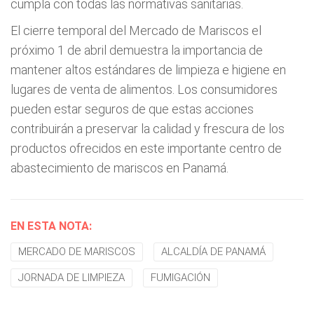
cumpla con todas las normativas sanitarias.
El cierre temporal del Mercado de Mariscos el
próximo 1 de abril demuestra la importancia de
mantener altos estándares de limpieza e higiene en
lugares de venta de alimentos. Los consumidores
pueden estar seguros de que estas acciones
contribuirán a preservar la calidad y frescura de los
productos ofrecidos en este importante centro de
abastecimiento de mariscos en Panamá.
EN ESTA NOTA:
MERCADO DE MARISCOS
ALCALDÍA DE PANAMÁ
JORNADA DE LIMPIEZA
FUMIGACIÓN