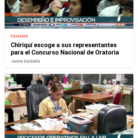
PANAMÁ
Chiriquí escoge a sus representantes
para el Concurso Nacional de Oratoria
Jaime Saldaña