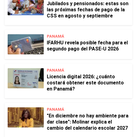
Jubilados y pensionados: estas son
las próximas fechas de pago de la
CSS en agosto y septiembre
PANAMÁ
IFARHU revela posible fecha para el
segundo pago del PASE-U 2026
PANAMÁ
Licencia digital 2026: ¿cuánto
costará obtener este documento
en Panamá?
PANAMÁ
"En diciembre no hay ambiente para
dar clase": Molinar explica el
cambio del calendario escolar 2027