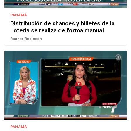
PANAMÁ
Distribución de chances y billetes de la
Lotería se realiza de forma manual
Rochex Robinson
PANAMÁ