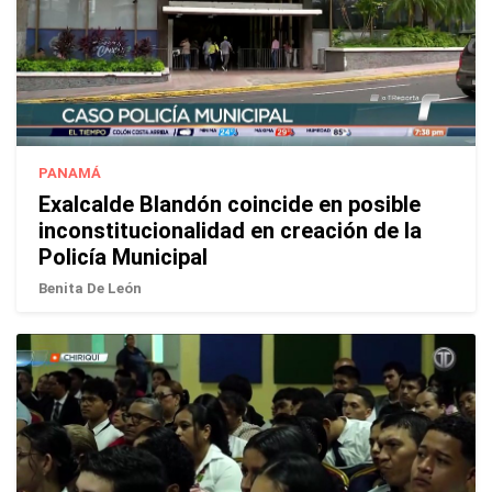
PANAMÁ
Exalcalde Blandón coincide en posible
inconstitucionalidad en creación de la
Policía Municipal
Benita De León