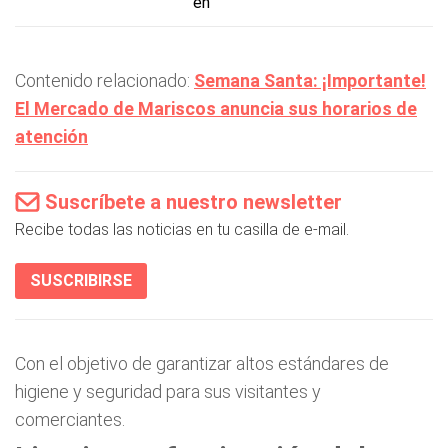
en
Contenido relacionado:
Semana Santa: ¡Importante!
El Mercado de Mariscos anuncia sus horarios de
atención
Suscríbete a nuestro newsletter
Recibe todas las noticias en tu casilla de e-mail.
SUSCRIBIRSE
Con el objetivo de garantizar altos estándares de
higiene y seguridad para sus visitantes y
comerciantes.