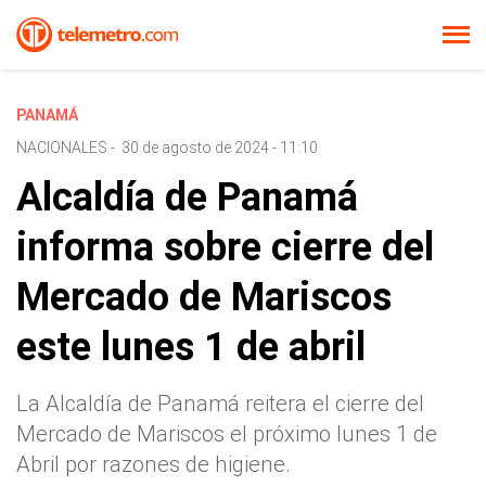
PANAMÁ
NACIONALES
-
30 de agosto de 2024 - 11:10
Alcaldía de Panamá
informa sobre cierre del
Mercado de Mariscos
este lunes 1 de abril
La Alcaldía de Panamá reitera el cierre del
Mercado de Mariscos el próximo lunes 1 de
Abril por razones de higiene.