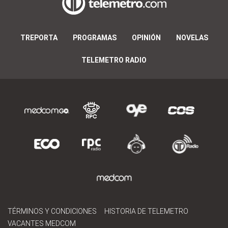
TREPORTA
PROGRAMAS
OPINIÓN
NOVELAS
TELEMETRO RADIO
TÉRMINOS Y CONDICIONES
HISTORIA DE TELEMETRO
VACANTES MEDCOM