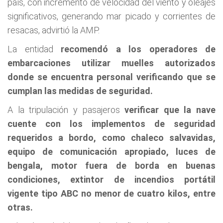
país, con incremento de velocidad del viento y oleajes
significativos, generando mar picado y corrientes de
resacas, advirtió la AMP.
La entidad
recomendó a los operadores de
embarcaciones utilizar muelles autorizados
donde se encuentra personal verificando que se
cumplan las medidas de seguridad.
A la tripulación y pasajeros
verificar que la nave
cuente con los implementos de seguridad
requeridos a bordo, como chaleco salvavidas,
equipo de comunicación apropiado, luces de
bengala, motor fuera de borda en buenas
condiciones, extintor de incendios portátil
vigente tipo ABC no menor de cuatro kilos, entre
otras.