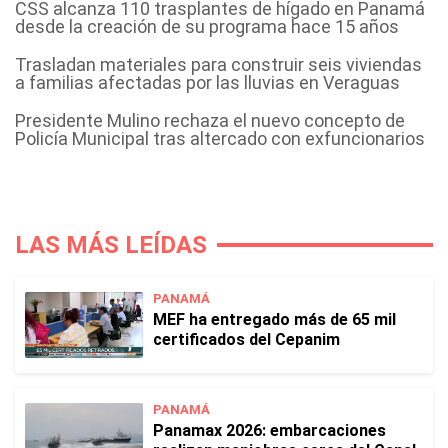
CSS alcanza 110 trasplantes de hígado en Panamá
desde la creación de su programa hace 15 años
Trasladan materiales para construir seis viviendas
a familias afectadas por las lluvias en Veraguas
Presidente Mulino rechaza el nuevo concepto de
Policía Municipal tras altercado con exfuncionarios
LAS MÁS LEÍDAS
PANAMÁ
MEF ha entregado más de 65 mil
certificados del Cepanim
PANAMÁ
Panamax 2026: embarcaciones