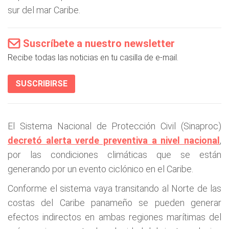
sur del mar Caribe.
Suscríbete a nuestro newsletter
Recibe todas las noticias en tu casilla de e-mail.
SUSCRIBIRSE
El Sistema Nacional de Protección Civil (Sinaproc)
decretó alerta verde preventiva a nivel nacional
,
por las condiciones climáticas que se están
generando por un evento ciclónico en el Caribe.
Conforme el sistema vaya transitando al Norte de las
costas del Caribe panameño se pueden generar
efectos indirectos en ambas regiones marítimas del