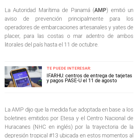
La Autoridad Marítima de Panamá (
AMP
) emitió un
aviso de prevención principalmente para los
operadores de embarcaciones artesanales y yates de
placer, para las costas o mar adentro de ambos
litorales del país hasta el 11 de octubre.
TE PUEDE INTERESAR:
IFARHU: centros de entrega de tarjetas
y pagos PASE-U el 11 de agosto
La AMP dijo que la medida fue adoptada en base a los
boletines emitidos por Etesa y el Centro Nacional de
Huracanes (NHC en inglés) por la trayectoria de la
depresión tropical #13 ubicada en estos momentos al