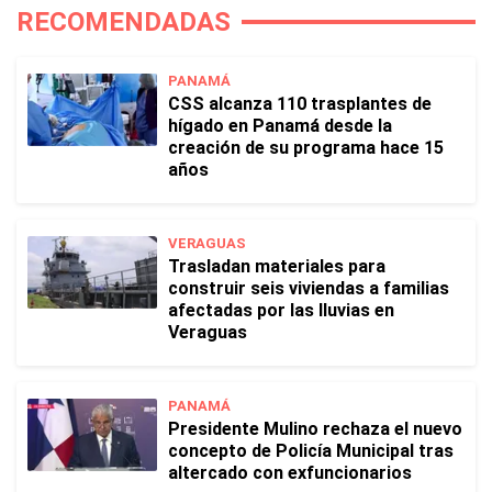
RECOMENDADAS
PANAMÁ
CSS alcanza 110 trasplantes de
hígado en Panamá desde la
creación de su programa hace 15
años
VERAGUAS
Trasladan materiales para
construir seis viviendas a familias
afectadas por las lluvias en
Veraguas
PANAMÁ
Presidente Mulino rechaza el nuevo
concepto de Policía Municipal tras
altercado con exfuncionarios