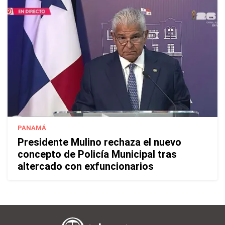
PANAMÁ
Presidente Mulino rechaza el nuevo
concepto de Policía Municipal tras
altercado con exfuncionarios