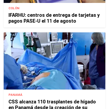
COLÓN
IFARHU: centros de entrega de tarjetas y
pagos PASE-U el 11 de agosto
PANAMÁ
CSS alcanza 110 trasplantes de hígado
en Panamá desde la creación de su