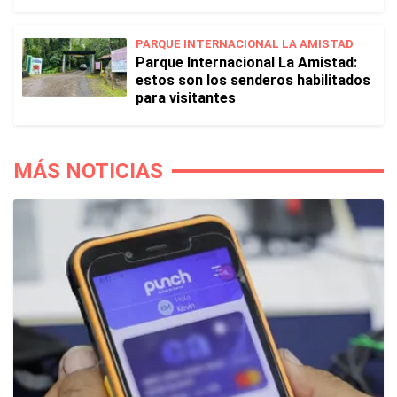
PARQUE INTERNACIONAL LA AMISTAD
Parque Internacional La Amistad:
estos son los senderos habilitados
para visitantes
MÁS NOTICIAS