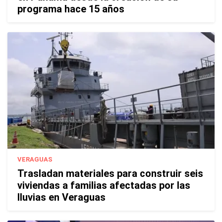
programa hace 15 años
VERAGUAS
Trasladan materiales para construir seis
viviendas a familias afectadas por las
lluvias en Veraguas