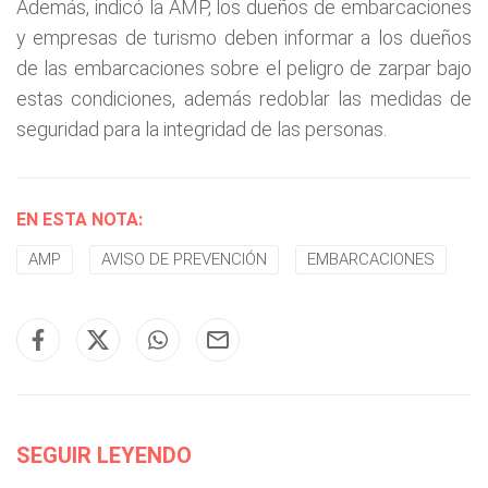
Además, indicó la AMP, los dueños de embarcaciones
y empresas de turismo deben informar a los dueños
de las embarcaciones sobre el peligro de zarpar bajo
estas condiciones, además redoblar las medidas de
seguridad para la integridad de las personas.
EN ESTA NOTA:
AMP
AVISO DE PREVENCIÓN
EMBARCACIONES
SEGUIR LEYENDO