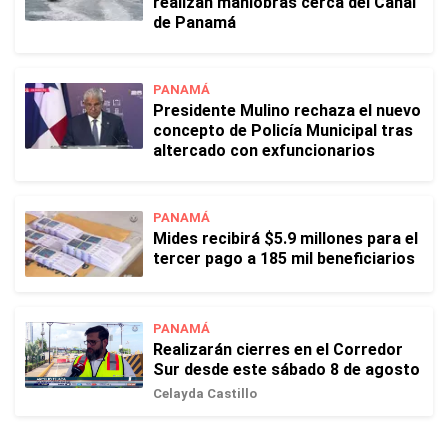
realizan maniobras cerca del Canal
de Panamá
PANAMÁ
Presidente Mulino rechaza el nuevo
concepto de Policía Municipal tras
altercado con exfuncionarios
PANAMÁ
Mides recibirá $5.9 millones para el
tercer pago a 185 mil beneficiarios
PANAMÁ
Realizarán cierres en el Corredor
Sur desde este sábado 8 de agosto
Celayda Castillo