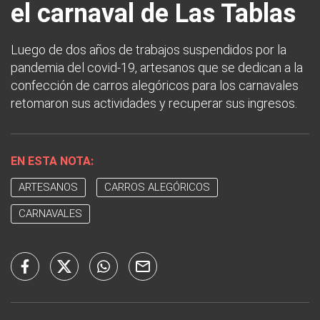
el carnaval de Las Tablas
Luego de dos años de trabajos suspendidos por la
pandemia del covid-19, artesanos que se dedican a la
confección de carros alegóricos para los carnavales
retomaron sus actividades y recuperar sus ingresos.
EN ESTA NOTA:
ARTESANOS
CARROS ALEGÓRICOS
CARNAVALES