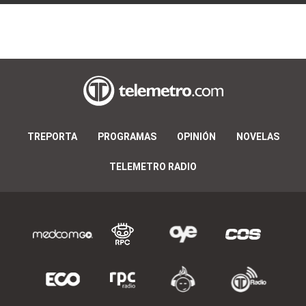
TREPORTA
PROGRAMAS
OPINIÓN
NOVELAS
TELEMETRO RADIO