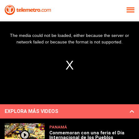
The media could not be loaded, either because the server or
network failed or because the format is not supported.
EXPLORA MÁS VIDEOS
PANAMÁ
Conmemoran con una feria el Día
Internacional de los Pueblos