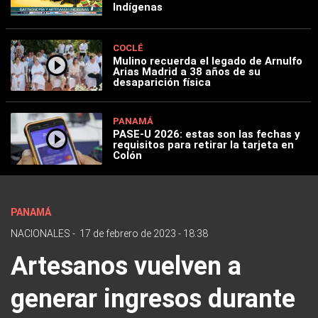
Indígenas
COCLÉ
Mulino recuerda el legado de Arnulfo
Arias Madrid a 38 años de su
desaparición física
PANAMÁ
PASE-U 2026: estas son las fechas y
requisitos para retirar la tarjeta en
Colón
PANAMÁ
NACIONALES
-
17 de febrero de 2023 - 18:38
Artesanos vuelven a
generar ingresos durante