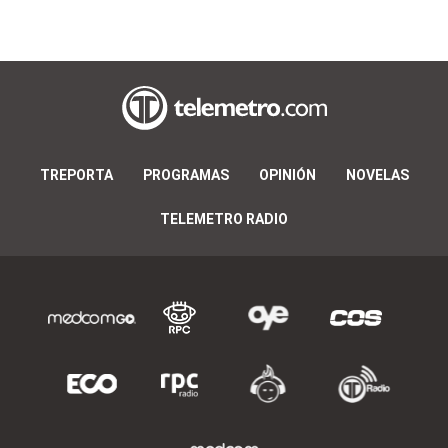
TREPORTA
PROGRAMAS
OPINIÓN
NOVELAS
TELEMETRO RADIO