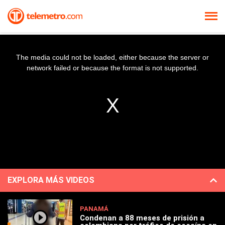
The media could not be loaded, either because the server or
network failed or because the format is not supported.
EXPLORA MÁS VIDEOS
PANAMÁ
Condenan a 88 meses de prisión a