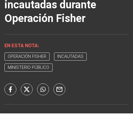
incautadas durante
Operación Fisher
EN ESTA NOTA:
OPERACIÓN FISHER
INCAUTADAS
MINISTERIO PÚBLICO