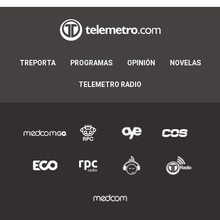
TREPORTA
PROGRAMAS
OPINIÓN
NOVELAS
TELEMETRO RADIO