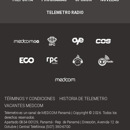
TELEMETRO RADIO
TÉRMINOS Y CONDICIONES
HISTORIA DE TELEMETRO
VACANTES MEDCOM
Telemetro es un canal de MEDCOM Panamá | Copyright © 2026. Todos los
derechos reservados.
Apartado 0834-00129, Panamá - Rep. de Panamá | Dirección, Avenida 12 de
Octubre | Central Telefónica (507) 390-6700