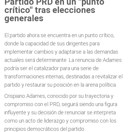
Partido PRD en un "punto
crítico" tras elecciones
generales
El partido ahora se encuentra en un punto crítico,
donde la capacidad de sus dirigentes para
implementar cambios y adaptarse a las demandas
actuales será determinante. La renuncia de Adames
podría ser el catalizador para una serie de
transformaciones internas, destinadas a revitalizar el
partido y restaurar su posición en la arena política.
Crispiano Adames, conocido por su trayectoria y
compromiso con el PRD, seguirá siendo una figura
influyente y su decisión de renunciar se interpreta
como un acto de liderazgo y compromiso con los
principios democráticos del partido.