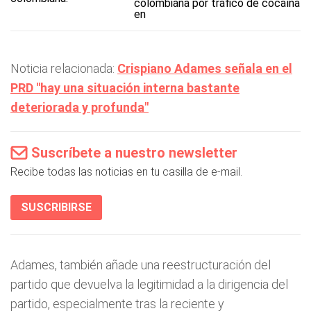
colombiana por tráfico de cocaína
en
Noticia relacionada:
Crispiano Adames señala en el
PRD "hay una situación interna bastante
deteriorada y profunda"
Suscríbete a nuestro newsletter
Recibe todas las noticias en tu casilla de e-mail.
SUSCRIBIRSE
Adames, también añade una reestructuración del
partido que devuelva la legitimidad a la dirigencia del
partido, especialmente tras la reciente y