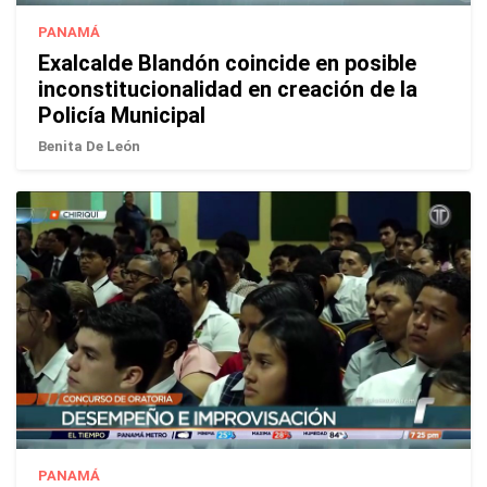
PANAMÁ
Exalcalde Blandón coincide en posible
inconstitucionalidad en creación de la
Policía Municipal
Benita De León
PANAMÁ