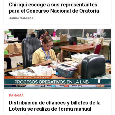
Chiriquí escoge a sus representantes
para el Concurso Nacional de Oratoria
Jaime Saldaña
PANAMÁ
Distribución de chances y billetes de la
Lotería se realiza de forma manual