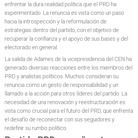
enfrentar la dura realidad política que el PRD ha
experimentado. La renuncia es vista como un paso
hacia la introspección y la reformulación de
estrategias dentro del partido, con el objetivo de
recuperar la confianza y el apoyo de sus bases y del
electorado en general.
La salida de Adames de la vicepresidencia del CEN ha
generado diversas reacciones entre los miembros del
PRD y analistas políticos. Muchos consideran su
renuncia como un gesto de responsabilidad y un
llamado a la acción para otros líderes del partido. La
necesidad de una renovación y reestructuración es
vista como crucial para el futuro del PRD, que enfrenta
el desafío de reconectar con sus seguidores y
redefinir su rumbo político.