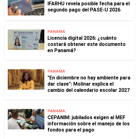
IFARHU revela posible fecha para el
segundo pago del PASE-U 2026
PANAMÁ
Licencia digital 2026: ¿cuánto
costará obtener este documento
en Panamá?
PANAMÁ
"En diciembre no hay ambiente para
dar clase": Molinar explica el
cambio del calendario escolar 2027
PANAMÁ
CEPANIM: jubilados exigen al MEF
información sobre el manejo de los
fondos para el pago