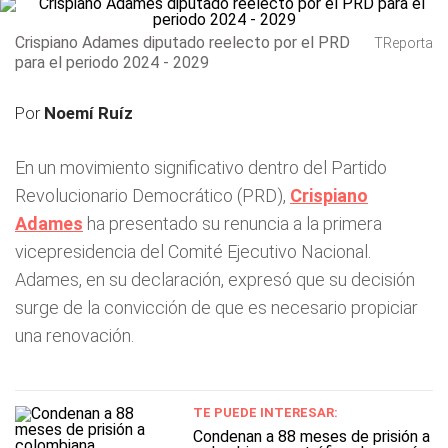
Crispiano Adames diputado reelecto por el PRD
TReporta
para el periodo 2024 - 2029
Por
Noemí Ruíz
En un movimiento significativo dentro del Partido
Revolucionario Democrático (PRD),
Crispiano
Adames
ha presentado su renuncia a la primera
vicepresidencia del Comité Ejecutivo Nacional.
Adames, en su declaración, expresó que su decisión
surge de la convicción de que es necesario propiciar
una renovación.
TE PUEDE INTERESAR:
Condenan a 88 meses de prisión a