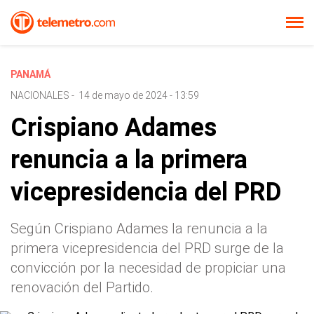
PANAMÁ
NACIONALES
-
14 de mayo de 2024 - 13:59
Crispiano Adames
renuncia a la primera
vicepresidencia del PRD
Según Crispiano Adames la renuncia a la
primera vicepresidencia del PRD surge de la
convicción por la necesidad de propiciar una
renovación del Partido.