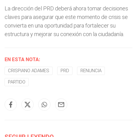
La dirección del PRD deberá ahora tomar decisiones
claves para asegurar que este momento de crisis se
convierta en una oportunidad para fortalecer su
estructura y mejorar su conexión con la ciudadanía.
EN ESTA NOTA:
CRISPIANO ADAMES
PRD
RENUNCIA
PARTIDO