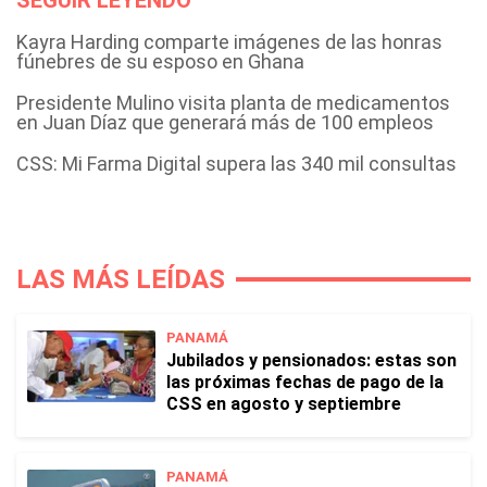
SEGUIR LEYENDO
Kayra Harding comparte imágenes de las honras
fúnebres de su esposo en Ghana
Presidente Mulino visita planta de medicamentos
en Juan Díaz que generará más de 100 empleos
CSS: Mi Farma Digital supera las 340 mil consultas
LAS MÁS LEÍDAS
PANAMÁ
Jubilados y pensionados: estas son
las próximas fechas de pago de la
CSS en agosto y septiembre
PANAMÁ