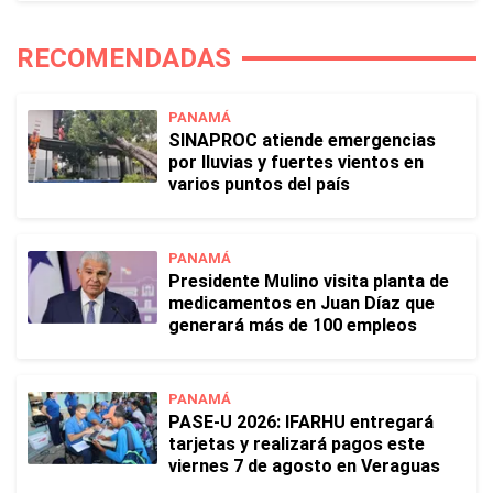
RECOMENDADAS
PANAMÁ
SINAPROC atiende emergencias
por lluvias y fuertes vientos en
varios puntos del país
PANAMÁ
Presidente Mulino visita planta de
medicamentos en Juan Díaz que
generará más de 100 empleos
PANAMÁ
PASE-U 2026: IFARHU entregará
tarjetas y realizará pagos este
viernes 7 de agosto en Veraguas