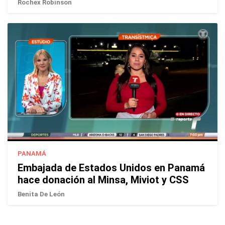
Rochex Robinson
PANAMÁ
Embajada de Estados Unidos en Panamá
hace donación al Minsa, Miviot y CSS
Benita De León