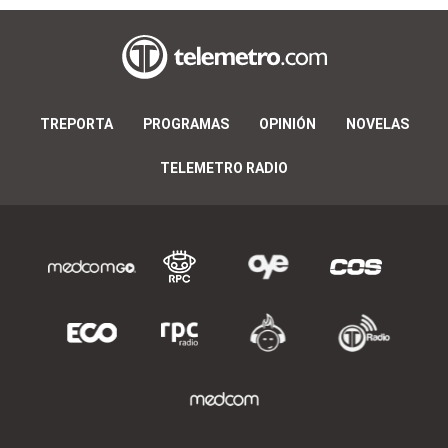
TREPORTA
PROGRAMAS
OPINIÓN
NOVELAS
TELEMETRO RADIO