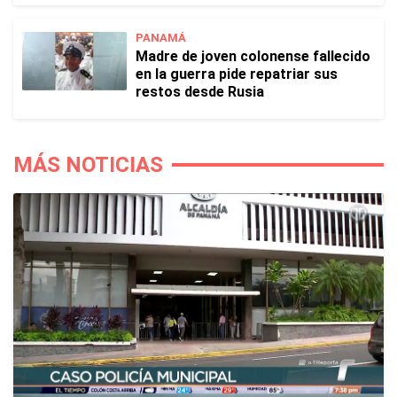
PANAMÁ
Madre de joven colonense fallecido
en la guerra pide repatriar sus
restos desde Rusia
MÁS NOTICIAS