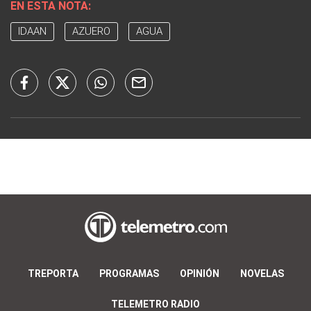
EN ESTA NOTA:
IDAAN
AZUERO
AGUA
TREPORTA
PROGRAMAS
OPINIÓN
NOVELAS
TELEMETRO RADIO