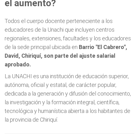
el aumento?
Todos el cuerpo docente perteneciente a los
educadores de la Unachi que incluyen centros
regionales, extensiones, facultades y los educadores
de la sede principal ubicada en
Barrio "El Cabrero",
David, Chiriquí, son parte del ajuste salarial
aprobado.
La UNACHI es una institución de educación superior,
autónoma, oficial y estatal, de carácter popular,
dedicada a la generación y difusión del conocimiento,
la investigación y la formación integral, científica,
tecnológica y humanística abierta a los habitantes de
la provincia de Chiriquí.