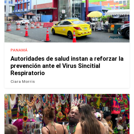
PANAMÁ
Autoridades de salud instan a reforzar la
prevención ante el Virus Sincitial
Respiratorio
Ciara Morris