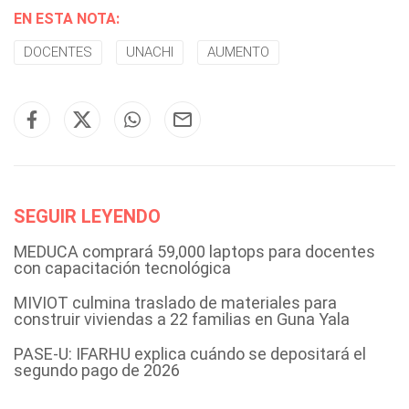
EN ESTA NOTA:
DOCENTES
UNACHI
AUMENTO
SEGUIR LEYENDO
MEDUCA comprará 59,000 laptops para docentes
con capacitación tecnológica
MIVIOT culmina traslado de materiales para
construir viviendas a 22 familias en Guna Yala
PASE-U: IFARHU explica cuándo se depositará el
segundo pago de 2026