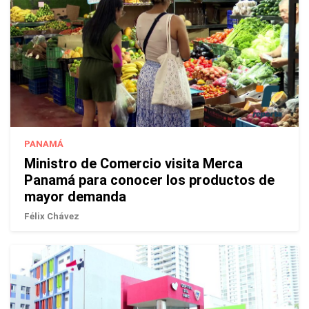
PANAMÁ
Ministro de Comercio visita Merca
Panamá para conocer los productos de
mayor demanda
Félix Chávez