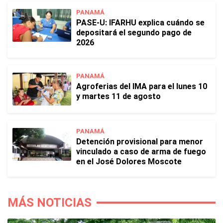
PANAMÁ
PASE-U: IFARHU explica cuándo se
depositará el segundo pago de
2026
PANAMÁ
Agroferias del IMA para el lunes 10
y martes 11 de agosto
PANAMÁ
Detención provisional para menor
vinculado a caso de arma de fuego
en el José Dolores Moscote
MÁS NOTICIAS