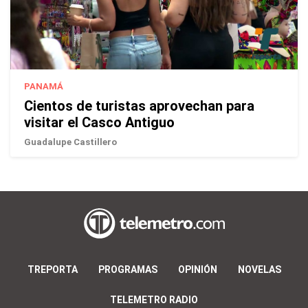
PANAMÁ
Cientos de turistas aprovechan para
visitar el Casco Antiguo
Guadalupe Castillero
TREPORTA
PROGRAMAS
OPINIÓN
NOVELAS
TELEMETRO RADIO