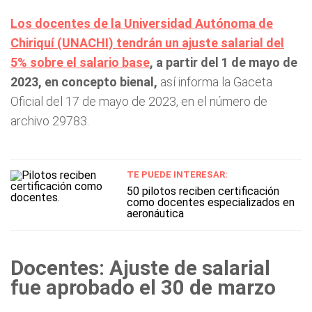
Los docentes de la Universidad Autónoma de
Chiriquí (UNACHI) tendrán un ajuste salarial del
5% sobre el salario base
, a partir del 1 de mayo de
2023, en concepto bienal,
así informa la Gaceta
Oficial del 17 de mayo de 2023, en el número de
archivo 29783.
TE PUEDE INTERESAR:
50 pilotos reciben certificación
como docentes especializados en
aeronáutica
Docentes: Ajuste de salarial
fue aprobado el 30 de marzo