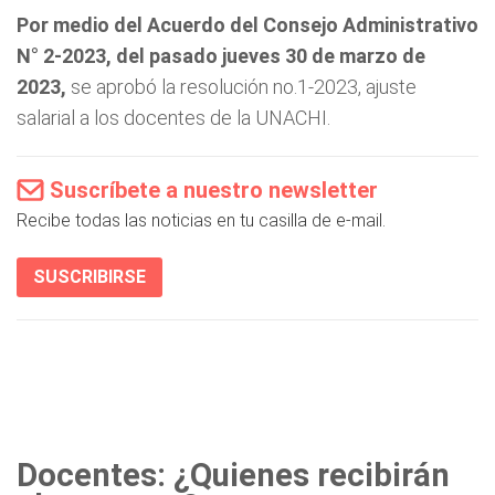
Por medio del Acuerdo del Consejo Administrativo
N° 2-2023, del pasado jueves 30 de marzo de
2023,
se aprobó la resolución no.1-2023, ajuste
salarial a los docentes de la UNACHI.
Suscríbete a nuestro newsletter
Recibe todas las noticias en tu casilla de e-mail.
SUSCRIBIRSE
Docentes: ¿Quienes recibirán