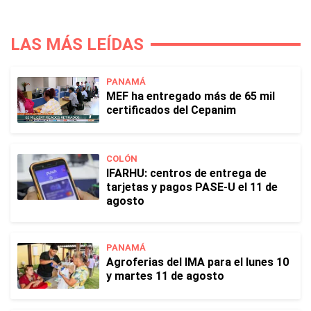
LAS MÁS LEÍDAS
PANAMÁ
MEF ha entregado más de 65 mil
certificados del Cepanim
COLÓN
IFARHU: centros de entrega de
tarjetas y pagos PASE-U el 11 de
agosto
PANAMÁ
Agroferias del IMA para el lunes 10
y martes 11 de agosto