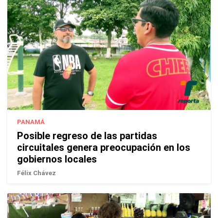
PANAMÁ
Posible regreso de las partidas
circuitales genera preocupación en los
gobiernos locales
Félix Chávez