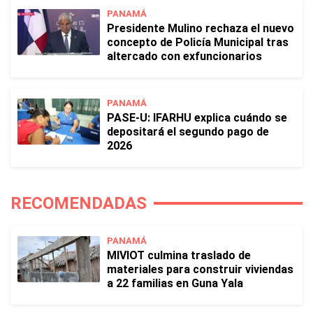
PANAMÁ
Presidente Mulino rechaza el nuevo
concepto de Policía Municipal tras
altercado con exfuncionarios
PANAMÁ
PASE-U: IFARHU explica cuándo se
depositará el segundo pago de
2026
RECOMENDADAS
PANAMÁ
MIVIOT culmina traslado de
materiales para construir viviendas
a 22 familias en Guna Yala