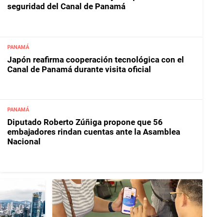
seguridad del Canal de Panamá
PANAMÁ
Japón reafirma cooperación tecnológica con el
Canal de Panamá durante visita oficial
PANAMÁ
Diputado Roberto Zúñiga propone que 56
embajadores rindan cuentas ante la Asamblea
Nacional