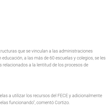
ructuras que se vinculan a las administraciones
n educación, a las más de 60 escuelas y colegios, se les
 relacionados a la lentitud de los procesos de
las a utilizar los recursos del FECE y adicionalmente
uelas funcionando", comentó Cortizo.