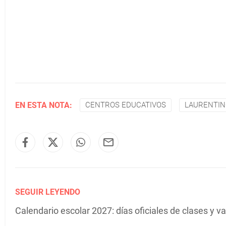
EN ESTA NOTA:
CENTROS EDUCATIVOS
LAURENTIN
SEGUIR LEYENDO
Calendario escolar 2027: días oficiales de clases y 