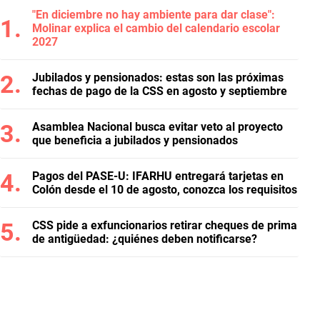
"En diciembre no hay ambiente para dar clase":
Molinar explica el cambio del calendario escolar
2027
Jubilados y pensionados: estas son las próximas
fechas de pago de la CSS en agosto y septiembre
Asamblea Nacional busca evitar veto al proyecto
que beneficia a jubilados y pensionados
Pagos del PASE-U: IFARHU entregará tarjetas en
Colón desde el 10 de agosto, conozca los requisitos
CSS pide a exfuncionarios retirar cheques de prima
de antigüedad: ¿quiénes deben notificarse?