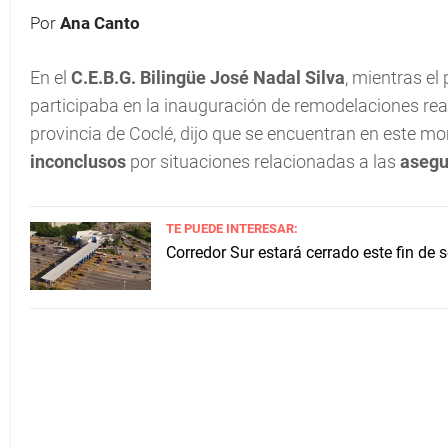
Por
Ana Canto
En el
C.E.B.G. Bilingüe José Nadal Silva
, mientras el
participaba en la inauguración de remodelaciones reali
provincia de Coclé, dijo que se encuentran en este m
inconclusos
por situaciones relacionadas a las
asegu
TE PUEDE INTERESAR:
Corredor Sur estará cerrado este fin de