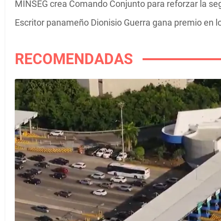
MINSEG crea Comando Conjunto para reforzar la se
Escritor panameño Dionisio Guerra gana premio en 
RECOMENDADAS