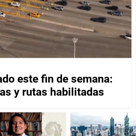
ado este fin de semana:
as y rutas habilitadas