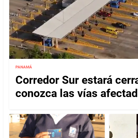
PANAMÁ
Corredor Sur estará cerr
conozca las vías afectad