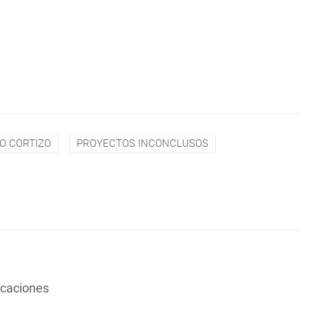
O CORTIZO
PROYECTOS INCONCLUSOS
vacaciones