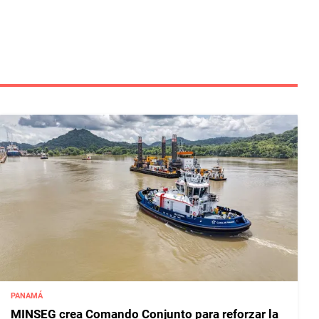
PANAMÁ
MINSEG crea Comando Conjunto para reforzar la