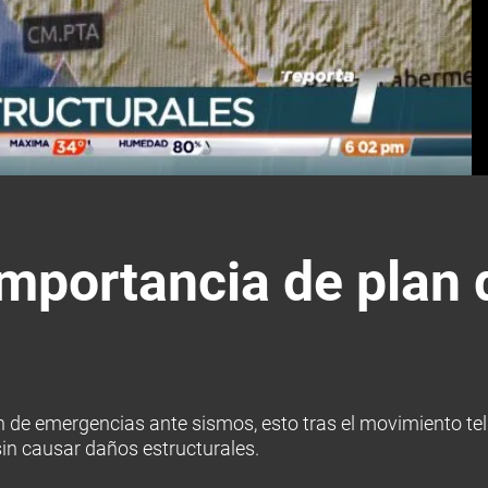
importancia de plan
n de emergencias ante sismos, esto tras el movimiento tel
 sin causar daños estructurales.