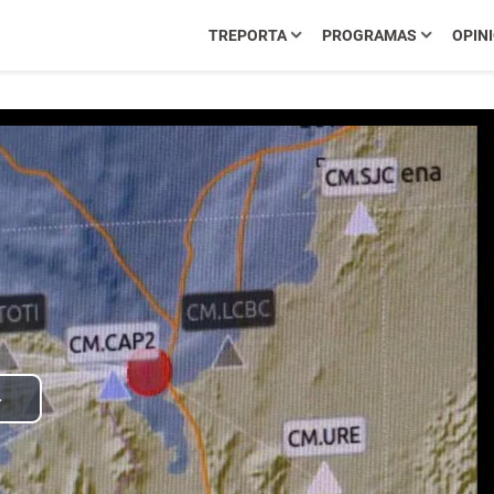
TREPORTA
PROGRAMAS
OPIN
Play
Video