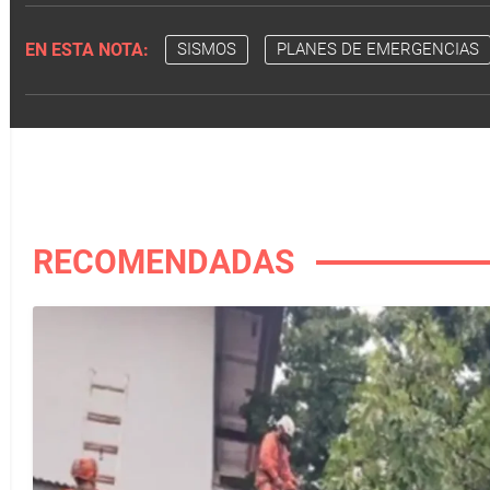
EN ESTA NOTA:
SISMOS
PLANES DE EMERGENCIAS
RECOMENDADAS