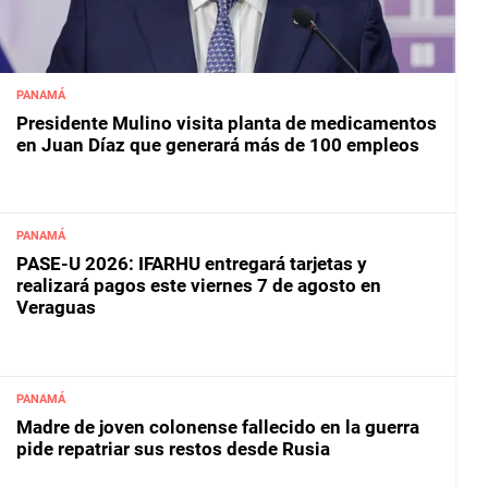
PANAMÁ
Presidente Mulino visita planta de medicamentos
en Juan Díaz que generará más de 100 empleos
PANAMÁ
PASE-U 2026: IFARHU entregará tarjetas y
realizará pagos este viernes 7 de agosto en
Veraguas
PANAMÁ
Madre de joven colonense fallecido en la guerra
pide repatriar sus restos desde Rusia