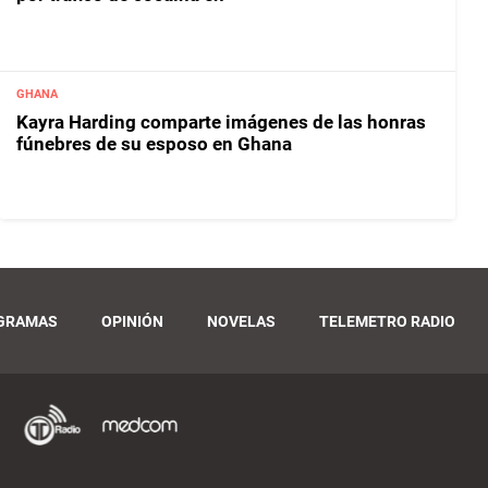
GHANA
Kayra Harding comparte imágenes de las honras
fúnebres de su esposo en Ghana
GRAMAS
OPINIÓN
NOVELAS
TELEMETRO RADIO