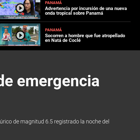
PANAMÁ
Advertencia por incursión de una nueva
onda tropical sobre Panamá
PANAMÁ
Socorren a hombre que fue atropellado
en Natá de Coclé
 de emergencia
úrico de magnitud 6.5 registrado la noche del