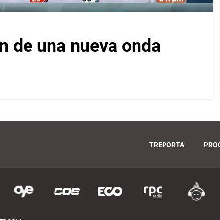
ón de una nueva onda
TREPORTA
PRO