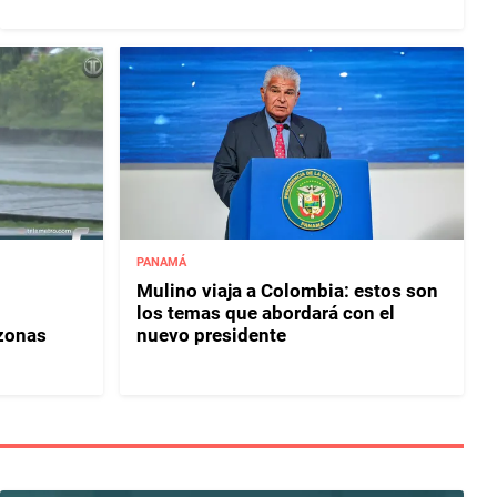
PANAMÁ
Mulino viaja a Colombia: estos son
los temas que abordará con el
 zonas
nuevo presidente