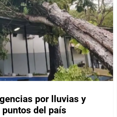
encias por lluvias y
 puntos del país