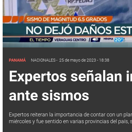
PANAMÁ
NACIONALES
-
25 de mayo de 2023 - 18:38
Expertos señalan 
ante sismos
Expertos reiteran la importancia de contar con un pla
miércoles y fue sentido en varias provincias del país,