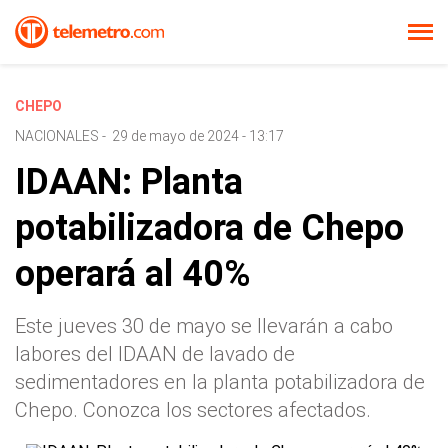
CHEPO
NACIONALES
-
29 de mayo de 2024 - 13:17
IDAAN: Planta
potabilizadora de Chepo
operará al 40%
Este jueves 30 de mayo se llevarán a cabo
labores del IDAAN de lavado de
sedimentadores en la planta potabilizadora de
Chepo. Conozca los sectores afectados.