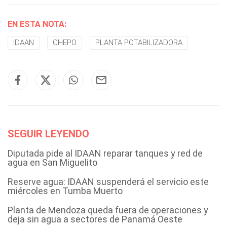
EN ESTA NOTA:
IDAAN
CHEPO
PLANTA POTABILIZADORA
SEGUIR LEYENDO
Diputada pide al IDAAN reparar tanques y red de
agua en San Miguelito
Reserve agua: IDAAN suspenderá el servicio este
miércoles en Tumba Muerto
Planta de Mendoza queda fuera de operaciones y
deja sin agua a sectores de Panamá Oeste