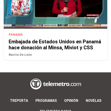
PANAMÁ
Embajada de Estados Unidos en Panamá
hace donación al Minsa, Miviot y CSS
Benita De León
TREPORTA
PROGRAMAS
OPINIÓN
NOVELAS