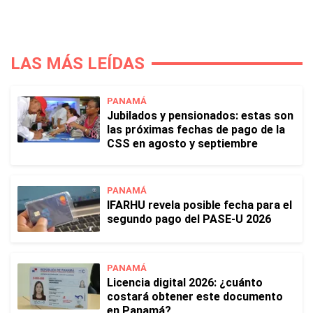
LAS MÁS LEÍDAS
PANAMÁ
Jubilados y pensionados: estas son
las próximas fechas de pago de la
CSS en agosto y septiembre
PANAMÁ
IFARHU revela posible fecha para el
segundo pago del PASE-U 2026
PANAMÁ
Licencia digital 2026: ¿cuánto
costará obtener este documento
en Panamá?