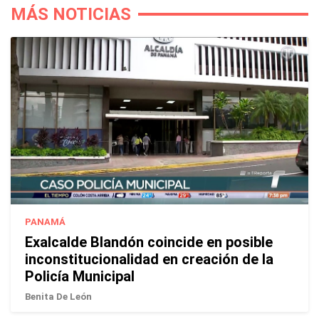
MÁS NOTICIAS
PANAMÁ
Exalcalde Blandón coincide en posible
inconstitucionalidad en creación de la
Policía Municipal
Benita De León