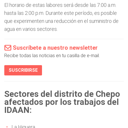
El horario de estas labores será desde las 7:00 a.m.
hasta las 2:00 p.m. Durante este período, es posible
que experimenten una reducción en el suministro de
agua en varios sectores.
Suscríbete a nuestro newsletter
Recibe todas las noticias en tu casilla de e-mail.
SUSCRIBIRSE
Sectores del distrito de Chepo
afectados por los trabajos del
IDAAN:
La Higuera