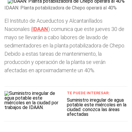
IDAAN: Planta potabilizadora de Chepo operará al 40%
El Instituto de Acueductos y Alcantarillados
Nacionales (
IDAAN
) comunica que este jueves 30 de
mayo se llevarán a cabo labores de lavado de
sedimentadores en la planta potabilizadora de Chepo.
Debido a estas tareas de mantenimiento, la
producción y operación de la planta se verán
afectadas en aproximadamente un 40%.
TE PUEDE INTERESAR:
Suministro irregular de agua
potable este miércoles en la
ciudad: conozca las áreas
afectadas