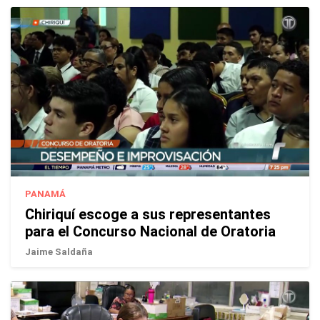
PANAMÁ
Chiriquí escoge a sus representantes
para el Concurso Nacional de Oratoria
Jaime Saldaña