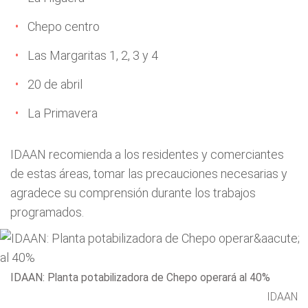
Chepo centro
Las Margaritas 1, 2, 3 y 4
20 de abril
La Primavera
IDAAN recomienda a los residentes y comerciantes
de estas áreas, tomar las precauciones necesarias y
agradece su comprensión durante los trabajos
programados.
IDAAN: Planta potabilizadora de Chepo operará al 40%
IDAAN