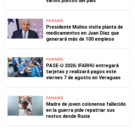
varios puntos del país
PANAMÁ
Presidente Mulino visita planta de
medicamentos en Juan Díaz que
generará más de 100 empleos
PANAMÁ
PASE-U 2026: IFARHU entregará
tarjetas y realizará pagos este
viernes 7 de agosto en Veraguas
PANAMÁ
Madre de joven colonense fallecido
en la guerra pide repatriar sus
restos desde Rusia