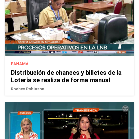
PANAMÁ
Distribución de chances y billetes de la
Lotería se realiza de forma manual
Rochex Robinson