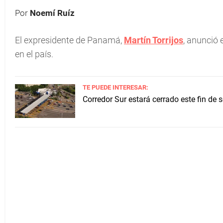
Por
Noemí Ruíz
El expresidente de Panamá,
Martín Torrijos
, anunció 
en el país.
TE PUEDE INTERESAR:
Corredor Sur estará cerrado este fin de