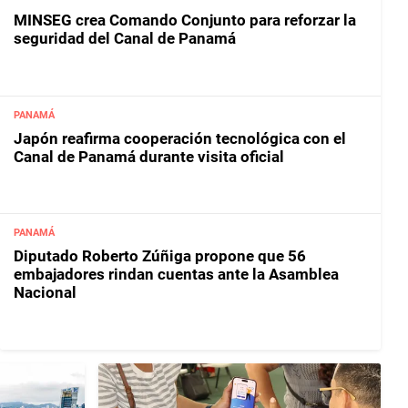
MINSEG crea Comando Conjunto para reforzar la
seguridad del Canal de Panamá
PANAMÁ
Japón reafirma cooperación tecnológica con el
Canal de Panamá durante visita oficial
PANAMÁ
Diputado Roberto Zúñiga propone que 56
embajadores rindan cuentas ante la Asamblea
Nacional