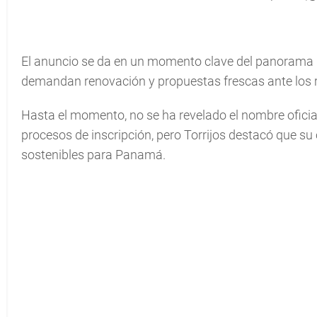
El anuncio se da en un momento clave del panorama p
demandan renovación y propuestas frescas ante los r
Hasta el momento, no se ha revelado el nombre oficial
procesos de inscripción, pero Torrijos destacó que s
sostenibles para Panamá.