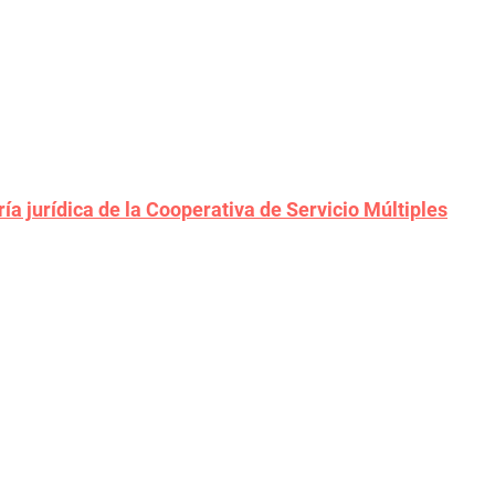
a jurídica de la Cooperativa de Servicio Múltiples