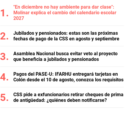
"En diciembre no hay ambiente para dar clase":
Molinar explica el cambio del calendario escolar
2027
Jubilados y pensionados: estas son las próximas
fechas de pago de la CSS en agosto y septiembre
Asamblea Nacional busca evitar veto al proyecto
que beneficia a jubilados y pensionados
Pagos del PASE-U: IFARHU entregará tarjetas en
Colón desde el 10 de agosto, conozca los requisitos
CSS pide a exfuncionarios retirar cheques de prima
de antigüedad: ¿quiénes deben notificarse?