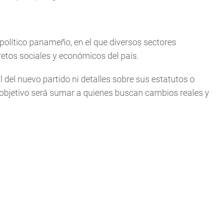
olítico panameño, en el que diversos sectores
etos sociales y económicos del país.
 del nuevo partido ni detalles sobre sus estatutos o
u objetivo será sumar a quienes buscan cambios reales y