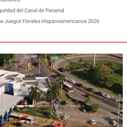
guridad del Canal de Panamá
los Juegos Florales Hispanoamericanos 2026