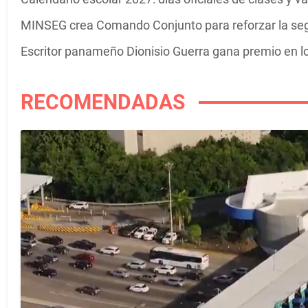
MINSEG crea Comando Conjunto para reforzar la se
Escritor panameño Dionisio Guerra gana premio en 
RECOMENDADAS