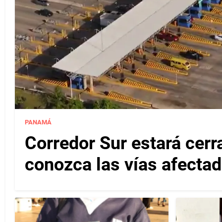
PANAMÁ
Corredor Sur estará cerr
conozca las vías afectad