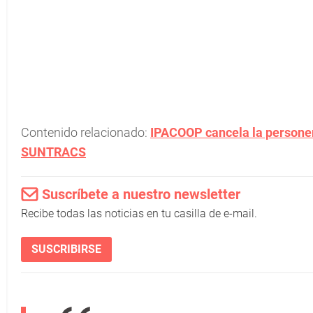
Contenido relacionado:
IPACOOP cancela la personerí
SUNTRACS
Suscríbete a nuestro newsletter
Recibe todas las noticias en tu casilla de e-mail.
SUSCRIBIRSE