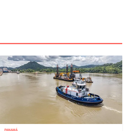
PANAMÁ