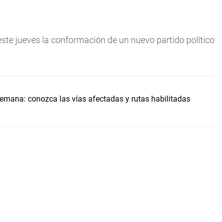
este jueves la conformación de un nuevo partido político
 semana: conozca las vías afectadas y rutas habilitadas