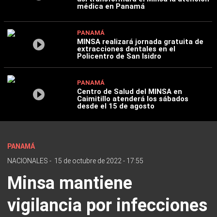
médica en Panamá
PANAMÁ
MINSA realizará jornada gratuita de
extracciones dentales en el
Policentro de San Isidro
PANAMÁ
Centro de Salud del MINSA en
Caimitillo atenderá los sábados
desde el 15 de agosto
PANAMÁ
NACIONALES
-
15 de octubre de 2022 - 17:55
Minsa mantiene
vigilancia por infecciones