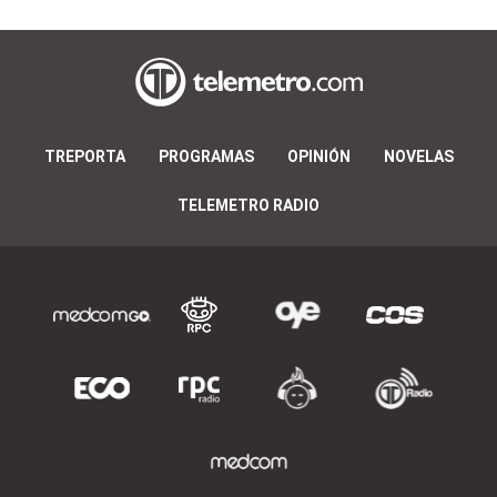
TREPORTA
PROGRAMAS
OPINIÓN
NOVELAS
TELEMETRO RADIO