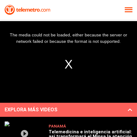
The media could not be loaded, either because the server or
network failed or because the format is not supported.
EXPLORA MÁS VIDEOS
PANAMÁ
Telemedicina e inteligencia artificial:
así transformará el Minsa la atención