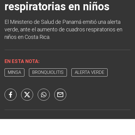
respiratorias en niños
El Ministerio de Salud de Panamá emitió una alerta
verde, ante el aumento de cuadros respiratorios en
niños en Costa Rica.
EN ESTA NOTA:
MINSA
BRONQUIOLITIS
ALERTA VERDE