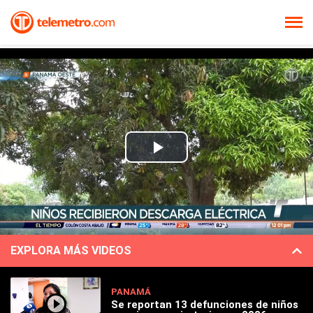
Play
Video
EXPLORA MÁS VIDEOS
PANAMÁ
Se reportan 13 defunciones de niños