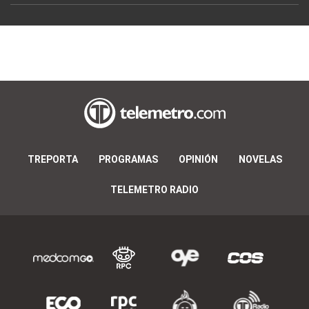
TREPORTA
PROGRAMAS
OPINIÓN
NOVELAS
TELEMETRO RADIO