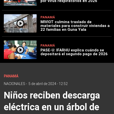
por virus respiratorios en 2026
PANAMÁ
MIVIOT culmina traslado de
materiales para construir viviendas a
22 familias en Guna Yala
PANAMÁ
PASE-U: IFARHU explica cuándo se
depositará el segundo pago de 2026
PANAMÁ
NACIONALES
-
5 de abril de 2024 - 12:52
Niños reciben descarga
eléctrica en un árbol de