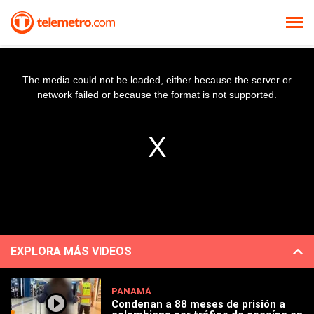
The media could not be loaded, either because the server or
network failed or because the format is not supported.
EXPLORA MÁS VIDEOS
PANAMÁ
Condenan a 88 meses de prisión a