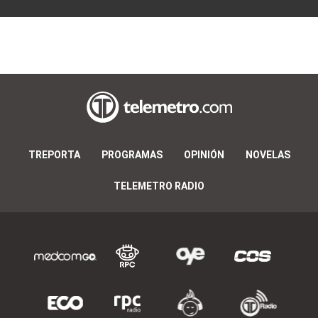
TREPORTA
PROGRAMAS
OPINIÓN
NOVELAS
TELEMETRO RADIO