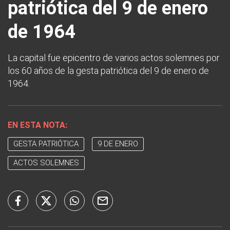
patriótica del 9 de enero
de 1964
La capital fue epicentro de varios actos solemnes por
los 60 años de la gesta patriótica del 9 de enero de
1964.
EN ESTA NOTA:
GESTA PATRIÓTICA
9 DE ENERO
ACTOS SOLEMNES