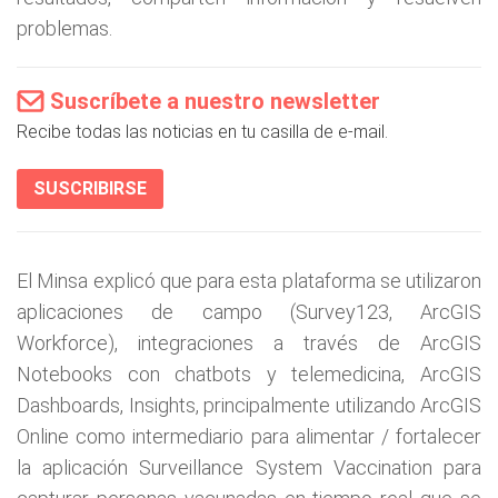
problemas.
Suscríbete a nuestro newsletter
Recibe todas las noticias en tu casilla de e-mail.
SUSCRIBIRSE
El Minsa explicó que para esta plataforma se utilizaron
aplicaciones de campo (Survey123, ArcGIS
Workforce), integraciones a través de ArcGIS
Notebooks con chatbots y telemedicina, ArcGIS
Dashboards, Insights, principalmente utilizando ArcGIS
Online como intermediario para alimentar / fortalecer
la aplicación Surveillance System Vaccination para