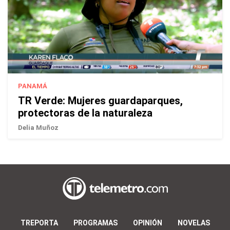
PANAMÁ
TR Verde: Mujeres guardaparques,
protectoras de la naturaleza
Delia Muñoz
TREPORTA
PROGRAMAS
OPINIÓN
NOVELAS