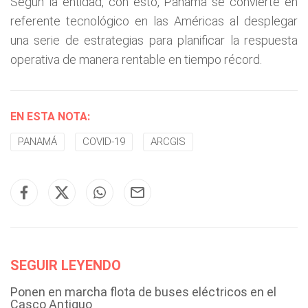
Según la entidad, con esto, Panamá se convierte en
referente tecnológico en las Américas al desplegar
una serie de estrategias para planificar la respuesta
operativa de manera rentable en tiempo récord.
EN ESTA NOTA:
PANAMÁ
COVID-19
ARCGIS
SEGUIR LEYENDO
Ponen en marcha flota de buses eléctricos en el
Casco Antiguo