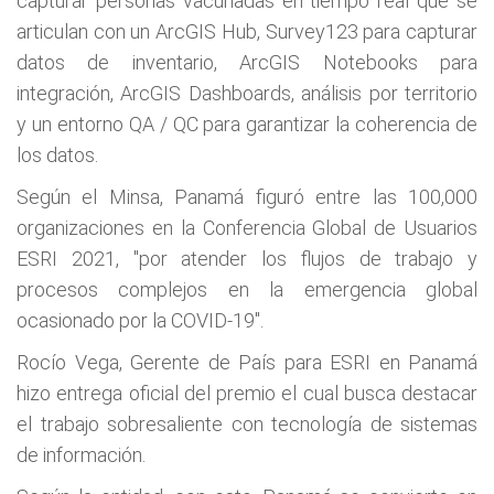
capturar personas vacunadas en tiempo real que se
articulan con un ArcGIS Hub, Survey123 para capturar
datos de inventario, ArcGIS Notebooks para
integración, ArcGIS Dashboards, análisis por territorio
y un entorno QA / QC para garantizar la coherencia de
los datos.
Según el Minsa, Panamá figuró entre las 100,000
organizaciones en la Conferencia Global de Usuarios
ESRI 2021, "por atender los flujos de trabajo y
procesos complejos en la emergencia global
ocasionado por la COVID-19".
Rocío Vega, Gerente de País para ESRI en Panamá
hizo entrega oficial del premio el cual busca destacar
el trabajo sobresaliente con tecnología de sistemas
de información.