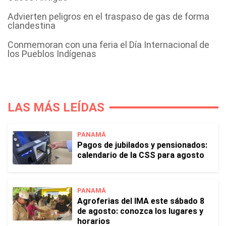
Advierten peligros en el traspaso de gas de forma
clandestina
Conmemoran con una feria el Día Internacional de
los Pueblos Indígenas
LAS MÁS LEÍDAS
PANAMÁ
Pagos de jubilados y pensionados:
calendario de la CSS para agosto
PANAMÁ
Agroferias del IMA este sábado 8
de agosto: conozca los lugares y
horarios