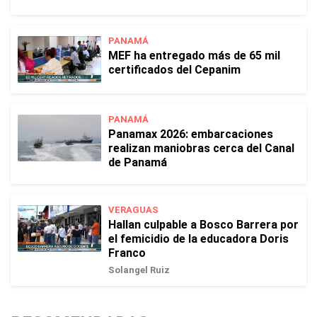
PANAMÁ
MEF ha entregado más de 65 mil
certificados del Cepanim
PANAMÁ
Panamax 2026: embarcaciones
realizan maniobras cerca del Canal
de Panamá
VERAGUAS
Hallan culpable a Bosco Barrera por
el femicidio de la educadora Doris
Franco
Solangel Ruiz