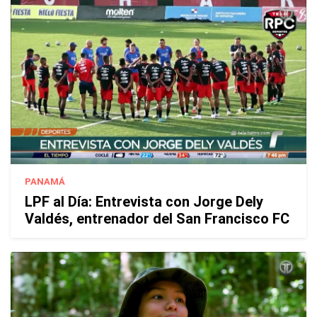
PANAMÁ
LPF al Día: Entrevista con Jorge Dely
Valdés, entrenador del San Francisco FC