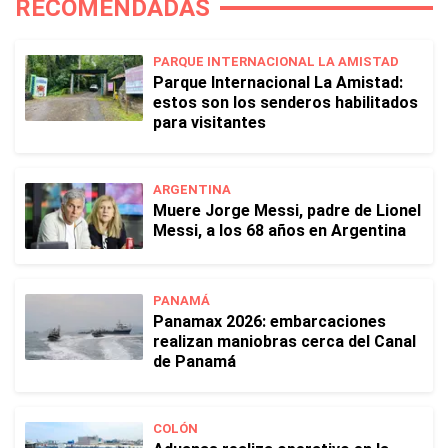
RECOMENDADAS
PARQUE INTERNACIONAL LA AMISTAD
Parque Internacional La Amistad:
estos son los senderos habilitados
para visitantes
ARGENTINA
Muere Jorge Messi, padre de Lionel
Messi, a los 68 años en Argentina
PANAMÁ
Panamax 2026: embarcaciones
realizan maniobras cerca del Canal
de Panamá
COLÓN