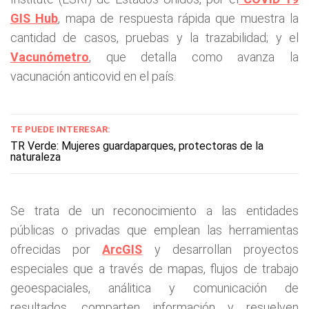
GIS Hub
, mapa de respuesta rápida que muestra la
cantidad de casos, pruebas y la trazabilidad; y el
Vacunómetro
, que detalla como avanza la
vacunación anticovid en el país.
TE PUEDE INTERESAR:
TR Verde: Mujeres guardaparques, protectoras de la
naturaleza
Se trata de un reconocimiento a las entidades
públicas o privadas que emplean las herramientas
ofrecidas por
ArcGIS
y desarrollan proyectos
especiales que a través de mapas, flujos de trabajo
geoespaciales, análitica y comunicación de
resultados, comparten información y resuelven