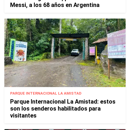
Messi, a los 68 años en Argentina
PARQUE INTERNACIONAL LA AMISTAD
Parque Internacional La Amistad: estos
son los senderos habilitados para
visitantes