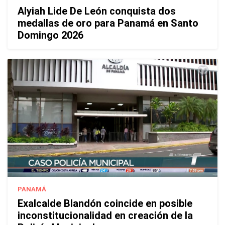
Alyiah Lide De León conquista dos
medallas de oro para Panamá en Santo
Domingo 2026
PANAMÁ
Exalcalde Blandón coincide en posible
inconstitucionalidad en creación de la