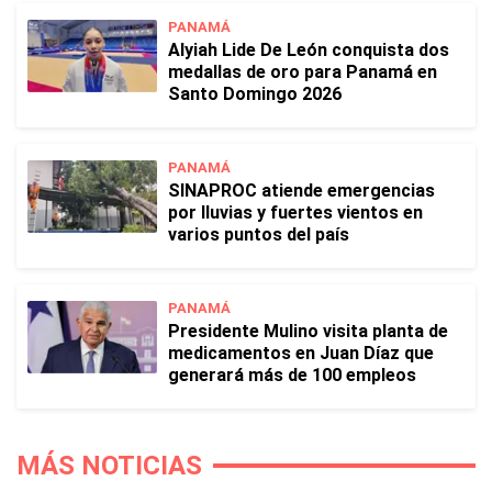
PANAMÁ
Alyiah Lide De León conquista dos
medallas de oro para Panamá en
Santo Domingo 2026
PANAMÁ
SINAPROC atiende emergencias
por lluvias y fuertes vientos en
varios puntos del país
PANAMÁ
Presidente Mulino visita planta de
medicamentos en Juan Díaz que
generará más de 100 empleos
MÁS NOTICIAS