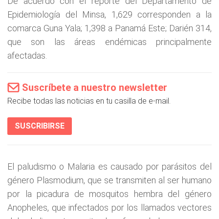
De acuerdo con el reporte del Departamento de
Epidemiología del Minsa, 1,629 corresponden a la
comarca Guna Yala; 1,398 a Panamá Este; Darién 314,
que son las áreas endémicas principalmente
afectadas.
Suscríbete a nuestro newsletter
Recibe todas las noticias en tu casilla de e-mail.
SUSCRIBIRSE
El paludismo o Malaria es causado por parásitos del
género Plasmodium, que se transmiten al ser humano
por la picadura de mosquitos hembra del género
Anopheles, que infectados por los llamados vectores