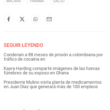
MALARIA
PANAMÁ
SALUD
SEGUIR LEYENDO
Condenan a 88 meses de prisión a colombiana por
tráfico de cocaína en
Kayra Harding comparte imágenes de las honras
fúnebres de su esposo en Ghana
Presidente Mulino visita planta de medicamentos
en Juan Díaz que generará más de 100 empleos