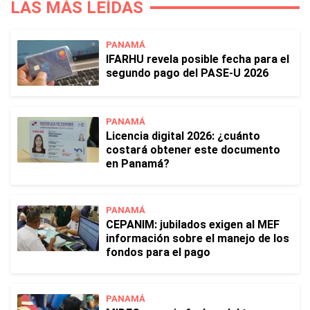
LAS MÁS LEÍDAS
PANAMÁ
IFARHU revela posible fecha para el
segundo pago del PASE-U 2026
PANAMÁ
Licencia digital 2026: ¿cuánto
costará obtener este documento
en Panamá?
PANAMÁ
CEPANIM: jubilados exigen al MEF
información sobre el manejo de los
fondos para el pago
PANAMÁ