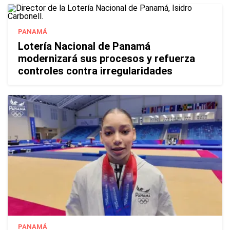
PANAMÁ
Lotería Nacional de Panamá
modernizará sus procesos y refuerza
controles contra irregularidades
PANAMÁ