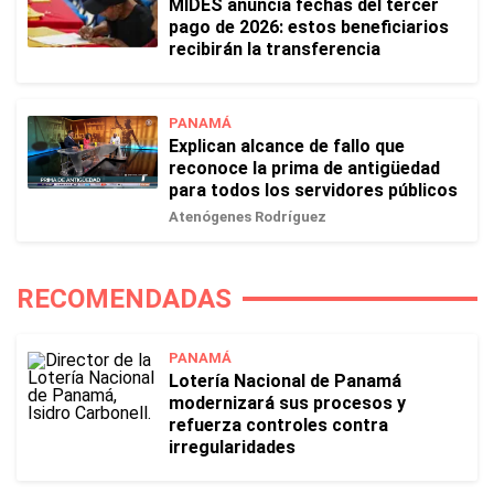
MIDES anuncia fechas del tercer
pago de 2026: estos beneficiarios
recibirán la transferencia
PANAMÁ
Explican alcance de fallo que
reconoce la prima de antigüedad
para todos los servidores públicos
Atenógenes Rodríguez
RECOMENDADAS
PANAMÁ
Lotería Nacional de Panamá
modernizará sus procesos y
refuerza controles contra
irregularidades