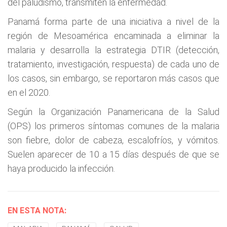
del paludismo, transmiten la enfermedad.
Panamá forma parte de una iniciativa a nivel de la
región de Mesoamérica encaminada a eliminar la
malaria y desarrolla la estrategia DTIR (detección,
tratamiento, investigación, respuesta) de cada uno de
los casos, sin embargo, se reportaron más casos que
en el 2020.
Según la Organización Panamericana de la Salud
(OPS) los primeros síntomas comunes de la malaria
son fiebre, dolor de cabeza, escalofríos, y vómitos.
Suelen aparecer de 10 a 15 días después de que se
haya producido la infección.
EN ESTA NOTA: