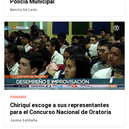
Policía Municipal
Benita De León
PANAMÁ
Chiriquí escoge a sus representantes
para el Concurso Nacional de Oratoria
Jaime Saldaña