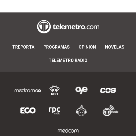
TREPORTA
PROGRAMAS
OPINIÓN
NOVELAS
TELEMETRO RADIO