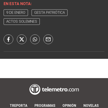
EN ESTA NOTA:
9 DE ENERO
GESTA PATRIÓTICA
ACTOS SOLEMNES
TREPORTA
PROGRAMAS
OPINIÓN
NOVELAS