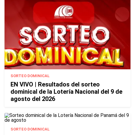
SORTEO DOMINICAL
EN VIVO | Resultados del sorteo
dominical de la Lotería Nacional del 9 de
agosto del 2026
SORTEO DOMINICAL