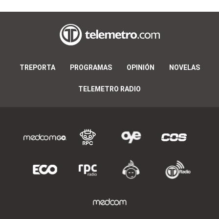
TREPORTA
PROGRAMAS
OPINIÓN
NOVELAS
TELEMETRO RADIO