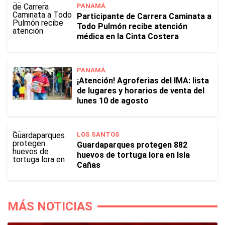
PANAMÁ
Participante de Carrera Caminata a
Todo Pulmón recibe atención
médica en la Cinta Costera
PANAMÁ
¡Atención! Agroferias del IMA: lista
de lugares y horarios de venta del
lunes 10 de agosto
LOS SANTOS
Guardaparques protegen 882
huevos de tortuga lora en Isla
Cañas
MÁS NOTICIAS