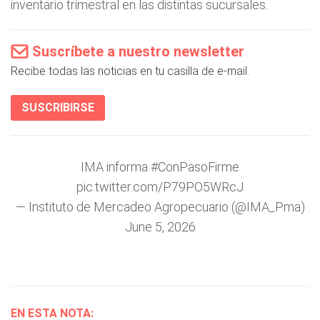
inventario trimestral en las distintas sucursales.
Suscríbete a nuestro newsletter
Recibe todas las noticias en tu casilla de e-mail.
SUSCRIBIRSE
IMA informa
#ConPasoFirme
pic.twitter.com/P79PO5WRcJ
— Instituto de Mercadeo Agropecuario (@IMA_Pma)
June 5, 2026
EN ESTA NOTA: