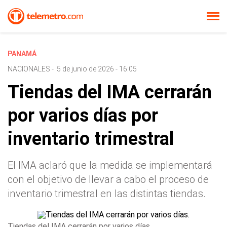
PANAMÁ
NACIONALES
-
5 de junio de 2026 - 16:05
Tiendas del IMA cerrarán
por varios días por
inventario trimestral
El IMA aclaró que la medida se implementará
con el objetivo de llevar a cabo el proceso de
inventario trimestral en las distintas tiendas.
Tiendas del IMA cerrarán por varios días.