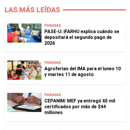
LAS MÁS LEÍDAS
PANAMÁ
PASE-U: IFARHU explica cuándo se
depositará el segundo pago de
2026
PANAMÁ
Agroferias del IMA para el lunes 10
y martes 11 de agosto
PANAMÁ
CEPANIM: MEF ya entregó 65 mil
certificados por más de $44
millones