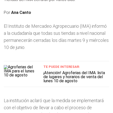
Por
Ana Canto
El Instituto de Mercadeo Agropecuario (IMA) informó
a la ciudadanía que todas sus tiendas a nivel nacional
permanecerán cerradas los días martes 9 y miércoles
10 de junio.
TE PUEDE INTERESAR:
¡Atención! Agroferias del IMA: lista
de lugares y horarios de venta del
lunes 10 de agosto
La institución aclaró que la medida se implementará
con el objetivo de llevar a cabo el proceso de