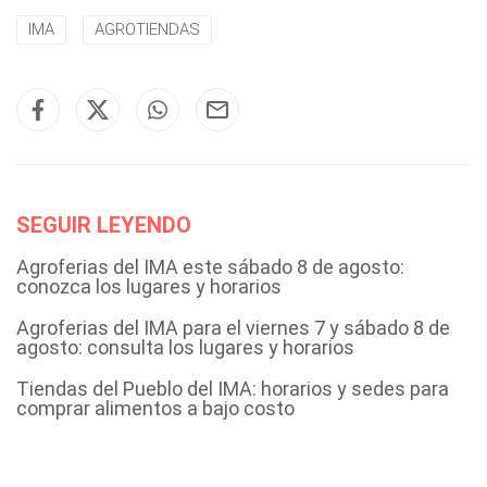
IMA
AGROTIENDAS
SEGUIR LEYENDO
Agroferias del IMA este sábado 8 de agosto:
conozca los lugares y horarios
Agroferias del IMA para el viernes 7 y sábado 8 de
agosto: consulta los lugares y horarios
Tiendas del Pueblo del IMA: horarios y sedes para
comprar alimentos a bajo costo