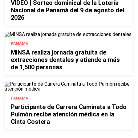
VIDEO | Sorteo dominical de la Lotería
Nacional de Panamá del 9 de agosto del
2026
PANAMÁ
MINSA realiza jornada gratuita de
extracciones dentales y atiende a más
de 1,500 personas
PANAMÁ
Participante de Carrera Caminata a Todo
Pulmón recibe atención médica en la
Cinta Costera