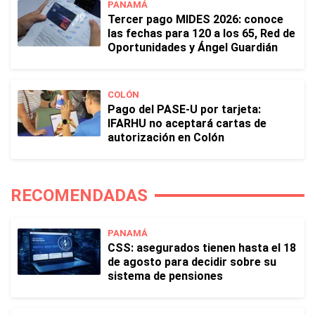
PANAMÁ
Tercer pago MIDES 2026: conoce
las fechas para 120 a los 65, Red de
Oportunidades y Ángel Guardián
COLÓN
Pago del PASE-U por tarjeta:
IFARHU no aceptará cartas de
autorización en Colón
RECOMENDADAS
PANAMÁ
CSS: asegurados tienen hasta el 18
de agosto para decidir sobre su
sistema de pensiones