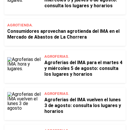
consulta los lugares y horarios
AGROTIENDA.
Consumidores aprovechan agrotienda del IMA en el
Mercado de Abastos de La Chorrera
AGROFERIAS.
Agroferias del IMA para el martes 4
y miércoles 5 de agosto: consulta
los lugares y horarios
AGROFERIAS.
Agroferias del IMA vuelven el lunes
3 de agosto: consulta los lugares y
horarios