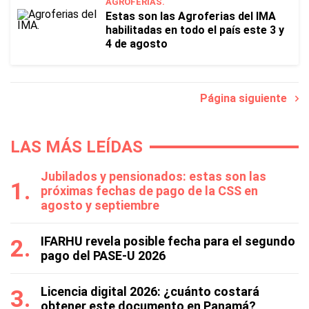
AGROFERIAS.
Estas son las Agroferias del IMA
habilitadas en todo el país este 3 y
4 de agosto
Página siguiente
LAS MÁS LEÍDAS
Jubilados y pensionados: estas son las
próximas fechas de pago de la CSS en
agosto y septiembre
IFARHU revela posible fecha para el segundo
pago del PASE-U 2026
Licencia digital 2026: ¿cuánto costará
obtener este documento en Panamá?