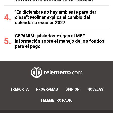
"En diciembre no hay ambiente para dar
clase": Molinar explica el cambio del
calendario escolar 2027
CEPANIM: jubilados exigen al MEF
información sobre el manejo de los fondos
para el pago
TREPORTA
PROGRAMAS
OPINIÓN
NOVELAS
TELEMETRO RADIO