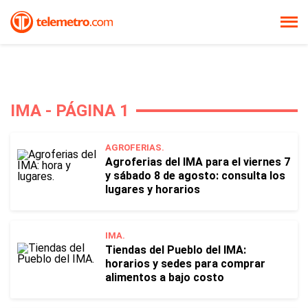
IMA - PÁGINA 1
AGROFERIAS.
Agroferias del IMA para el viernes 7
y sábado 8 de agosto: consulta los
lugares y horarios
IMA.
Tiendas del Pueblo del IMA:
horarios y sedes para comprar
alimentos a bajo costo