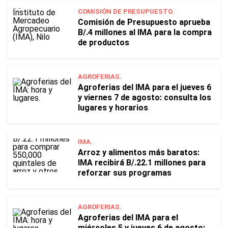
COMISIÓN DE PRESUPUESTO.
Comisión de Presupuesto aprueba
B/.4 millones al IMA para la compra
de productos
AGROFERIAS.
Agroferias del IMA para el jueves 6
y viernes 7 de agosto: consulta los
lugares y horarios
IMA.
Arroz y alimentos más baratos:
IMA recibirá B/.22.1 millones para
reforzar sus programas
AGROFERIAS.
Agroferias del IMA para el
miércoles 5 y jueves 6 de agosto: