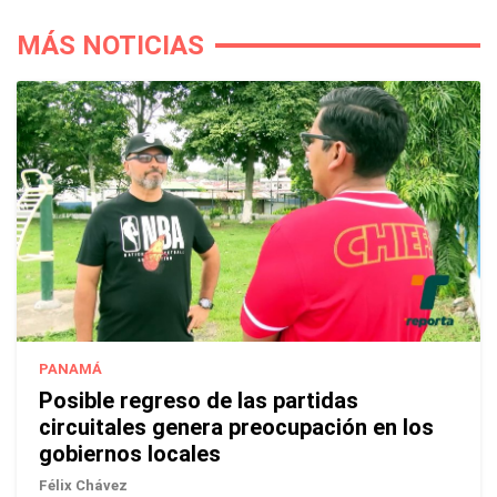
MÁS NOTICIAS
PANAMÁ
Posible regreso de las partidas
circuitales genera preocupación en los
gobiernos locales
Félix Chávez