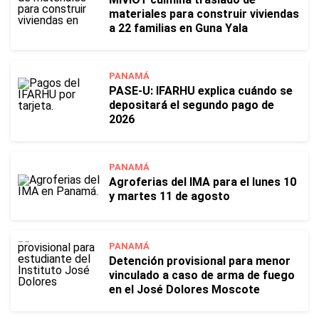
materiales para construir viviendas
a 22 familias en Guna Yala
PANAMÁ
PASE-U: IFARHU explica cuándo se
depositará el segundo pago de
2026
PANAMÁ
Agroferias del IMA para el lunes 10
y martes 11 de agosto
PANAMÁ
Detención provisional para menor
vinculado a caso de arma de fuego
en el José Dolores Moscote