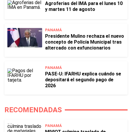
Agroferias del IMA para el lunes 10
y martes 11 de agosto
PANAMÁ
Presidente Mulino rechaza el nuevo
concepto de Policía Municipal tras
altercado con exfuncionarios
PANAMÁ
PASE-U: IFARHU explica cuándo se
depositará el segundo pago de
2026
RECOMENDADAS
PANAMÁ
MIVIOT culmina traslado de