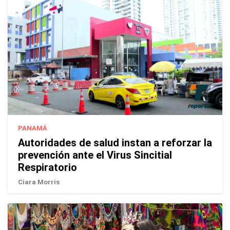
PANAMÁ
Autoridades de salud instan a reforzar la
prevención ante el Virus Sincitial
Respiratorio
Ciara Morris