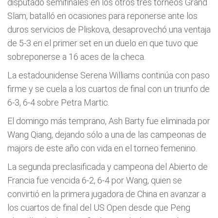
disputado semifinales en los otros tres torneos Grand
Slam, batalló en ocasiones para reponerse ante los
duros servicios de Pliskova, desaprovechó una ventaja
de 5-3 en el primer set en un duelo en que tuvo que
sobreponerse a 16 aces de la checa.
La estadounidense Serena Williams continúa con paso
firme y se cuela a los cuartos de final con un triunfo de
6-3, 6-4 sobre Petra Martic.
El domingo más temprano, Ash Barty fue eliminada por
Wang Qiang, dejando sólo a una de las campeonas de
majors de este año con vida en el torneo femenino.
La segunda preclasificada y campeona del Abierto de
Francia fue vencida 6-2, 6-4 por Wang, quien se
convirtió en la primera jugadora de China en avanzar a
los cuartos de final del US Open desde que Peng