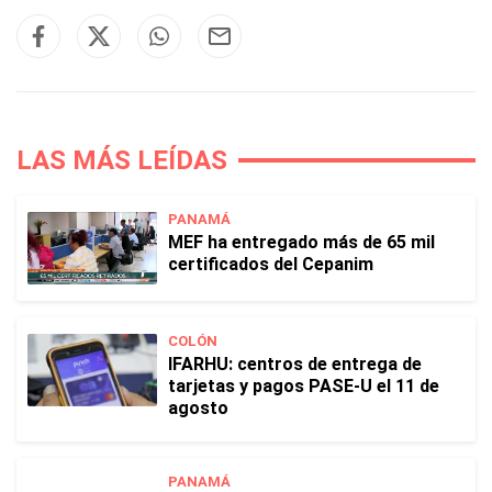
LAS MÁS LEÍDAS
PANAMÁ
MEF ha entregado más de 65 mil
certificados del Cepanim
COLÓN
IFARHU: centros de entrega de
tarjetas y pagos PASE-U el 11 de
agosto
PANAMÁ