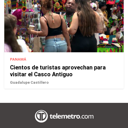
PANAMÁ
Cientos de turistas aprovechan para
visitar el Casco Antiguo
Guadalupe Castillero