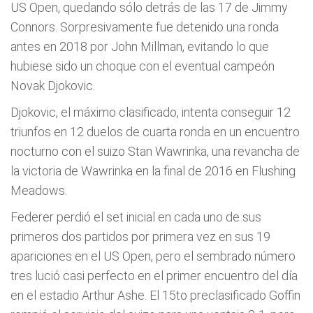
US Open, quedando sólo detrás de las 17 de Jimmy
Connors. Sorpresivamente fue detenido una ronda
antes en 2018 por John Millman, evitando lo que
hubiese sido un choque con el eventual campeón
Novak Djokovic.
Djokovic, el máximo clasificado, intenta conseguir 12
triunfos en 12 duelos de cuarta ronda en un encuentro
nocturno con el suizo Stan Wawrinka, una revancha de
la victoria de Wawrinka en la final de 2016 en Flushing
Meadows.
Federer perdió el set inicial en cada uno de sus
primeros dos partidos por primera vez en sus 19
apariciones en el US Open, pero el sembrado número
tres lució casi perfecto en el primer encuentro del día
en el estadio Arthur Ashe. El 15to preclasificado Goffin