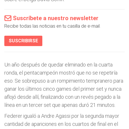
Suscríbete a nuestro newsletter
Recibe todas las noticias en tu casilla de e-mail.
SUSCRIBIRSE
Un año después de quedar eliminado en la cuarta
ronda, el pentacampeón mostró que no se repetiría
eso. Se sobrepuso a un rompimiento tempranero para
ganar los últimos cinco games del primer set y nunca
aflojó desde allí, finalizando con un revés pegado a la
línea en un tercer set que apenas duró 21 minutos.
Federer igualó a Andre Agassi por la segunda mayor
cantidad de apariciones en los cuartos de final en el