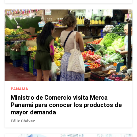
PANAMÁ
Ministro de Comercio visita Merca
Panamá para conocer los productos de
mayor demanda
Félix Chávez