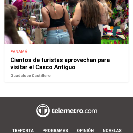
PANAMÁ
Cientos de turistas aprovechan para
visitar el Casco Antiguo
Guadalupe Castillero
TREPORTA
PROGRAMAS
OPINIÓN
NOVELAS