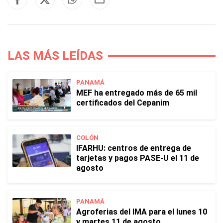
LAS MÁS LEÍDAS
PANAMÁ
MEF ha entregado más de 65 mil
certificados del Cepanim
COLÓN
IFARHU: centros de entrega de
tarjetas y pagos PASE-U el 11 de
agosto
PANAMÁ
Agroferias del IMA para el lunes 10
y martes 11 de agosto