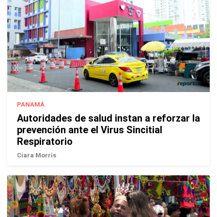
PANAMÁ
Autoridades de salud instan a reforzar la
prevención ante el Virus Sincitial
Respiratorio
Ciara Morris