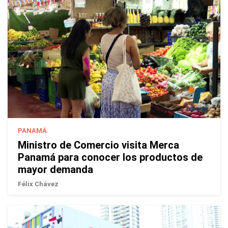
PANAMÁ
Ministro de Comercio visita Merca
Panamá para conocer los productos de
mayor demanda
Félix Chávez