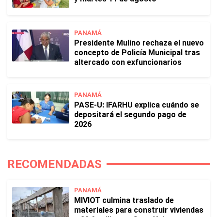
PANAMÁ
Presidente Mulino rechaza el nuevo
concepto de Policía Municipal tras
altercado con exfuncionarios
PANAMÁ
PASE-U: IFARHU explica cuándo se
depositará el segundo pago de
2026
RECOMENDADAS
PANAMÁ
MIVIOT culmina traslado de
materiales para construir viviendas