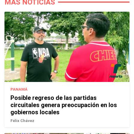
MÁS NOTICIAS
PANAMÁ
Posible regreso de las partidas
circuitales genera preocupación en los
gobiernos locales
Félix Chávez