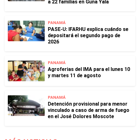
a 22 familias en Guna Yala
PANAMÁ
PASE-U: IFARHU explica cuándo se
depositará el segundo pago de
2026
PANAMÁ
Agroferias del IMA para el lunes 10
y martes 11 de agosto
PANAMÁ
Detención provisional para menor
vinculado a caso de arma de fuego
en el José Dolores Moscote