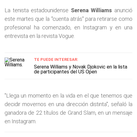
La tenista estadounidense
Serena Williams
anunció
este martes que la "cuenta atrás" para retirarse como
profesional ha comenzado, en Instagram y en una
entrevista en la revista Vogue.
TE PUEDE INTERESAR:
Serena Williams y Novak Djokovic en la lista
de participantes del US Open
"Llega un momento en la vida en el que tenemos que
decidir movernos en una dirección distinta", señaló la
ganadora de 22 títulos de Grand Slam, en un mensaje
en Instagram.