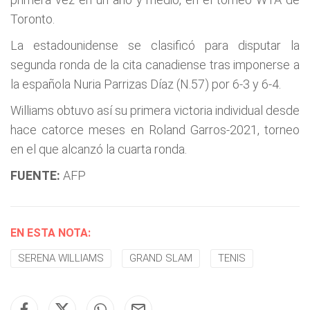
Toronto.
La estadounidense se clasificó para disputar la
segunda ronda de la cita canadiense tras imponerse a
la española Nuria Parrizas Díaz (N.57) por 6-3 y 6-4.
Williams obtuvo así su primera victoria individual desde
hace catorce meses en Roland Garros-2021, torneo
en el que alcanzó la cuarta ronda.
FUENTE:
AFP
EN ESTA NOTA:
SERENA WILLIAMS
GRAND SLAM
TENIS