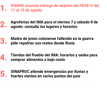
IFARHU anuncia entrega de tarjetas del PASE-U del
11 al 15 de agosto
Agroferias del IMA para el viernes 7 y sábado 8 de
agosto: consulta los lugares y horarios
Madre de joven colonense fallecido en la guerra
pide repatriar sus restos desde Rusia
Tiendas del Pueblo del IMA: horarios y sedes para
comprar alimentos a bajo costo
SINAPROC atiende emergencias por lluvias y
fuertes vientos en varios puntos del país