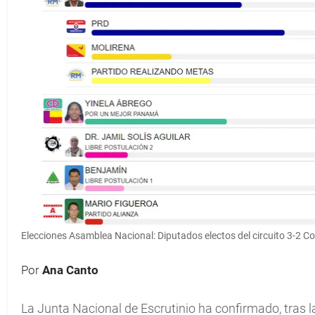
Elecciones Asamblea Nacional: Diputados electos del circuito 3-2 Co
Por
Ana Canto
La Junta Nacional de Escrutinio ha confirmado, tras 