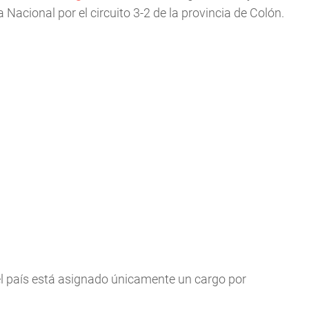
Nacional por el circuito 3-2 de la provincia de Colón.
del país está asignado únicamente un cargo por