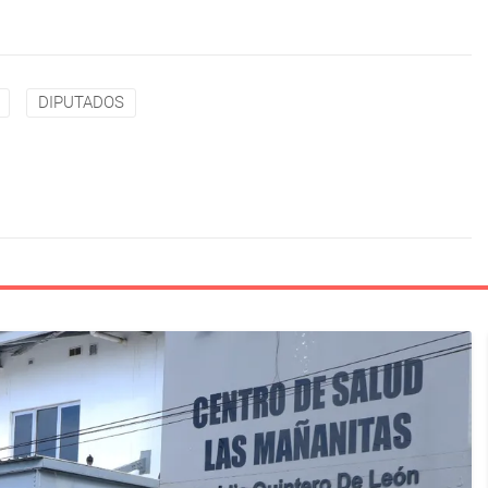
DIPUTADOS