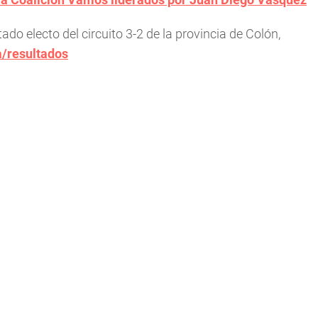
do electo del circuito 3-2 de la provincia de Colón,
a/resultados