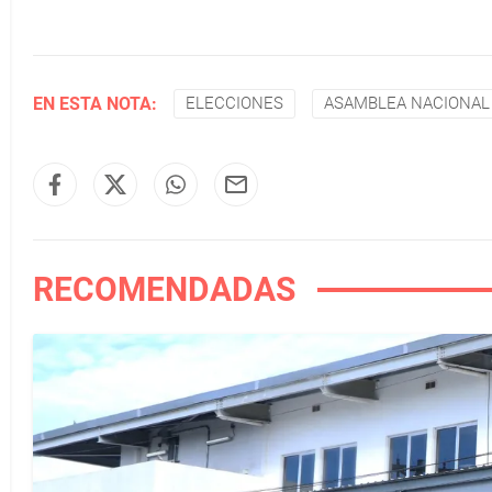
EN ESTA NOTA:
ELECCIONES
ASAMBLEA NACIONAL
RECOMENDADAS