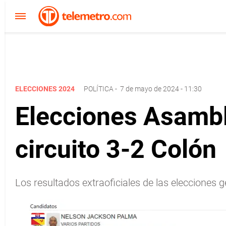
ELECCIONES 2024
POLÍTICA
-
7 de mayo de 2024 - 11:30
Elecciones Asambl
circuito 3-2 Colón
Los resultados extraoficiales de las elecciones