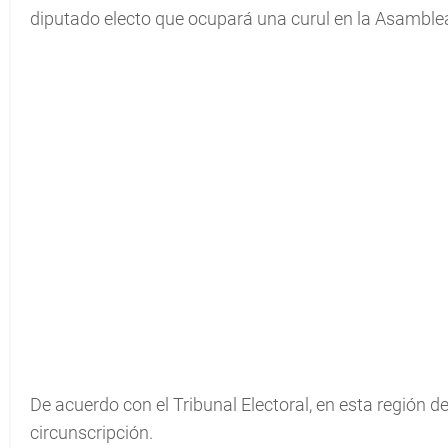
diputado electo que ocupará una curul en la Asamblea 
De acuerdo con el Tribunal Electoral, en esta región 
circunscripción.