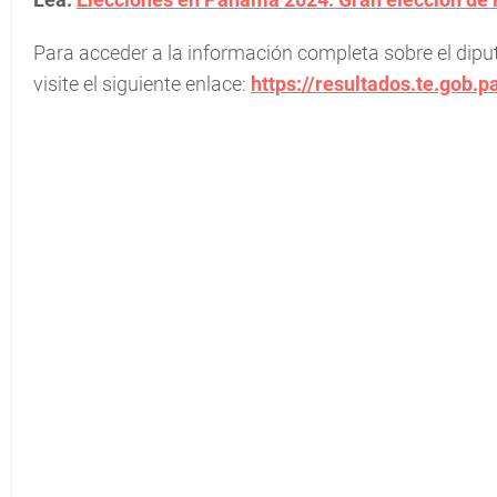
Para acceder a la información completa sobre el diputa
visite el siguiente enlace:
https://resultados.te.gob.p