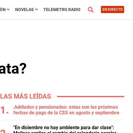
IÓN
NOVELAS
TELEMETRO RADIO
EN DIRECTO
ata?
LAS MÁS LEÍDAS
Jubilados y pensionados: estas son las próximas
fechas de pago de la CSS en agosto y septiembre
"En diciembre no hay ambiente para dar clase":