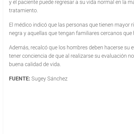
y el paciente puede regresar a su vida normal en la ma
tratamiento.
El médico indicó que las personas que tienen mayor r
negra y aquellas que tengan familiares cercanos que
Además, recalcó que los hombres deben hacerse su ev
tener conciencia de que al realizarse su evaluación no
buena calidad de vida.
FUENTE:
Sugey Sánchez