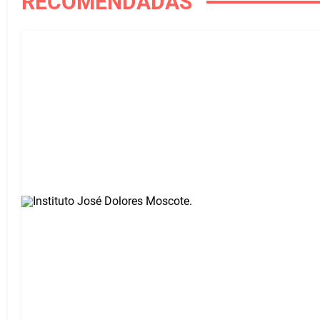
RECOMENDADAS