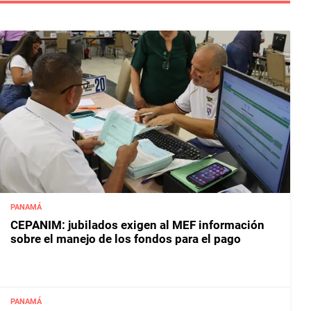
PANAMÁ
CEPANIM: jubilados exigen al MEF información
sobre el manejo de los fondos para el pago
PANAMÁ