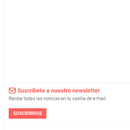
Suscríbete a nuestro newsletter
Recibe todas las noticias en tu casilla de e-mail.
SUSCRIBIRSE