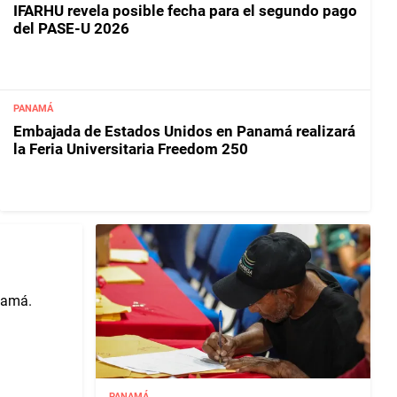
IFARHU revela posible fecha para el segundo pago
del PASE-U 2026
PANAMÁ
Embajada de Estados Unidos en Panamá realizará
la Feria Universitaria Freedom 250
PANAMÁ