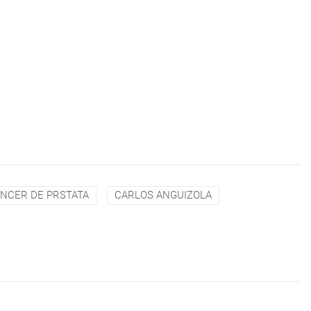
NCER DE PRSTATA
CARLOS ANGUIZOLA