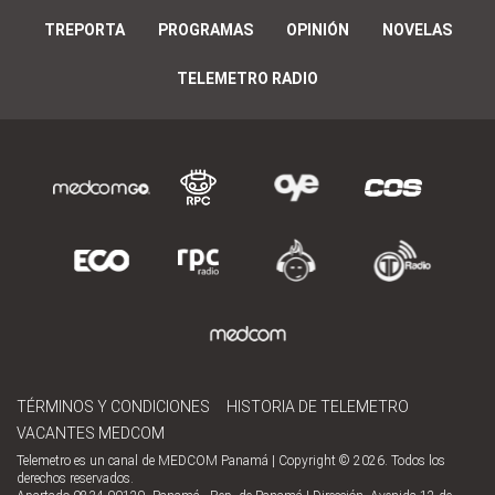
TREPORTA
PROGRAMAS
OPINIÓN
NOVELAS
TELEMETRO RADIO
TÉRMINOS Y CONDICIONES
HISTORIA DE TELEMETRO
VACANTES MEDCOM
Telemetro es un canal de MEDCOM Panamá | Copyright © 2026. Todos los
derechos reservados.