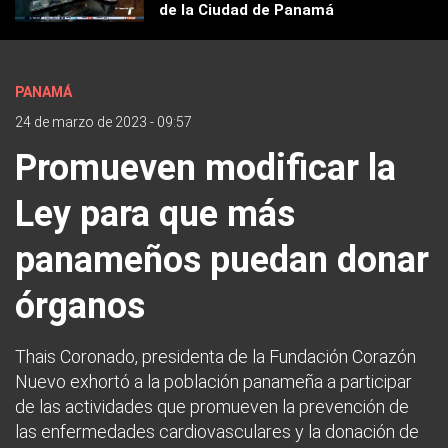
de la Ciudad de Panamá
PANAMÁ
24 de marzo de 2023 - 09:57
Promueven modificar la
Ley para que más
panameños puedan donar
órganos
Thais Coronado, presidenta de la Fundación Corazón
Nuevo exhortó a la población panameña a participar
de las actividades que promueven la prevención de
las enfermedades cardiovasculares y la donación de