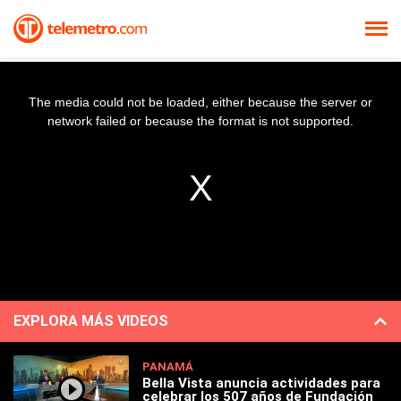
The media could not be loaded, either because the server or
network failed or because the format is not supported.
EXPLORA MÁS VIDEOS
PANAMÁ
Bella Vista anuncia actividades para
celebrar los 507 años de Fundación