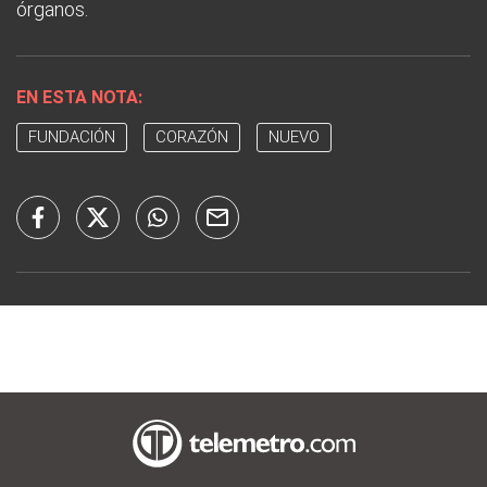
órganos.
EN ESTA NOTA:
FUNDACIÓN
CORAZÓN
NUEVO